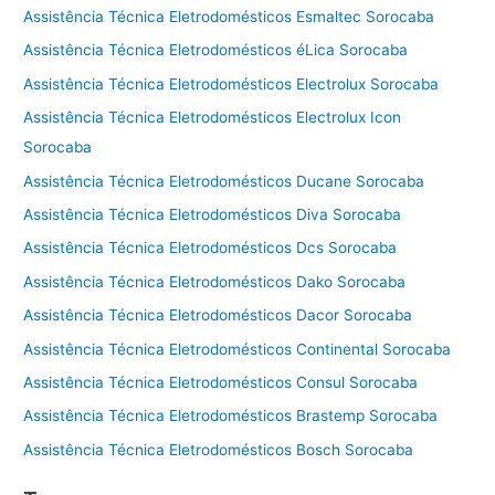
Assistência Técnica Eletrodomésticos Esmaltec Sorocaba
Assistência Técnica Eletrodomésticos éLica Sorocaba
Assistência Técnica Eletrodomésticos Electrolux Sorocaba
Assistência Técnica Eletrodomésticos Electrolux Icon
Sorocaba
Assistência Técnica Eletrodomésticos Ducane Sorocaba
Assistência Técnica Eletrodomésticos Diva Sorocaba
Assistência Técnica Eletrodomésticos Dcs Sorocaba
Assistência Técnica Eletrodomésticos Dako Sorocaba
Assistência Técnica Eletrodomésticos Dacor Sorocaba
Assistência Técnica Eletrodomésticos Continental Sorocaba
Assistência Técnica Eletrodomésticos Consul Sorocaba
Assistência Técnica Eletrodomésticos Brastemp Sorocaba
Assistência Técnica Eletrodomésticos Bosch Sorocaba