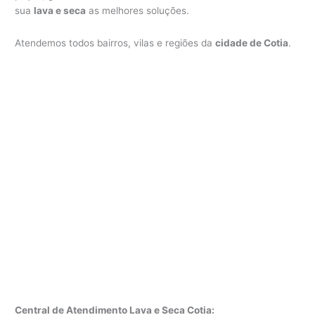
sua
lava e seca
as melhores soluções.
Atendemos todos bairros, vilas e regiões da
cidade de Cotia
.
Central de Atendimento Lava e Seca Cotia: