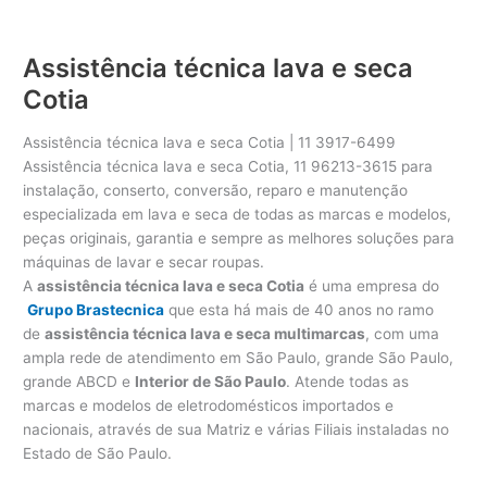
Assistência técnica lava e seca
Cotia
Assistência técnica lava e seca Cotia | 11 3917-6499
Assistência técnica lava e seca Cotia, 11 96213-3615 para
instalação, conserto, conversão, reparo e manutenção
especializada em lava e seca de todas as marcas e modelos,
peças originais, garantia e sempre as melhores soluções para
máquinas de lavar e secar roupas.
A
assistência técnica lava e seca Cotia
é uma empresa do
Grupo Brastecnica
que esta há mais de 40 anos no ramo
de
assistência técnica lava e seca multimarcas
, com uma
ampla rede de atendimento em São Paulo, grande São Paulo,
grande ABCD e
Interior de São Paulo
. Atende todas as
marcas e modelos de eletrodomésticos importados e
nacionais, através de sua Matriz e várias Filiais instaladas no
Estado de São Paulo.