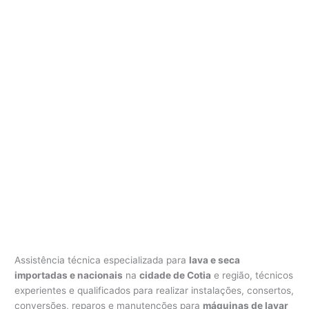
Assistência técnica especializada para
lava e seca
importadas e nacionais
na
cidade de Cotia
e região, técnicos
experientes e qualificados para realizar instalações, consertos,
conversões, reparos e manutenções para
máquinas de lavar