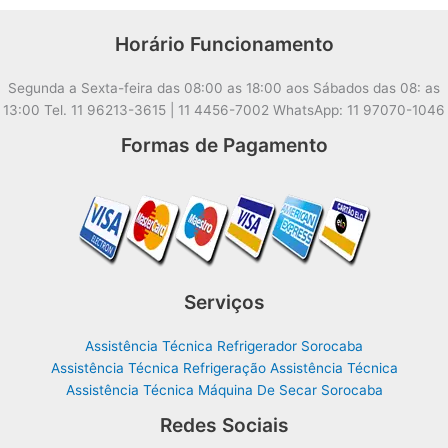
Horário Funcionamento
Segunda a Sexta-feira das 08:00 as 18:00 aos Sábados das 08: as
13:00 Tel. 11 96213-3615 | 11 4456-7002 WhatsApp: 11 97070-1046
Formas de Pagamento
Serviços
Assistência Técnica Refrigerador Sorocaba
Assistência Técnica Refrigeração Assistência Técnica
Assistência Técnica Máquina De Secar Sorocaba
Redes Sociais