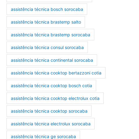
assistência técnica bosch sorocaba
assistência técnica brastemp salto
assistência técnica brastemp sorocaba
assistência técnica consul sorocaba
assistência técnica continental sorocaba
assistência técnica cooktop bertazzoni cotia
assistência técnica cooktop bosch cotia
assistência técnica cooktop electrolux cotia
assistência técnica cooktop sorocaba
assistência técnica electrolux sorocaba
assistência técnica ge sorocaba