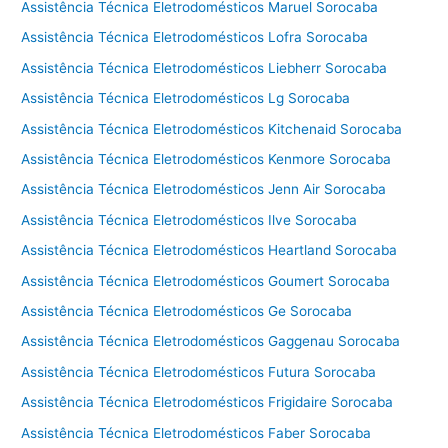
Assistência Técnica Eletrodomésticos Maruel Sorocaba
Assistência Técnica Eletrodomésticos Lofra Sorocaba
Assistência Técnica Eletrodomésticos Liebherr Sorocaba
Assistência Técnica Eletrodomésticos Lg Sorocaba
Assistência Técnica Eletrodomésticos Kitchenaid Sorocaba
Assistência Técnica Eletrodomésticos Kenmore Sorocaba
Assistência Técnica Eletrodomésticos Jenn Air Sorocaba
Assistência Técnica Eletrodomésticos Ilve Sorocaba
Assistência Técnica Eletrodomésticos Heartland Sorocaba
Assistência Técnica Eletrodomésticos Goumert Sorocaba
Assistência Técnica Eletrodomésticos Ge Sorocaba
Assistência Técnica Eletrodomésticos Gaggenau Sorocaba
Assistência Técnica Eletrodomésticos Futura Sorocaba
Assistência Técnica Eletrodomésticos Frigidaire Sorocaba
Assistência Técnica Eletrodomésticos Faber Sorocaba