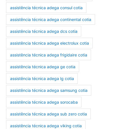
assistência técnica adega consul cotia
assistência técnica adega continental cotia
assistência técnica adega dcs cotia
assistência técnica adega electrolux cotia
assistência técnica adega frigidaire cotia
assistência técnica adega ge cotia
assistência técnica adega lg cotia
assistência técnica adega samsung cotia
assistência técnica adega sorocaba
assistência técnica adega sub zero cotia
assistência técnica adega viking cotia