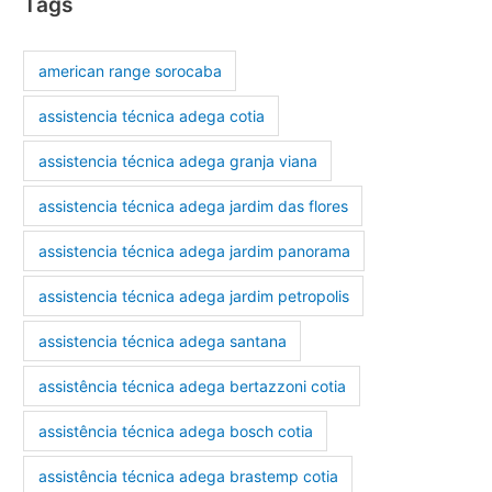
Tags
american range sorocaba
assistencia técnica adega cotia
assistencia técnica adega granja viana
assistencia técnica adega jardim das flores
assistencia técnica adega jardim panorama
assistencia técnica adega jardim petropolis
assistencia técnica adega santana
assistência técnica adega bertazzoni cotia
assistência técnica adega bosch cotia
assistência técnica adega brastemp cotia