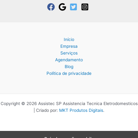
Início
Empresa
Serviços
Agendamento
Blog
Política de privacidade
Copyright © 2026 Assistec SP Assistencia Tecnica Eletrodomesticos
| Criado por:
MKT Produtos Digitais
.