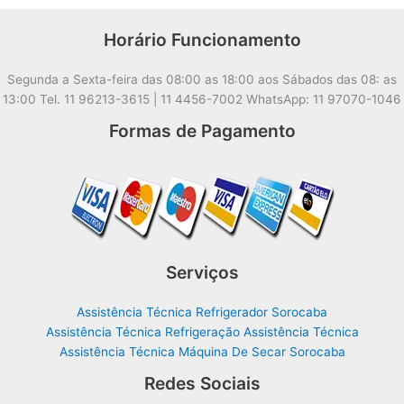
Horário Funcionamento
Segunda a Sexta-feira das 08:00 as 18:00 aos Sábados das 08: as
13:00 Tel. 11 96213-3615 | 11 4456-7002 WhatsApp: 11 97070-1046
Formas de Pagamento
Serviços
Assistência Técnica Refrigerador Sorocaba
Assistência Técnica Refrigeração Assistência Técnica
Assistência Técnica Máquina De Secar Sorocaba
Redes Sociais