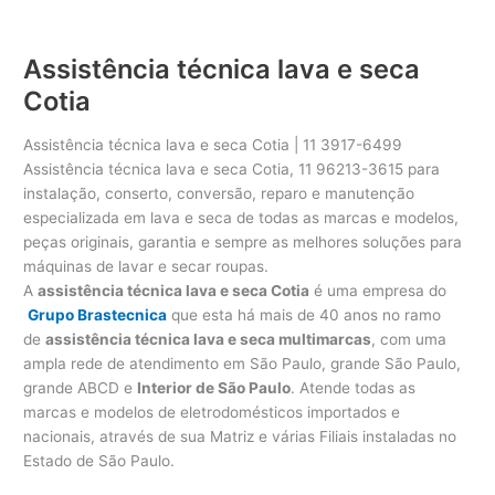
Assistência técnica lava e seca
Cotia
Assistência técnica lava e seca Cotia | 11 3917-6499
Assistência técnica lava e seca Cotia, 11 96213-3615 para
instalação, conserto, conversão, reparo e manutenção
especializada em lava e seca de todas as marcas e modelos,
peças originais, garantia e sempre as melhores soluções para
máquinas de lavar e secar roupas.
A
assistência técnica lava e seca Cotia
é uma empresa do
Grupo Brastecnica
que esta há mais de 40 anos no ramo
de
assistência técnica lava e seca multimarcas
, com uma
ampla rede de atendimento em São Paulo, grande São Paulo,
grande ABCD e
Interior de São Paulo
. Atende todas as
marcas e modelos de eletrodomésticos importados e
nacionais, através de sua Matriz e várias Filiais instaladas no
Estado de São Paulo.