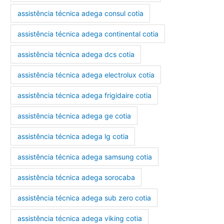
assistência técnica adega consul cotia
assistência técnica adega continental cotia
assistência técnica adega dcs cotia
assistência técnica adega electrolux cotia
assistência técnica adega frigidaire cotia
assistência técnica adega ge cotia
assistência técnica adega lg cotia
assistência técnica adega samsung cotia
assistência técnica adega sorocaba
assistência técnica adega sub zero cotia
assistência técnica adega viking cotia