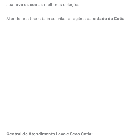
sua
lava e seca
as melhores soluções.
Atendemos todos bairros, vilas e regiões da
cidade de Cotia
.
Central de Atendimento Lava e Seca Cotia: