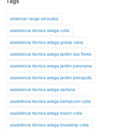
Tags
american range sorocaba
assistencia técnica adega cotia
assistencia técnica adega granja viana
assistencia técnica adega jardim das flores
assistencia técnica adega jardim panorama
assistencia técnica adega jardim petropolis
assistencia técnica adega santana
assistência técnica adega bertazzoni cotia
assistência técnica adega bosch cotia
assistência técnica adega brastemp cotia