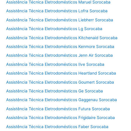
Assistência Técnica Eletrodomésticos Maruel Sorocaba
Assistência Técnica Eletrodomésticos Lofra Sorocaba
Assistência Técnica Eletrodomésticos Liebherr Sorocaba
Assistência Técnica Eletrodomésticos Lg Sorocaba
Assistência Técnica Eletrodomésticos Kitchenaid Sorocaba
Assistência Técnica Eletrodomésticos Kenmore Sorocaba
Assistência Técnica Eletrodomésticos Jenn Air Sorocaba
Assistência Técnica Eletrodomésticos Ilve Sorocaba
Assistência Técnica Eletrodomésticos Heartland Sorocaba
Assistência Técnica Eletrodomésticos Goumert Sorocaba
Assistência Técnica Eletrodomésticos Ge Sorocaba
Assistência Técnica Eletrodomésticos Gaggenau Sorocaba
Assistência Técnica Eletrodomésticos Futura Sorocaba
Assistência Técnica Eletrodomésticos Frigidaire Sorocaba
Assistência Técnica Eletrodomésticos Faber Sorocaba