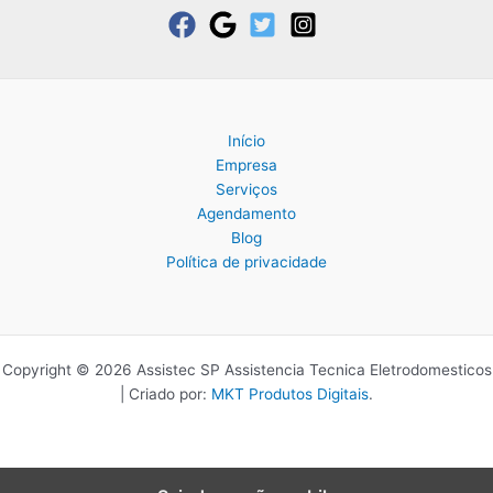
Início
Empresa
Serviços
Agendamento
Blog
Política de privacidade
Copyright © 2026 Assistec SP Assistencia Tecnica Eletrodomesticos
| Criado por:
MKT Produtos Digitais
.