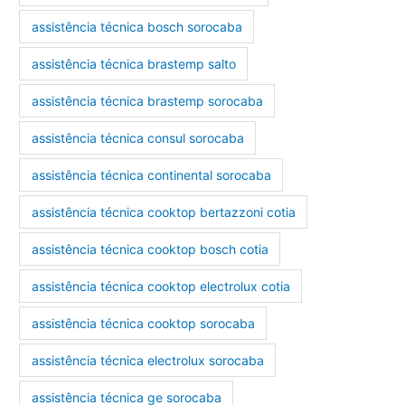
assistência técnica bosch sorocaba
assistência técnica brastemp salto
assistência técnica brastemp sorocaba
assistência técnica consul sorocaba
assistência técnica continental sorocaba
assistência técnica cooktop bertazzoni cotia
assistência técnica cooktop bosch cotia
assistência técnica cooktop electrolux cotia
assistência técnica cooktop sorocaba
assistência técnica electrolux sorocaba
assistência técnica ge sorocaba