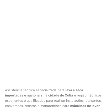
Assistência técnica especializada para
lava e seca
importadas e nacionais
na
cidade de Cotia
e região, técnicos
experientes e qualificados para realizar instalações, consertos,
conversões, reparos e manutenções para
máquinas de lavar