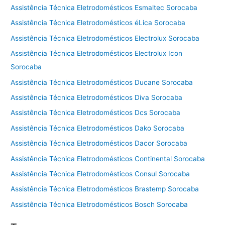
Assistência Técnica Eletrodomésticos Esmaltec Sorocaba
Assistência Técnica Eletrodomésticos éLica Sorocaba
Assistência Técnica Eletrodomésticos Electrolux Sorocaba
Assistência Técnica Eletrodomésticos Electrolux Icon
Sorocaba
Assistência Técnica Eletrodomésticos Ducane Sorocaba
Assistência Técnica Eletrodomésticos Diva Sorocaba
Assistência Técnica Eletrodomésticos Dcs Sorocaba
Assistência Técnica Eletrodomésticos Dako Sorocaba
Assistência Técnica Eletrodomésticos Dacor Sorocaba
Assistência Técnica Eletrodomésticos Continental Sorocaba
Assistência Técnica Eletrodomésticos Consul Sorocaba
Assistência Técnica Eletrodomésticos Brastemp Sorocaba
Assistência Técnica Eletrodomésticos Bosch Sorocaba