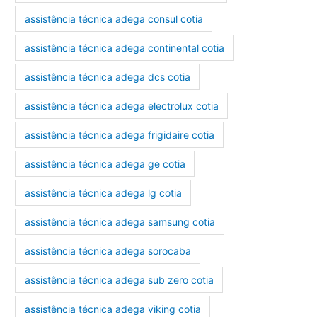
assistência técnica adega consul cotia
assistência técnica adega continental cotia
assistência técnica adega dcs cotia
assistência técnica adega electrolux cotia
assistência técnica adega frigidaire cotia
assistência técnica adega ge cotia
assistência técnica adega lg cotia
assistência técnica adega samsung cotia
assistência técnica adega sorocaba
assistência técnica adega sub zero cotia
assistência técnica adega viking cotia