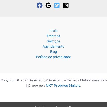
Início
Empresa
Serviços
Agendamento
Blog
Política de privacidade
Copyright © 2026 Assistec SP Assistencia Tecnica Eletrodomesticos
| Criado por:
MKT Produtos Digitais
.