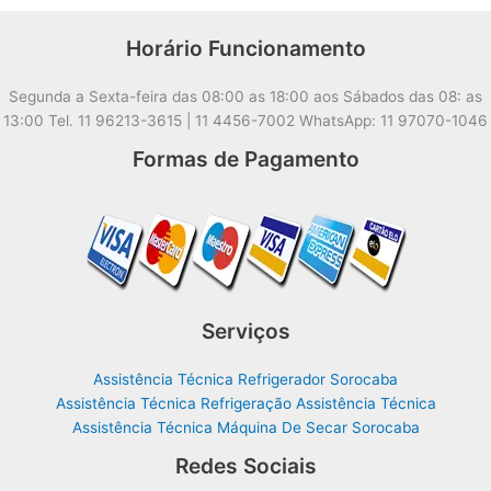
Horário Funcionamento
Segunda a Sexta-feira das 08:00 as 18:00 aos Sábados das 08: as
13:00 Tel. 11 96213-3615 | 11 4456-7002 WhatsApp: 11 97070-1046
Formas de Pagamento
Serviços
Assistência Técnica Refrigerador Sorocaba
Assistência Técnica Refrigeração Assistência Técnica
Assistência Técnica Máquina De Secar Sorocaba
Redes Sociais