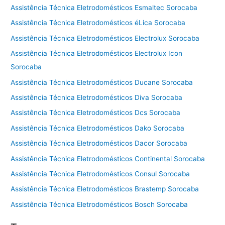
Assistência Técnica Eletrodomésticos Esmaltec Sorocaba
Assistência Técnica Eletrodomésticos éLica Sorocaba
Assistência Técnica Eletrodomésticos Electrolux Sorocaba
Assistência Técnica Eletrodomésticos Electrolux Icon
Sorocaba
Assistência Técnica Eletrodomésticos Ducane Sorocaba
Assistência Técnica Eletrodomésticos Diva Sorocaba
Assistência Técnica Eletrodomésticos Dcs Sorocaba
Assistência Técnica Eletrodomésticos Dako Sorocaba
Assistência Técnica Eletrodomésticos Dacor Sorocaba
Assistência Técnica Eletrodomésticos Continental Sorocaba
Assistência Técnica Eletrodomésticos Consul Sorocaba
Assistência Técnica Eletrodomésticos Brastemp Sorocaba
Assistência Técnica Eletrodomésticos Bosch Sorocaba