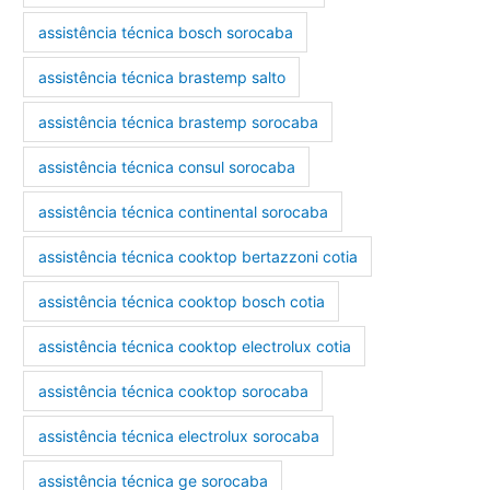
assistência técnica bosch sorocaba
assistência técnica brastemp salto
assistência técnica brastemp sorocaba
assistência técnica consul sorocaba
assistência técnica continental sorocaba
assistência técnica cooktop bertazzoni cotia
assistência técnica cooktop bosch cotia
assistência técnica cooktop electrolux cotia
assistência técnica cooktop sorocaba
assistência técnica electrolux sorocaba
assistência técnica ge sorocaba