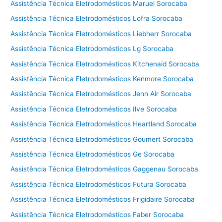
Assistência Técnica Eletrodomésticos Maruel Sorocaba
Assistência Técnica Eletrodomésticos Lofra Sorocaba
Assistência Técnica Eletrodomésticos Liebherr Sorocaba
Assistência Técnica Eletrodomésticos Lg Sorocaba
Assistência Técnica Eletrodomésticos Kitchenaid Sorocaba
Assistência Técnica Eletrodomésticos Kenmore Sorocaba
Assistência Técnica Eletrodomésticos Jenn Air Sorocaba
Assistência Técnica Eletrodomésticos Ilve Sorocaba
Assistência Técnica Eletrodomésticos Heartland Sorocaba
Assistência Técnica Eletrodomésticos Goumert Sorocaba
Assistência Técnica Eletrodomésticos Ge Sorocaba
Assistência Técnica Eletrodomésticos Gaggenau Sorocaba
Assistência Técnica Eletrodomésticos Futura Sorocaba
Assistência Técnica Eletrodomésticos Frigidaire Sorocaba
Assistência Técnica Eletrodomésticos Faber Sorocaba