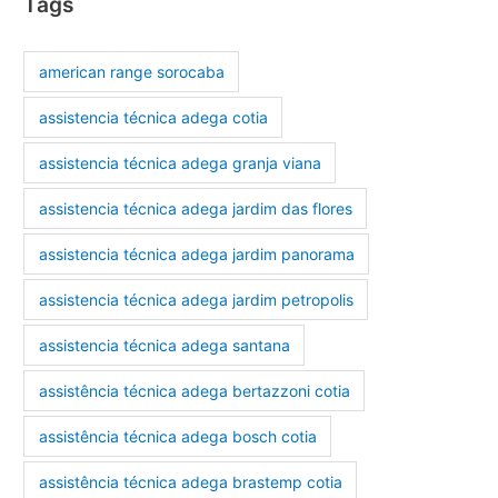
Tags
american range sorocaba
assistencia técnica adega cotia
assistencia técnica adega granja viana
assistencia técnica adega jardim das flores
assistencia técnica adega jardim panorama
assistencia técnica adega jardim petropolis
assistencia técnica adega santana
assistência técnica adega bertazzoni cotia
assistência técnica adega bosch cotia
assistência técnica adega brastemp cotia