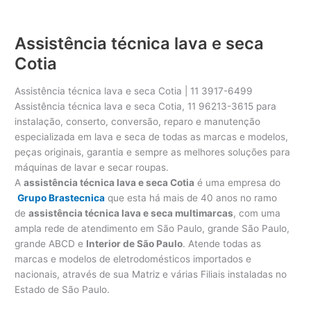
Assistência técnica lava e seca
Cotia
Assistência técnica lava e seca Cotia | 11 3917-6499
Assistência técnica lava e seca Cotia, 11 96213-3615 para
instalação, conserto, conversão, reparo e manutenção
especializada em lava e seca de todas as marcas e modelos,
peças originais, garantia e sempre as melhores soluções para
máquinas de lavar e secar roupas.
A
assistência técnica lava e seca Cotia
é uma empresa do
Grupo Brastecnica
que esta há mais de 40 anos no ramo
de
assistência técnica lava e seca multimarcas
, com uma
ampla rede de atendimento em São Paulo, grande São Paulo,
grande ABCD e
Interior de São Paulo
. Atende todas as
marcas e modelos de eletrodomésticos importados e
nacionais, através de sua Matriz e várias Filiais instaladas no
Estado de São Paulo.