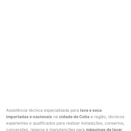
Assistência técnica especializada para
lava e seca
importadas e nacionais
na
cidade de Cotia
e região, técnicos
experientes e qualificados para realizar instalações, consertos,
conversões, reparos e manutenções para
máquinas de lavar