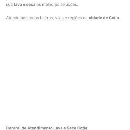
sua
lava e seca
as melhores soluções.
Atendemos todos bairros, vilas e regiões da
cidade de Cotia
.
Central de Atendimento Lava e Seca Cotia: