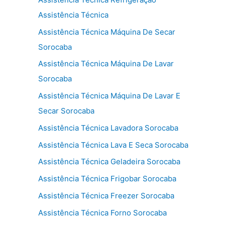
Assistência Técnica
Assistência Técnica Máquina De Secar
Sorocaba
Assistência Técnica Máquina De Lavar
Sorocaba
Assistência Técnica Máquina De Lavar E
Secar Sorocaba
Assistência Técnica Lavadora Sorocaba
Assistência Técnica Lava E Seca Sorocaba
Assistência Técnica Geladeira Sorocaba
Assistência Técnica Frigobar Sorocaba
Assistência Técnica Freezer Sorocaba
Assistência Técnica Forno Sorocaba