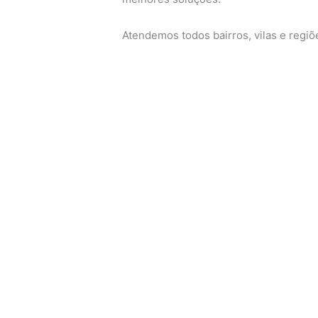
Atendemos todos bairros, vilas e regi