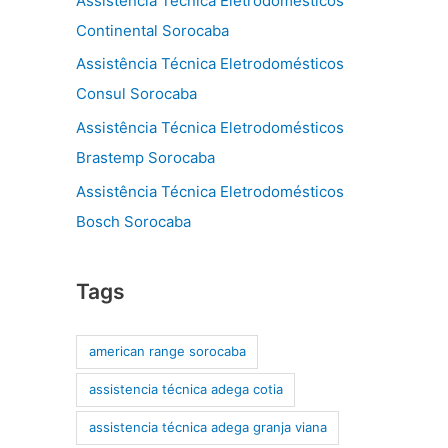
Assistência Técnica Eletrodomésticos
Continental Sorocaba
Assistência Técnica Eletrodomésticos
Consul Sorocaba
Assistência Técnica Eletrodomésticos
Brastemp Sorocaba
Assistência Técnica Eletrodomésticos
Bosch Sorocaba
Tags
american range sorocaba
assistencia técnica adega cotia
assistencia técnica adega granja viana