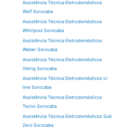
Assistência Técnica Eletrodomésticos
Wolf Sorocaba
Assistência Técnica Eletrodomésticos
Whirlpool Sorocaba
Assistência Técnica Eletrodomésticos
Weber Sorocaba
Assistência Técnica Eletrodomésticos
Viking Sorocaba
Assistência Técnica Eletrodomésticos U-
line Sorocaba
Assistência Técnica Eletrodomésticos
Tecno Sorocaba
Assistência Técnica Eletrodomésticos Sub
Zero Sorocaba