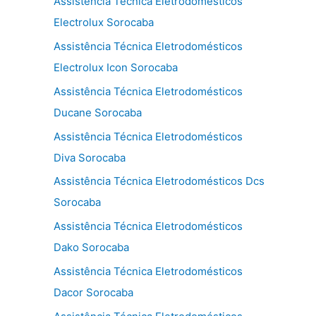
Assistência Técnica Eletrodomésticos
Electrolux Sorocaba
Assistência Técnica Eletrodomésticos
Electrolux Icon Sorocaba
Assistência Técnica Eletrodomésticos
Ducane Sorocaba
Assistência Técnica Eletrodomésticos
Diva Sorocaba
Assistência Técnica Eletrodomésticos Dcs
Sorocaba
Assistência Técnica Eletrodomésticos
Dako Sorocaba
Assistência Técnica Eletrodomésticos
Dacor Sorocaba