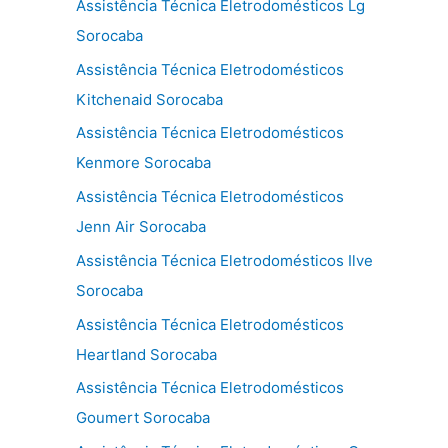
Assistência Técnica Eletrodomésticos Lg
Sorocaba
Assistência Técnica Eletrodomésticos
Kitchenaid Sorocaba
Assistência Técnica Eletrodomésticos
Kenmore Sorocaba
Assistência Técnica Eletrodomésticos
Jenn Air Sorocaba
Assistência Técnica Eletrodomésticos Ilve
Sorocaba
Assistência Técnica Eletrodomésticos
Heartland Sorocaba
Assistência Técnica Eletrodomésticos
Goumert Sorocaba