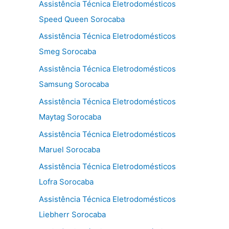
Assistência Técnica Eletrodomésticos
Speed Queen Sorocaba
Assistência Técnica Eletrodomésticos
Smeg Sorocaba
Assistência Técnica Eletrodomésticos
Samsung Sorocaba
Assistência Técnica Eletrodomésticos
Maytag Sorocaba
Assistência Técnica Eletrodomésticos
Maruel Sorocaba
Assistência Técnica Eletrodomésticos
Lofra Sorocaba
Assistência Técnica Eletrodomésticos
Liebherr Sorocaba