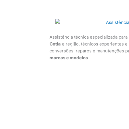
Assistência técnica especializada para
Cotia
e região, técnicos experientes e 
conversões, reparos e manutenções p
marcas e modelos
.