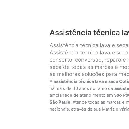
Assistência técnica la
Assistência técnica lava e sec
Assistência técnica lava e seca
conserto, conversão, reparo e
seca de todas as marcas e mode
as melhores soluções para máqu
A
assistência técnica lava e seca Coti
há mais de 40 anos no ramo de
assist
ampla rede de atendimento em São Pa
São Paulo
. Atende todas as marcas e 
nacionais, através de sua Matriz e vári