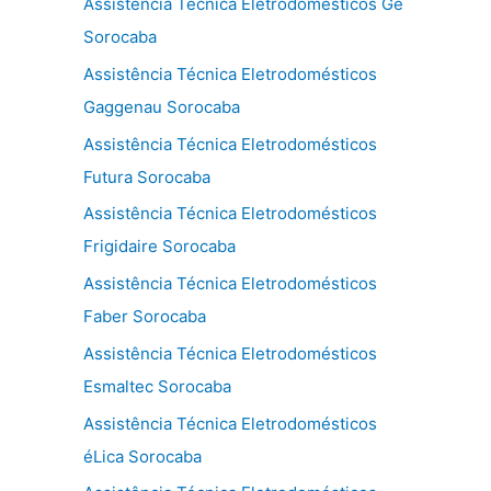
Assistência Técnica Eletrodomésticos Ge
Sorocaba
Assistência Técnica Eletrodomésticos
Gaggenau Sorocaba
Assistência Técnica Eletrodomésticos
Futura Sorocaba
Assistência Técnica Eletrodomésticos
Frigidaire Sorocaba
Assistência Técnica Eletrodomésticos
Faber Sorocaba
Assistência Técnica Eletrodomésticos
Esmaltec Sorocaba
Assistência Técnica Eletrodomésticos
éLica Sorocaba