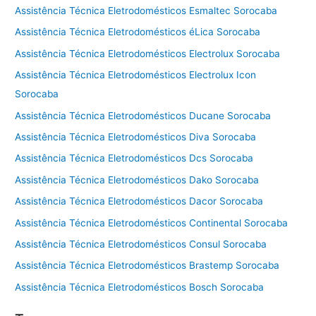
Assistência Técnica Eletrodomésticos Esmaltec Sorocaba
Assistência Técnica Eletrodomésticos éLica Sorocaba
Assistência Técnica Eletrodomésticos Electrolux Sorocaba
Assistência Técnica Eletrodomésticos Electrolux Icon
Sorocaba
Assistência Técnica Eletrodomésticos Ducane Sorocaba
Assistência Técnica Eletrodomésticos Diva Sorocaba
Assistência Técnica Eletrodomésticos Dcs Sorocaba
Assistência Técnica Eletrodomésticos Dako Sorocaba
Assistência Técnica Eletrodomésticos Dacor Sorocaba
Assistência Técnica Eletrodomésticos Continental Sorocaba
Assistência Técnica Eletrodomésticos Consul Sorocaba
Assistência Técnica Eletrodomésticos Brastemp Sorocaba
Assistência Técnica Eletrodomésticos Bosch Sorocaba