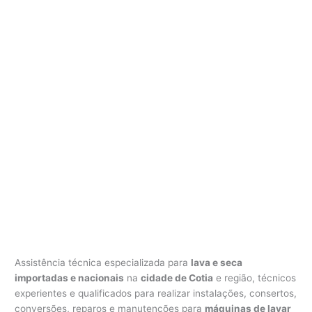
Assistência técnica especializada para
lava e seca
importadas e nacionais
na
cidade de Cotia
e região, técnicos
experientes e qualificados para realizar instalações, consertos,
conversões, reparos e manutenções para
máquinas de lavar