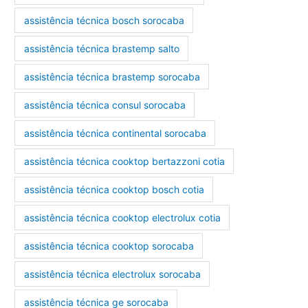
assistência técnica bosch sorocaba
assistência técnica brastemp salto
assistência técnica brastemp sorocaba
assistência técnica consul sorocaba
assistência técnica continental sorocaba
assistência técnica cooktop bertazzoni cotia
assistência técnica cooktop bosch cotia
assistência técnica cooktop electrolux cotia
assistência técnica cooktop sorocaba
assistência técnica electrolux sorocaba
assistência técnica ge sorocaba