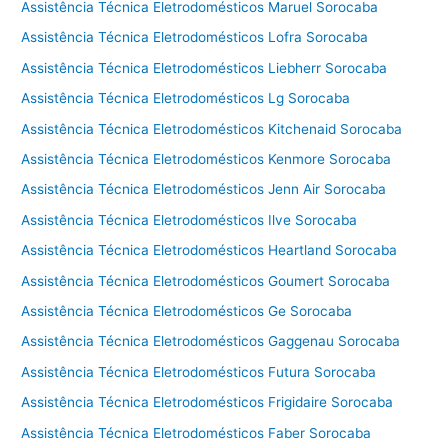
Assistência Técnica Eletrodomésticos Maruel Sorocaba
Assistência Técnica Eletrodomésticos Lofra Sorocaba
Assistência Técnica Eletrodomésticos Liebherr Sorocaba
Assistência Técnica Eletrodomésticos Lg Sorocaba
Assistência Técnica Eletrodomésticos Kitchenaid Sorocaba
Assistência Técnica Eletrodomésticos Kenmore Sorocaba
Assistência Técnica Eletrodomésticos Jenn Air Sorocaba
Assistência Técnica Eletrodomésticos Ilve Sorocaba
Assistência Técnica Eletrodomésticos Heartland Sorocaba
Assistência Técnica Eletrodomésticos Goumert Sorocaba
Assistência Técnica Eletrodomésticos Ge Sorocaba
Assistência Técnica Eletrodomésticos Gaggenau Sorocaba
Assistência Técnica Eletrodomésticos Futura Sorocaba
Assistência Técnica Eletrodomésticos Frigidaire Sorocaba
Assistência Técnica Eletrodomésticos Faber Sorocaba