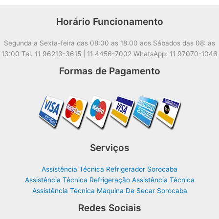
Horário Funcionamento
Segunda a Sexta-feira das 08:00 as 18:00 aos Sábados das 08: as
13:00 Tel. 11 96213-3615 | 11 4456-7002 WhatsApp: 11 97070-1046
Formas de Pagamento
Serviços
Assistência Técnica Refrigerador Sorocaba
Assistência Técnica Refrigeração Assistência Técnica
Assistência Técnica Máquina De Secar Sorocaba
Redes Sociais