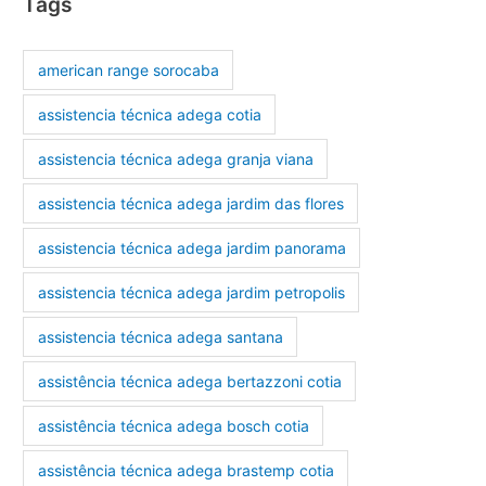
Tags
american range sorocaba
assistencia técnica adega cotia
assistencia técnica adega granja viana
assistencia técnica adega jardim das flores
assistencia técnica adega jardim panorama
assistencia técnica adega jardim petropolis
assistencia técnica adega santana
assistência técnica adega bertazzoni cotia
assistência técnica adega bosch cotia
assistência técnica adega brastemp cotia