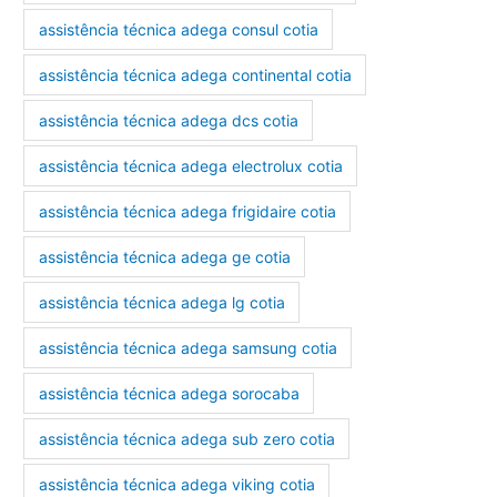
assistência técnica adega consul cotia
assistência técnica adega continental cotia
assistência técnica adega dcs cotia
assistência técnica adega electrolux cotia
assistência técnica adega frigidaire cotia
assistência técnica adega ge cotia
assistência técnica adega lg cotia
assistência técnica adega samsung cotia
assistência técnica adega sorocaba
assistência técnica adega sub zero cotia
assistência técnica adega viking cotia