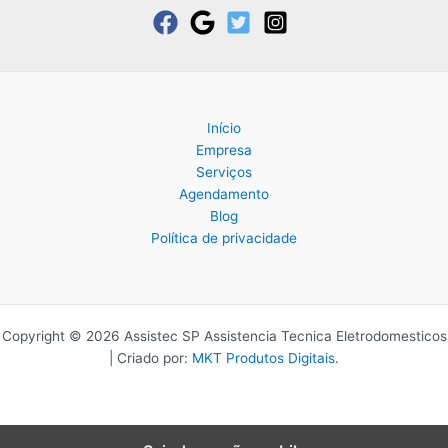
Início
Empresa
Serviços
Agendamento
Blog
Política de privacidade
Copyright © 2026 Assistec SP Assistencia Tecnica Eletrodomesticos
| Criado por:
MKT Produtos Digitais
.