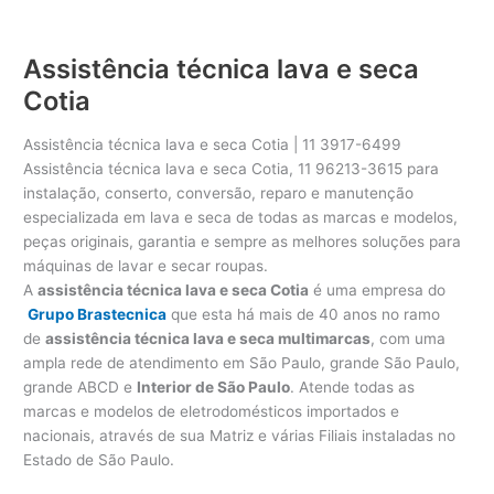
Assistência técnica lava e seca
Cotia
Assistência técnica lava e seca Cotia | 11 3917-6499
Assistência técnica lava e seca Cotia, 11 96213-3615 para
instalação, conserto, conversão, reparo e manutenção
especializada em lava e seca de todas as marcas e modelos,
peças originais, garantia e sempre as melhores soluções para
máquinas de lavar e secar roupas.
A
assistência técnica lava e seca Cotia
é uma empresa do
Grupo Brastecnica
que esta há mais de 40 anos no ramo
de
assistência técnica lava e seca multimarcas
, com uma
ampla rede de atendimento em São Paulo, grande São Paulo,
grande ABCD e
Interior de São Paulo
. Atende todas as
marcas e modelos de eletrodomésticos importados e
nacionais, através de sua Matriz e várias Filiais instaladas no
Estado de São Paulo.