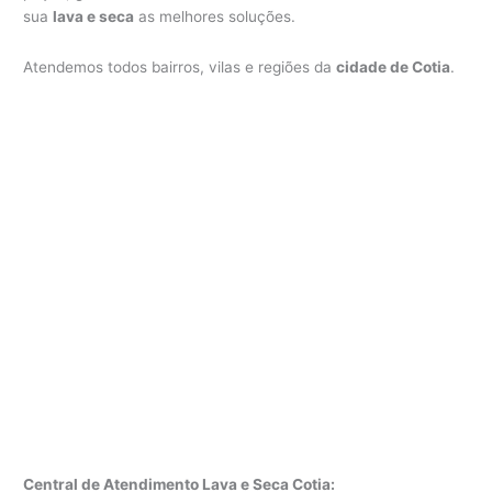
sua
lava e seca
as melhores soluções.
Atendemos todos bairros, vilas e regiões da
cidade de Cotia
.
Central de Atendimento Lava e Seca Cotia: