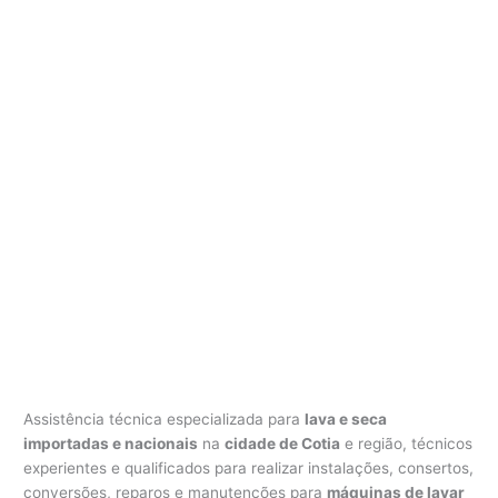
Assistência técnica especializada para
lava e seca
importadas e nacionais
na
cidade de Cotia
e região, técnicos
experientes e qualificados para realizar instalações, consertos,
conversões, reparos e manutenções para
máquinas de lavar