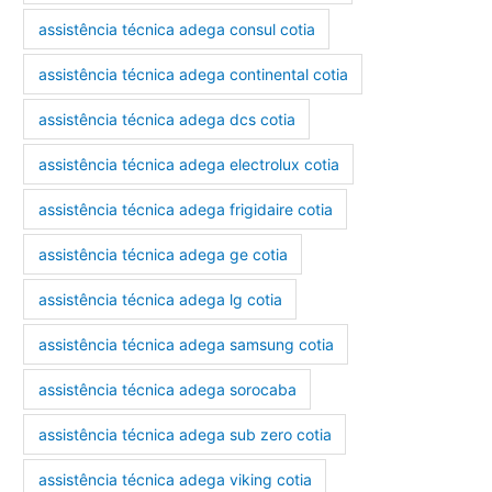
assistência técnica adega consul cotia
assistência técnica adega continental cotia
assistência técnica adega dcs cotia
assistência técnica adega electrolux cotia
assistência técnica adega frigidaire cotia
assistência técnica adega ge cotia
assistência técnica adega lg cotia
assistência técnica adega samsung cotia
assistência técnica adega sorocaba
assistência técnica adega sub zero cotia
assistência técnica adega viking cotia