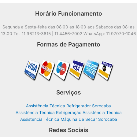
Horário Funcionamento
Segunda a Sexta-feira das 08:00 as 18:00 aos Sábados das 08: as
13:00 Tel. 11 96213-3615 | 11 4456-7002 WhatsApp: 11 97070-1046
Formas de Pagamento
Serviços
Assistência Técnica Refrigerador Sorocaba
Assistência Técnica Refrigeração Assistência Técnica
Assistência Técnica Máquina De Secar Sorocaba
Redes Sociais