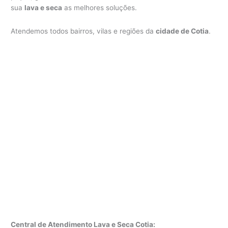
sua
lava e seca
as melhores soluções.
Atendemos todos bairros, vilas e regiões da
cidade de Cotia
.
Central de Atendimento Lava e Seca Cotia: