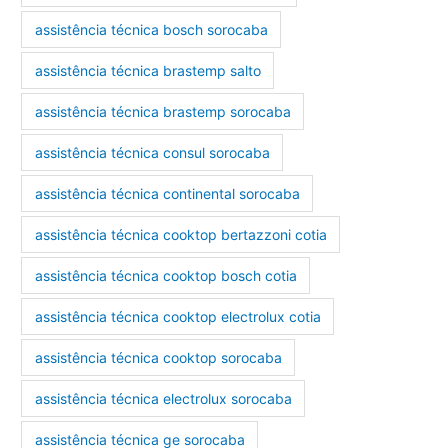
assistência técnica bosch sorocaba
assistência técnica brastemp salto
assistência técnica brastemp sorocaba
assistência técnica consul sorocaba
assistência técnica continental sorocaba
assistência técnica cooktop bertazzoni cotia
assistência técnica cooktop bosch cotia
assistência técnica cooktop electrolux cotia
assistência técnica cooktop sorocaba
assistência técnica electrolux sorocaba
assistência técnica ge sorocaba