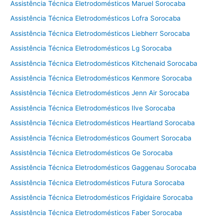
Assistência Técnica Eletrodomésticos Maruel Sorocaba
Assistência Técnica Eletrodomésticos Lofra Sorocaba
Assistência Técnica Eletrodomésticos Liebherr Sorocaba
Assistência Técnica Eletrodomésticos Lg Sorocaba
Assistência Técnica Eletrodomésticos Kitchenaid Sorocaba
Assistência Técnica Eletrodomésticos Kenmore Sorocaba
Assistência Técnica Eletrodomésticos Jenn Air Sorocaba
Assistência Técnica Eletrodomésticos Ilve Sorocaba
Assistência Técnica Eletrodomésticos Heartland Sorocaba
Assistência Técnica Eletrodomésticos Goumert Sorocaba
Assistência Técnica Eletrodomésticos Ge Sorocaba
Assistência Técnica Eletrodomésticos Gaggenau Sorocaba
Assistência Técnica Eletrodomésticos Futura Sorocaba
Assistência Técnica Eletrodomésticos Frigidaire Sorocaba
Assistência Técnica Eletrodomésticos Faber Sorocaba