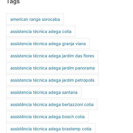
Tags
american range sorocaba
assistencia técnica adega cotia
assistencia técnica adega granja viana
assistencia técnica adega jardim das flores
assistencia técnica adega jardim panorama
assistencia técnica adega jardim petropolis
assistencia técnica adega santana
assistência técnica adega bertazzoni cotia
assistência técnica adega bosch cotia
assistência técnica adega brastemp cotia