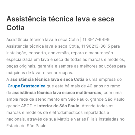
Assistência técnica lava e seca
Cotia
Assistência técnica lava e seca Cotia | 11 3917-6499
Assistência técnica lava e seca Cotia, 11 96213-3615 para
instalação, conserto, conversão, reparo e manutenção
especializada em lava e seca de todas as marcas e modelos,
peças originais, garantia e sempre as melhores soluções para
máquinas de lavar e secar roupas.
A
assistência técnica lava e seca Cotia
é uma empresa do
Grupo Brastecnica
que esta há mais de 40 anos no ramo
de
assistência técnica lava e seca multimarcas
, com uma
ampla rede de atendimento em São Paulo, grande São Paulo,
grande ABCD e
Interior de São Paulo
. Atende todas as
marcas e modelos de eletrodomésticos importados e
nacionais, através de sua Matriz e várias Filiais instaladas no
Estado de São Paulo.