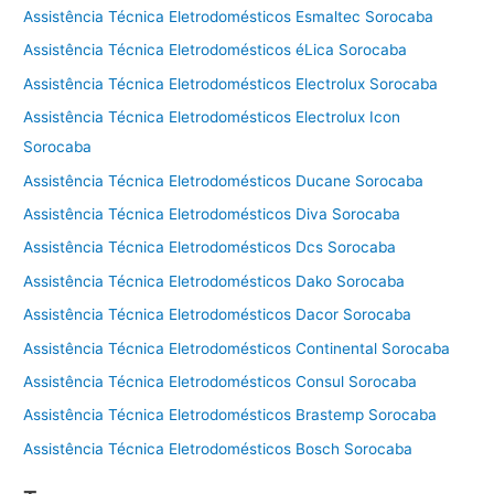
Assistência Técnica Eletrodomésticos Esmaltec Sorocaba
Assistência Técnica Eletrodomésticos éLica Sorocaba
Assistência Técnica Eletrodomésticos Electrolux Sorocaba
Assistência Técnica Eletrodomésticos Electrolux Icon
Sorocaba
Assistência Técnica Eletrodomésticos Ducane Sorocaba
Assistência Técnica Eletrodomésticos Diva Sorocaba
Assistência Técnica Eletrodomésticos Dcs Sorocaba
Assistência Técnica Eletrodomésticos Dako Sorocaba
Assistência Técnica Eletrodomésticos Dacor Sorocaba
Assistência Técnica Eletrodomésticos Continental Sorocaba
Assistência Técnica Eletrodomésticos Consul Sorocaba
Assistência Técnica Eletrodomésticos Brastemp Sorocaba
Assistência Técnica Eletrodomésticos Bosch Sorocaba