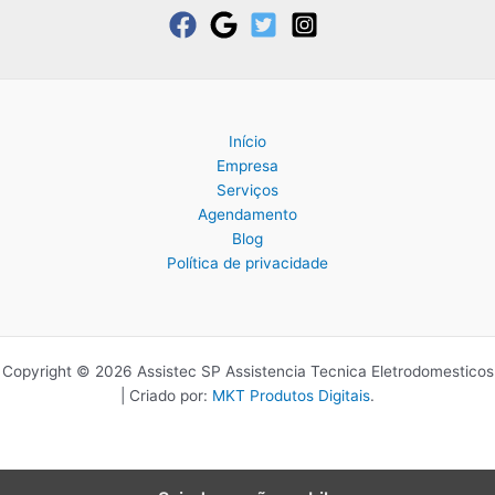
Início
Empresa
Serviços
Agendamento
Blog
Política de privacidade
Copyright © 2026 Assistec SP Assistencia Tecnica Eletrodomesticos
| Criado por:
MKT Produtos Digitais
.