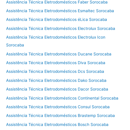
Assistência Técnica Eletrodomésticos Faber Sorocaba
Assistência Técnica Eletrodomésticos Esmaltec Sorocaba
Assistência Técnica Eletrodomésticos éLica Sorocaba
Assistência Técnica Eletrodomésticos Electrolux Sorocaba
Assistência Técnica Eletrodomésticos Electrolux Icon
Sorocaba
Assistência Técnica Eletrodomésticos Ducane Sorocaba
Assistência Técnica Eletrodomésticos Diva Sorocaba
Assistência Técnica Eletrodomésticos Dcs Sorocaba
Assistência Técnica Eletrodomésticos Dako Sorocaba
Assistência Técnica Eletrodomésticos Dacor Sorocaba
Assistência Técnica Eletrodomésticos Continental Sorocaba
Assistência Técnica Eletrodomésticos Consul Sorocaba
Assistência Técnica Eletrodomésticos Brastemp Sorocaba
Assistência Técnica Eletrodomésticos Bosch Sorocaba