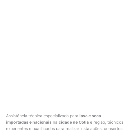
Assistência técnica especializada para
lava e seca
importadas e nacionais
na
cidade de Cotia
e região, técnicos
experientes e qualificados para realizar instalações, consertos,