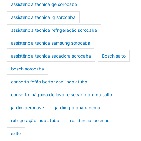
assistência técnica ge sorocaba
assistência técnica lg sorocaba
assistência técnica refrigeração sorocaba
assistência técnica samsung sorocaba
assistência técnica secadora sorocaba
Bosch salto
bosch sorocaba
conserto fofão bertazzoni indaiatuba
conserto máquina de lavar e secar bratemp salto
jardim aeronave
jardim paranapanema
refrigeração indaiatuba
residencial cosmos
salto