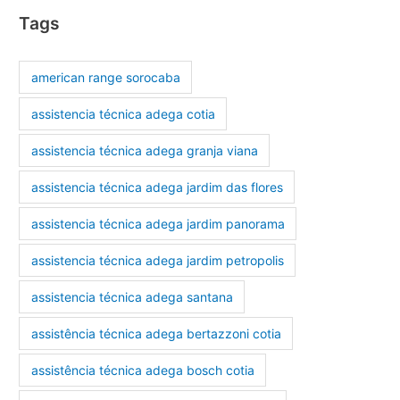
Tags
american range sorocaba
assistencia técnica adega cotia
assistencia técnica adega granja viana
assistencia técnica adega jardim das flores
assistencia técnica adega jardim panorama
assistencia técnica adega jardim petropolis
assistencia técnica adega santana
assistência técnica adega bertazzoni cotia
assistência técnica adega bosch cotia