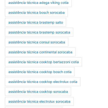
assistência técnica adega viking cotia
assistência técnica bosch sorocaba
assistência técnica brastemp salto
assistência técnica brastemp sorocaba
assistência técnica consul sorocaba
assistência técnica continental sorocaba
assistência técnica cooktop bertazzoni cotia
assistência técnica cooktop bosch cotia
assistência técnica cooktop electrolux cotia
assistência técnica cooktop sorocaba
assistência técnica electrolux sorocaba