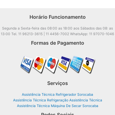
Horário Funcionamento
Segunda a Sexta-feira das 08:00 as 18:00 aos Sábados das 08: as
13:00 Tel. 11 96213-3615 | 11 4456-7002 WhatsApp: 11 97070-1046
Formas de Pagamento
Serviços
Assistência Técnica Refrigerador Sorocaba
Assistência Técnica Refrigeração Assistência Técnica
Assistência Técnica Máquina De Secar Sorocaba
Redes Sociais