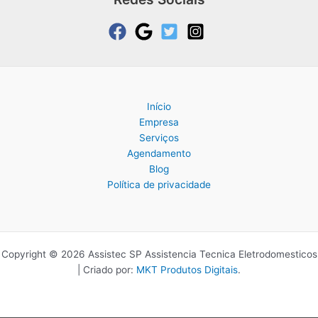
Início
Empresa
Serviços
Agendamento
Blog
Política de privacidade
Copyright © 2026 Assistec SP Assistencia Tecnica Eletrodomesticos
| Criado por:
MKT Produtos Digitais
.