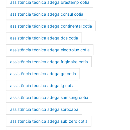
assistência técnica adega brastemp cotia
assistência técnica adega consul cotia
assistência técnica adega continental cotia
assistência técnica adega dcs cotia
assistência técnica adega electrolux cotia
assistência técnica adega frigidaire cotia
assistência técnica adega ge cotia
assistência técnica adega lg cotia
assistência técnica adega samsung cotia
assistência técnica adega sorocaba
assistência técnica adega sub zero cotia