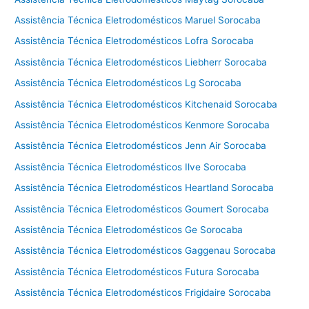
Assistência Técnica Eletrodomésticos Maruel Sorocaba
Assistência Técnica Eletrodomésticos Lofra Sorocaba
Assistência Técnica Eletrodomésticos Liebherr Sorocaba
Assistência Técnica Eletrodomésticos Lg Sorocaba
Assistência Técnica Eletrodomésticos Kitchenaid Sorocaba
Assistência Técnica Eletrodomésticos Kenmore Sorocaba
Assistência Técnica Eletrodomésticos Jenn Air Sorocaba
Assistência Técnica Eletrodomésticos Ilve Sorocaba
Assistência Técnica Eletrodomésticos Heartland Sorocaba
Assistência Técnica Eletrodomésticos Goumert Sorocaba
Assistência Técnica Eletrodomésticos Ge Sorocaba
Assistência Técnica Eletrodomésticos Gaggenau Sorocaba
Assistência Técnica Eletrodomésticos Futura Sorocaba
Assistência Técnica Eletrodomésticos Frigidaire Sorocaba