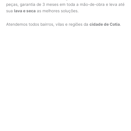
peças, garantia de 3 meses em toda a mão-de-obra e leva até
sua
lava e seca
as melhores soluções.
Atendemos todos bairros, vilas e regiões da
cidade de Cotia
.