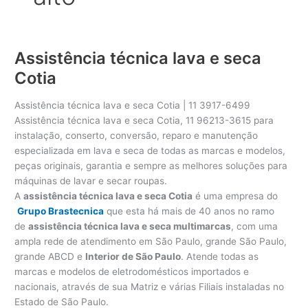
Assistência técnica lava e seca
Cotia
Assistência técnica lava e seca Cotia | 11 3917-6499
Assistência técnica lava e seca Cotia, 11 96213-3615 para
instalação, conserto, conversão, reparo e manutenção
especializada em lava e seca de todas as marcas e modelos,
peças originais, garantia e sempre as melhores soluções para
máquinas de lavar e secar roupas.
A
assistência técnica lava e seca Cotia
é uma empresa do
Grupo Brastecnica
que esta há mais de 40 anos no ramo
de
assistência técnica lava e seca multimarcas
, com uma
ampla rede de atendimento em São Paulo, grande São Paulo,
grande ABCD e
Interior de São Paulo
. Atende todas as
marcas e modelos de eletrodomésticos importados e
nacionais, através de sua Matriz e várias Filiais instaladas no
Estado de São Paulo.