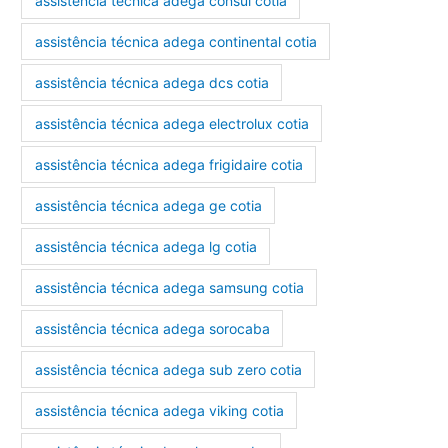
assistência técnica adega consul cotia
assistência técnica adega continental cotia
assistência técnica adega dcs cotia
assistência técnica adega electrolux cotia
assistência técnica adega frigidaire cotia
assistência técnica adega ge cotia
assistência técnica adega lg cotia
assistência técnica adega samsung cotia
assistência técnica adega sorocaba
assistência técnica adega sub zero cotia
assistência técnica adega viking cotia