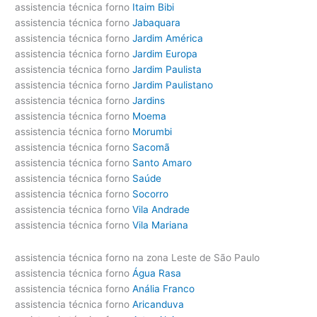
assistencia técnica forno
Itaim Bibi
assistencia técnica forno
Jabaquara
assistencia técnica forno
Jardim América
assistencia técnica forno
Jardim Europa
assistencia técnica forno
Jardim Paulista
assistencia técnica forno
Jardim Paulistano
assistencia técnica forno
Jardins
assistencia técnica forno
Moema
assistencia técnica forno
Morumbi
assistencia técnica forno
Sacomã
assistencia técnica forno
Santo Amaro
assistencia técnica forno
Saúde
assistencia técnica forno
Socorro
assistencia técnica forno
Vila Andrade
assistencia técnica forno
Vila Mariana
assistencia técnica forno na zona Leste de São Paulo
assistencia técnica forno
Água Rasa
assistencia técnica forno
Anália Franco
assistencia técnica forno
Aricanduva