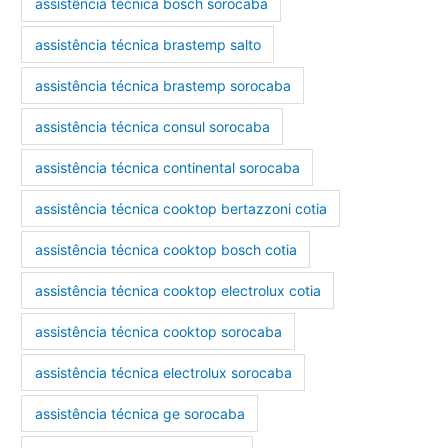
assistência técnica bosch sorocaba
assistência técnica brastemp salto
assistência técnica brastemp sorocaba
assistência técnica consul sorocaba
assistência técnica continental sorocaba
assistência técnica cooktop bertazzoni cotia
assistência técnica cooktop bosch cotia
assistência técnica cooktop electrolux cotia
assistência técnica cooktop sorocaba
assistência técnica electrolux sorocaba
assistência técnica ge sorocaba