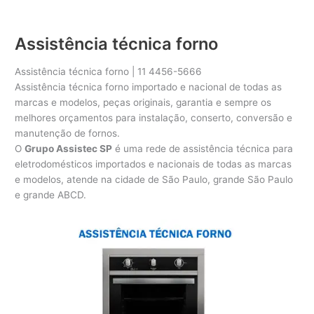
Assistência técnica forno
Assistência técnica forno | 11 4456-5666
Assistência técnica forno importado e nacional de todas as
marcas e modelos, peças originais, garantia e sempre os
melhores orçamentos para instalação, conserto, conversão e
manutenção de fornos.
O
Grupo Assistec SP
é uma rede de assistência técnica para
eletrodomésticos importados e nacionais de todas as marcas
e modelos, atende na cidade de São Paulo, grande São Paulo
e grande ABCD.