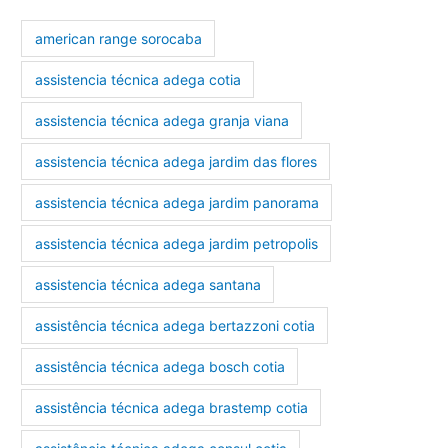
american range sorocaba
assistencia técnica adega cotia
assistencia técnica adega granja viana
assistencia técnica adega jardim das flores
assistencia técnica adega jardim panorama
assistencia técnica adega jardim petropolis
assistencia técnica adega santana
assistência técnica adega bertazzoni cotia
assistência técnica adega bosch cotia
assistência técnica adega brastemp cotia