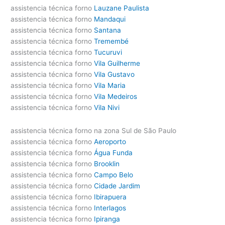
assistencia técnica forno
Lauzane Paulista
assistencia técnica forno
Mandaqui
assistencia técnica forno
Santana
assistencia técnica forno
Tremembé
assistencia técnica forno
Tucuruvi
assistencia técnica forno
Vila Guilherme
assistencia técnica forno
Vila Gustavo
assistencia técnica forno
Vila Maria
assistencia técnica forno
Vila Medeiros
assistencia técnica forno
Vila Nivi
assistencia técnica forno na zona Sul de São Paulo
assistencia técnica forno
Aeroporto
assistencia técnica forno
Água Funda
assistencia técnica forno
Brooklin
assistencia técnica forno
Campo Belo
assistencia técnica forno
Cidade Jardim
assistencia técnica forno
Ibirapuera
assistencia técnica forno
Interlagos
assistencia técnica forno
Ipiranga