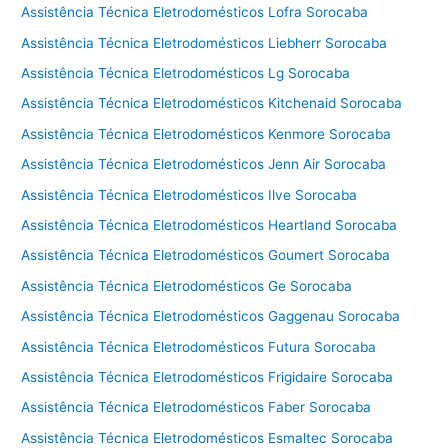
Assistência Técnica Eletrodomésticos Lofra Sorocaba
Assistência Técnica Eletrodomésticos Liebherr Sorocaba
Assistência Técnica Eletrodomésticos Lg Sorocaba
Assistência Técnica Eletrodomésticos Kitchenaid Sorocaba
Assistência Técnica Eletrodomésticos Kenmore Sorocaba
Assistência Técnica Eletrodomésticos Jenn Air Sorocaba
Assistência Técnica Eletrodomésticos Ilve Sorocaba
Assistência Técnica Eletrodomésticos Heartland Sorocaba
Assistência Técnica Eletrodomésticos Goumert Sorocaba
Assistência Técnica Eletrodomésticos Ge Sorocaba
Assistência Técnica Eletrodomésticos Gaggenau Sorocaba
Assistência Técnica Eletrodomésticos Futura Sorocaba
Assistência Técnica Eletrodomésticos Frigidaire Sorocaba
Assistência Técnica Eletrodomésticos Faber Sorocaba
Assistência Técnica Eletrodomésticos Esmaltec Sorocaba