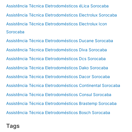
Assistência Técnica Eletrodomésticos éLica Sorocaba
Assistência Técnica Eletrodomésticos Electrolux Sorocaba
Assistência Técnica Eletrodomésticos Electrolux Icon
Sorocaba
Assistência Técnica Eletrodomésticos Ducane Sorocaba
Assistência Técnica Eletrodomésticos Diva Sorocaba
Assistência Técnica Eletrodomésticos Dcs Sorocaba
Assistência Técnica Eletrodomésticos Dako Sorocaba
Assistência Técnica Eletrodomésticos Dacor Sorocaba
Assistência Técnica Eletrodomésticos Continental Sorocaba
Assistência Técnica Eletrodomésticos Consul Sorocaba
Assistência Técnica Eletrodomésticos Brastemp Sorocaba
Assistência Técnica Eletrodomésticos Bosch Sorocaba
Tags