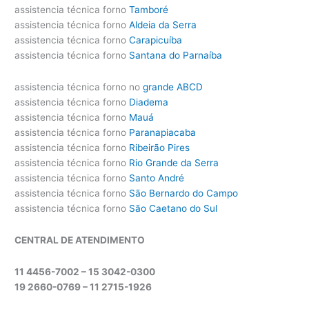
assistencia técnica forno
Tamboré
assistencia técnica forno
Aldeia da Serra
assistencia técnica forno
Carapicuíba
assistencia técnica forno
Santana do Parnaíba
assistencia técnica forno no
grande ABCD
assistencia técnica forno
Diadema
assistencia técnica forno
Mauá
assistencia técnica forno
Paranapiacaba
assistencia técnica forno
Ribeirão Pires
assistencia técnica forno
Rio Grande da Serra
assistencia técnica forno
Santo André
assistencia técnica forno
São Bernardo do Campo
assistencia técnica forno
São Caetano do Sul
CENTRAL DE ATENDIMENTO
11 4456-7002 – 15 3042-0300
19 2660-0769 –
11 2715-1926