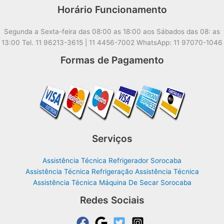
Horário Funcionamento
Segunda a Sexta-feira das 08:00 as 18:00 aos Sábados das 08: as
13:00 Tel. 11 96213-3615 | 11 4456-7002 WhatsApp: 11 97070-1046
Formas de Pagamento
Serviços
Assistência Técnica Refrigerador Sorocaba
Assistência Técnica Refrigeração Assistência Técnica
Assistência Técnica Máquina De Secar Sorocaba
Redes Sociais