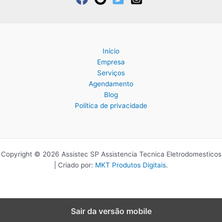
Início
Empresa
Serviços
Agendamento
Blog
Política de privacidade
Copyright © 2026 Assistec SP Assistencia Tecnica Eletrodomesticos
| Criado por:
MKT Produtos Digitais
.
Sair da versão mobile