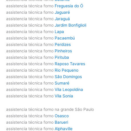
assistencia técnica forno
Freguesia do Ó
assistencia técnica forno
Jaguaré
assistencia técnica forno
Jaraguá
assistencia técnica forno
Jardim Bonfiglioli
assistencia técnica forno
Lapa
assistencia técnica forno
Pacaembú
assistencia técnica forno
Perdizes
assistencia técnica forno
Pinheiros
assistencia técnica forno
Pirituba
assistencia técnica forno
Raposo Tavares
assistencia técnica forno
Rio Pequeno
assistencia técnica forno
São Domingos
assistencia técnica forno
Sumaré
assistencia técnica forno
Vila Leopoldina
assistencia técnica forno
Vila Sonia
assistencia técnica forno na grande São Paulo
assistencia técnica forno
Osasco
assistencia técnica forno
Barueri
assistencia técnica forno
Alphaville