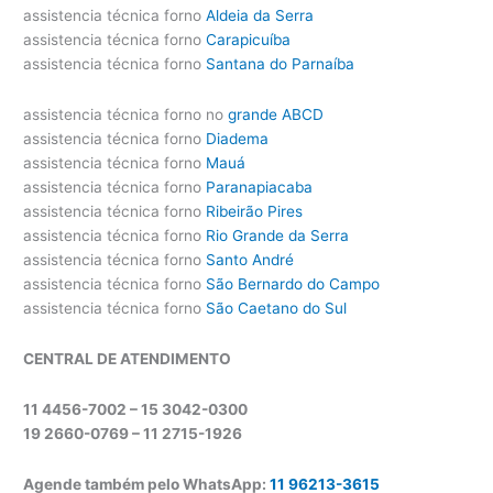
assistencia técnica forno
Aldeia da Serra
assistencia técnica forno
Carapicuíba
assistencia técnica forno
Santana do Parnaíba
assistencia técnica forno no
grande ABCD
assistencia técnica forno
Diadema
assistencia técnica forno
Mauá
assistencia técnica forno
Paranapiacaba
assistencia técnica forno
Ribeirão Pires
assistencia técnica forno
Rio Grande da Serra
assistencia técnica forno
Santo André
assistencia técnica forno
São Bernardo do Campo
assistencia técnica forno
São Caetano do Sul
CENTRAL DE ATENDIMENTO
11 4456-7002 – 15 3042-0300
19 2660-0769 –
11 2715-1926
Agende também pelo WhatsApp:
11 96213-3615