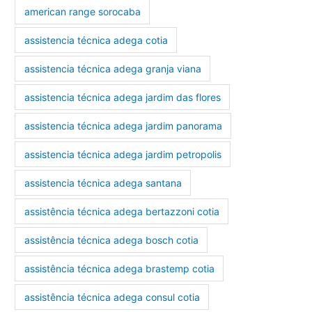
american range sorocaba
assistencia técnica adega cotia
assistencia técnica adega granja viana
assistencia técnica adega jardim das flores
assistencia técnica adega jardim panorama
assistencia técnica adega jardim petropolis
assistencia técnica adega santana
assistência técnica adega bertazzoni cotia
assistência técnica adega bosch cotia
assistência técnica adega brastemp cotia
assistência técnica adega consul cotia