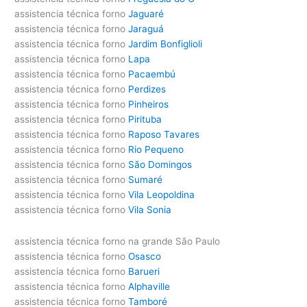
assistencia técnica forno
Jaguaré
assistencia técnica forno
Jaraguá
assistencia técnica forno
Jardim Bonfiglioli
assistencia técnica forno
Lapa
assistencia técnica forno
Pacaembú
assistencia técnica forno
Perdizes
assistencia técnica forno
Pinheiros
assistencia técnica forno
Pirituba
assistencia técnica forno
Raposo Tavares
assistencia técnica forno
Rio Pequeno
assistencia técnica forno
São Domingos
assistencia técnica forno
Sumaré
assistencia técnica forno
Vila Leopoldina
assistencia técnica forno
Vila Sonia
assistencia técnica forno na grande São Paulo
assistencia técnica forno
Osasco
assistencia técnica forno
Barueri
assistencia técnica forno
Alphaville
assistencia técnica forno
Tamboré