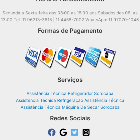
Segunda a Sexta-feira das 08:00 as 18:00 aos Sábados das 08: as
13:00 Tel. 11 96213-3615 | 11 4456-7002 WhatsApp: 11 97070-1046
Formas de Pagamento
Serviços
Assistência Técnica Refrigerador Sorocaba
Assistência Técnica Refrigeração Assistência Técnica
Assistência Técnica Máquina De Secar Sorocaba
Redes Sociais