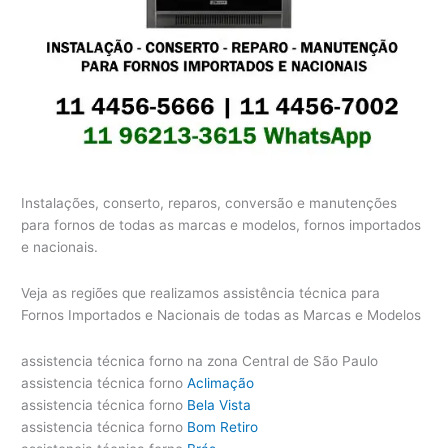
Instalações, conserto, reparos, conversão e manutenções
para fornos de todas as marcas e modelos, fornos importados
e nacionais.
Veja as regiões que realizamos assistência técnica para
Fornos Importados e Nacionais de todas as Marcas e Modelos
assistencia técnica forno na zona Central de São Paulo
assistencia técnica forno
Aclimação
assistencia técnica forno
Bela Vista
assistencia técnica forno
Bom Retiro