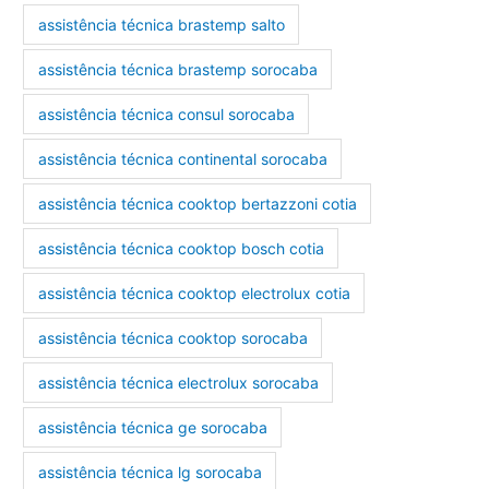
assistência técnica brastemp salto
assistência técnica brastemp sorocaba
assistência técnica consul sorocaba
assistência técnica continental sorocaba
assistência técnica cooktop bertazzoni cotia
assistência técnica cooktop bosch cotia
assistência técnica cooktop electrolux cotia
assistência técnica cooktop sorocaba
assistência técnica electrolux sorocaba
assistência técnica ge sorocaba
assistência técnica lg sorocaba