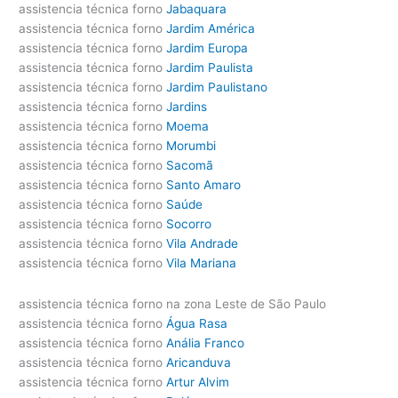
assistencia técnica forno
Jabaquara
assistencia técnica forno
Jardim América
assistencia técnica forno
Jardim Europa
assistencia técnica forno
Jardim Paulista
assistencia técnica forno
Jardim Paulistano
assistencia técnica forno
Jardins
assistencia técnica forno
Moema
assistencia técnica forno
Morumbi
assistencia técnica forno
Sacomã
assistencia técnica forno
Santo Amaro
assistencia técnica forno
Saúde
assistencia técnica forno
Socorro
assistencia técnica forno
Vila Andrade
assistencia técnica forno
Vila Mariana
assistencia técnica forno na zona Leste de São Paulo
assistencia técnica forno
Água Rasa
assistencia técnica forno
Anália Franco
assistencia técnica forno
Aricanduva
assistencia técnica forno
Artur Alvim