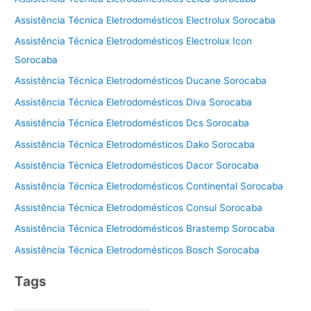
Assistência Técnica Eletrodomésticos Electrolux Sorocaba
Assistência Técnica Eletrodomésticos Electrolux Icon
Sorocaba
Assistência Técnica Eletrodomésticos Ducane Sorocaba
Assistência Técnica Eletrodomésticos Diva Sorocaba
Assistência Técnica Eletrodomésticos Dcs Sorocaba
Assistência Técnica Eletrodomésticos Dako Sorocaba
Assistência Técnica Eletrodomésticos Dacor Sorocaba
Assistência Técnica Eletrodomésticos Continental Sorocaba
Assistência Técnica Eletrodomésticos Consul Sorocaba
Assistência Técnica Eletrodomésticos Brastemp Sorocaba
Assistência Técnica Eletrodomésticos Bosch Sorocaba
Tags