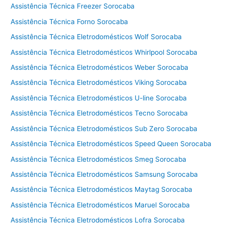
o
Assistência Técnica Freezer Sorocaba
r
Assistência Técnica Forno Sorocaba
n
o
Assistência Técnica Eletrodomésticos Wolf Sorocaba
Assistência Técnica Eletrodomésticos Whirlpool Sorocaba
Assistência Técnica Eletrodomésticos Weber Sorocaba
Assistência Técnica Eletrodomésticos Viking Sorocaba
Assistência Técnica Eletrodomésticos U-line Sorocaba
Assistência Técnica Eletrodomésticos Tecno Sorocaba
Assistência Técnica Eletrodomésticos Sub Zero Sorocaba
Assistência Técnica Eletrodomésticos Speed Queen Sorocaba
Assistência Técnica Eletrodomésticos Smeg Sorocaba
Assistência Técnica Eletrodomésticos Samsung Sorocaba
Assistência Técnica Eletrodomésticos Maytag Sorocaba
Assistência Técnica Eletrodomésticos Maruel Sorocaba
Assistência Técnica Eletrodomésticos Lofra Sorocaba