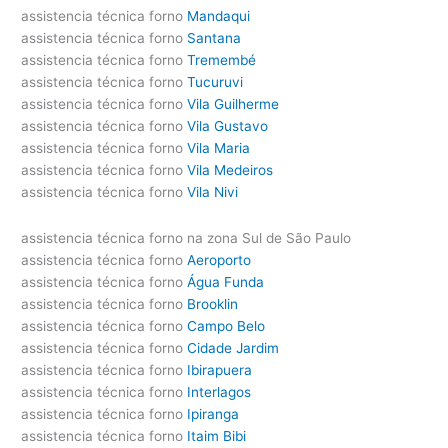
assistencia técnica forno
Mandaqui
assistencia técnica forno
Santana
assistencia técnica forno
Tremembé
assistencia técnica forno
Tucuruvi
assistencia técnica forno
Vila Guilherme
assistencia técnica forno
Vila Gustavo
assistencia técnica forno
Vila Maria
assistencia técnica forno
Vila Medeiros
assistencia técnica forno
Vila Nivi
assistencia técnica forno na zona Sul de São Paulo
assistencia técnica forno
Aeroporto
assistencia técnica forno
Água Funda
assistencia técnica forno
Brooklin
assistencia técnica forno
Campo Belo
assistencia técnica forno
Cidade Jardim
assistencia técnica forno
Ibirapuera
assistencia técnica forno
Interlagos
assistencia técnica forno
Ipiranga
assistencia técnica forno
Itaim Bibi