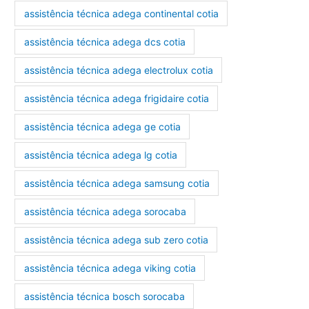
assistência técnica adega continental cotia
assistência técnica adega dcs cotia
assistência técnica adega electrolux cotia
assistência técnica adega frigidaire cotia
assistência técnica adega ge cotia
assistência técnica adega lg cotia
assistência técnica adega samsung cotia
assistência técnica adega sorocaba
assistência técnica adega sub zero cotia
assistência técnica adega viking cotia
assistência técnica bosch sorocaba