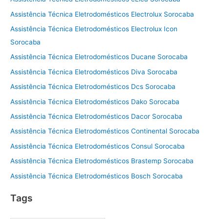
Assistência Técnica Eletrodomésticos Electrolux Sorocaba
Assistência Técnica Eletrodomésticos Electrolux Icon
Sorocaba
Assistência Técnica Eletrodomésticos Ducane Sorocaba
Assistência Técnica Eletrodomésticos Diva Sorocaba
Assistência Técnica Eletrodomésticos Dcs Sorocaba
Assistência Técnica Eletrodomésticos Dako Sorocaba
Assistência Técnica Eletrodomésticos Dacor Sorocaba
Assistência Técnica Eletrodomésticos Continental Sorocaba
Assistência Técnica Eletrodomésticos Consul Sorocaba
Assistência Técnica Eletrodomésticos Brastemp Sorocaba
Assistência Técnica Eletrodomésticos Bosch Sorocaba
Tags