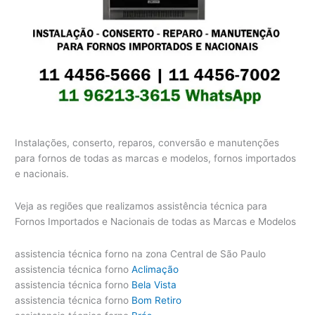
Instalações, conserto, reparos, conversão e manutenções
para fornos de todas as marcas e modelos, fornos importados
e nacionais.
Veja as regiões que realizamos assistência técnica para
Fornos Importados e Nacionais de todas as Marcas e Modelos
assistencia técnica forno na zona Central de São Paulo
assistencia técnica forno
Aclimação
assistencia técnica forno
Bela Vista
assistencia técnica forno
Bom Retiro