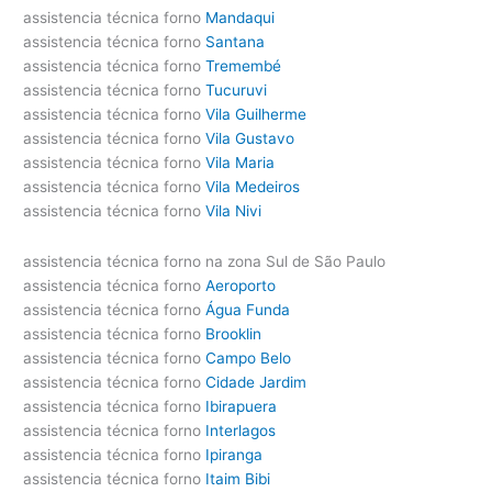
assistencia técnica forno
Mandaqui
assistencia técnica forno
Santana
assistencia técnica forno
Tremembé
assistencia técnica forno
Tucuruvi
assistencia técnica forno
Vila Guilherme
assistencia técnica forno
Vila Gustavo
assistencia técnica forno
Vila Maria
assistencia técnica forno
Vila Medeiros
assistencia técnica forno
Vila Nivi
assistencia técnica forno na zona Sul de São Paulo
assistencia técnica forno
Aeroporto
assistencia técnica forno
Água Funda
assistencia técnica forno
Brooklin
assistencia técnica forno
Campo Belo
assistencia técnica forno
Cidade Jardim
assistencia técnica forno
Ibirapuera
assistencia técnica forno
Interlagos
assistencia técnica forno
Ipiranga
assistencia técnica forno
Itaim Bibi