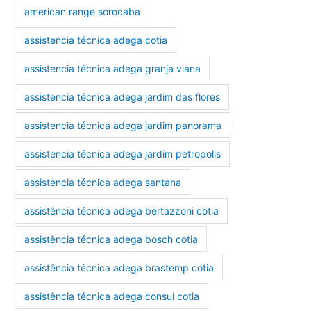
american range sorocaba
assistencia técnica adega cotia
assistencia técnica adega granja viana
assistencia técnica adega jardim das flores
assistencia técnica adega jardim panorama
assistencia técnica adega jardim petropolis
assistencia técnica adega santana
assistência técnica adega bertazzoni cotia
assistência técnica adega bosch cotia
assistência técnica adega brastemp cotia
assistência técnica adega consul cotia