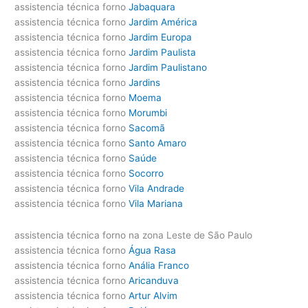
assistencia técnica forno
Jabaquara
assistencia técnica forno
Jardim América
assistencia técnica forno
Jardim Europa
assistencia técnica forno
Jardim Paulista
assistencia técnica forno
Jardim Paulistano
assistencia técnica forno
Jardins
assistencia técnica forno
Moema
assistencia técnica forno
Morumbi
assistencia técnica forno
Sacomã
assistencia técnica forno
Santo Amaro
assistencia técnica forno
Saúde
assistencia técnica forno
Socorro
assistencia técnica forno
Vila Andrade
assistencia técnica forno
Vila Mariana
assistencia técnica forno na zona Leste de São Paulo
assistencia técnica forno
Água Rasa
assistencia técnica forno
Anália Franco
assistencia técnica forno
Aricanduva
assistencia técnica forno
Artur Alvim