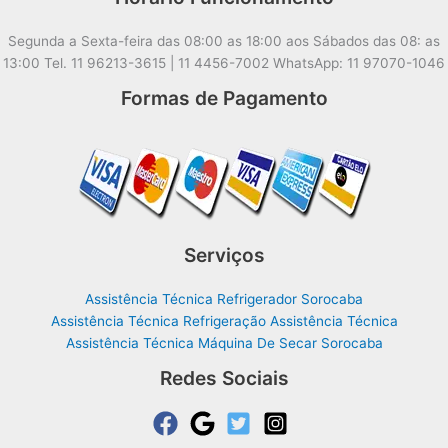
Segunda a Sexta-feira das 08:00 as 18:00 aos Sábados das 08: as
13:00 Tel. 11 96213-3615 | 11 4456-7002 WhatsApp: 11 97070-1046
Formas de Pagamento
Serviços
Assistência Técnica Refrigerador Sorocaba
Assistência Técnica Refrigeração Assistência Técnica
Assistência Técnica Máquina De Secar Sorocaba
Redes Sociais