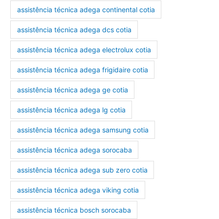
assistência técnica adega continental cotia
assistência técnica adega dcs cotia
assistência técnica adega electrolux cotia
assistência técnica adega frigidaire cotia
assistência técnica adega ge cotia
assistência técnica adega lg cotia
assistência técnica adega samsung cotia
assistência técnica adega sorocaba
assistência técnica adega sub zero cotia
assistência técnica adega viking cotia
assistência técnica bosch sorocaba