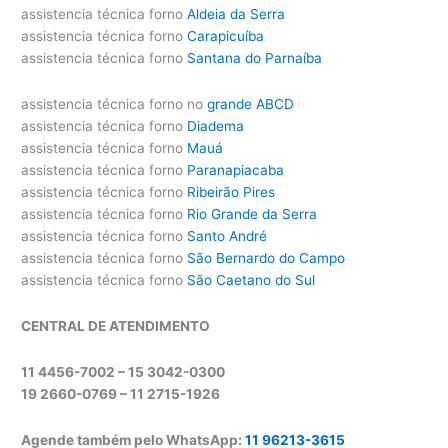
assistencia técnica forno
Aldeia da Serra
assistencia técnica forno
Carapicuíba
assistencia técnica forno
Santana do Parnaíba
assistencia técnica forno no
grande ABCD
assistencia técnica forno
Diadema
assistencia técnica forno
Mauá
assistencia técnica forno
Paranapiacaba
assistencia técnica forno
Ribeirão Pires
assistencia técnica forno
Rio Grande da Serra
assistencia técnica forno
Santo André
assistencia técnica forno
São Bernardo do Campo
assistencia técnica forno
São Caetano do Sul
CENTRAL DE ATENDIMENTO
11 4456-7002 – 15 3042-0300
19 2660-0769 –
11 2715-1926
Agende também pelo WhatsApp:
11 96213-3615