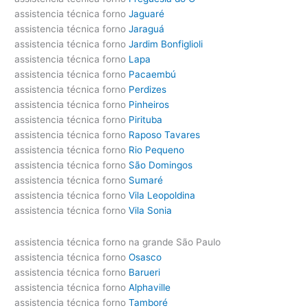
assistencia técnica forno
Jaguaré
assistencia técnica forno
Jaraguá
assistencia técnica forno
Jardim Bonfiglioli
assistencia técnica forno
Lapa
assistencia técnica forno
Pacaembú
assistencia técnica forno
Perdizes
assistencia técnica forno
Pinheiros
assistencia técnica forno
Pirituba
assistencia técnica forno
Raposo Tavares
assistencia técnica forno
Rio Pequeno
assistencia técnica forno
São Domingos
assistencia técnica forno
Sumaré
assistencia técnica forno
Vila Leopoldina
assistencia técnica forno
Vila Sonia
assistencia técnica forno na grande São Paulo
assistencia técnica forno
Osasco
assistencia técnica forno
Barueri
assistencia técnica forno
Alphaville
assistencia técnica forno
Tamboré