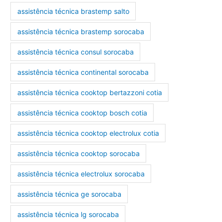
assistência técnica brastemp salto
assistência técnica brastemp sorocaba
assistência técnica consul sorocaba
assistência técnica continental sorocaba
assistência técnica cooktop bertazzoni cotia
assistência técnica cooktop bosch cotia
assistência técnica cooktop electrolux cotia
assistência técnica cooktop sorocaba
assistência técnica electrolux sorocaba
assistência técnica ge sorocaba
assistência técnica lg sorocaba