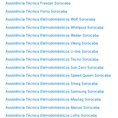
o
Assistência Técnica Freezer Sorocaba
r
Assistência Técnica Forno Sorocaba
n
o
Assistência Técnica Eletrodomésticos Wolf Sorocaba
Assistência Técnica Eletrodomésticos Whirlpool Sorocaba
Assistência Técnica Eletrodomésticos Weber Sorocaba
Assistência Técnica Eletrodomésticos Viking Sorocaba
Assistência Técnica Eletrodomésticos U-line Sorocaba
Assistência Técnica Eletrodomésticos Tecno Sorocaba
Assistência Técnica Eletrodomésticos Sub Zero Sorocaba
Assistência Técnica Eletrodomésticos Speed Queen Sorocaba
Assistência Técnica Eletrodomésticos Smeg Sorocaba
Assistência Técnica Eletrodomésticos Samsung Sorocaba
Assistência Técnica Eletrodomésticos Maytag Sorocaba
Assistência Técnica Eletrodomésticos Maruel Sorocaba
Assistência Técnica Eletrodomésticos Lofra Sorocaba