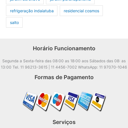
refrigeração indaiatuba
residencial cosmos
salto
Horário Funcionamento
Segunda a Sexta-feira das 08:00 as 18:00 aos Sábados das 08: as
13:00 Tel. 11 96213-3615 | 11 4456-7002 WhatsApp: 11 97070-1046
Formas de Pagamento
Serviços