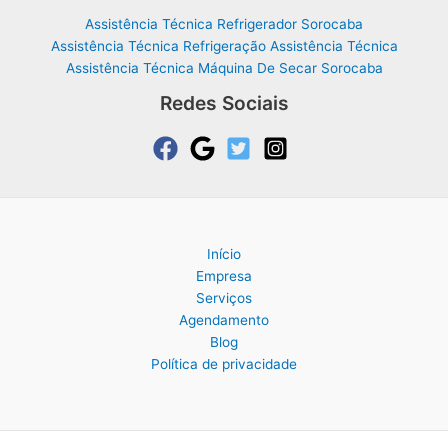
Assistência Técnica Refrigerador Sorocaba
Assistência Técnica Refrigeração Assistência Técnica
Assistência Técnica Máquina De Secar Sorocaba
Redes Sociais
Início
Empresa
Serviços
Agendamento
Blog
Política de privacidade