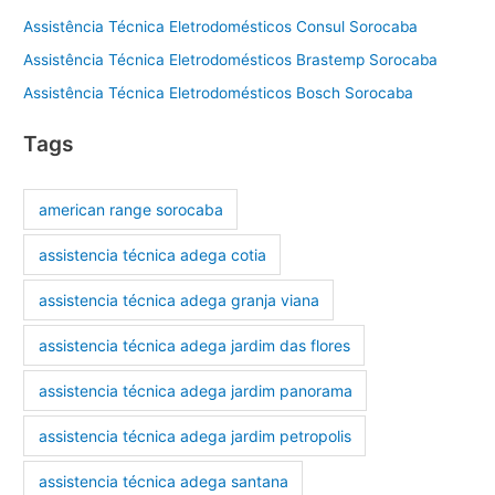
Assistência Técnica Eletrodomésticos Consul Sorocaba
Assistência Técnica Eletrodomésticos Brastemp Sorocaba
Assistência Técnica Eletrodomésticos Bosch Sorocaba
Tags
american range sorocaba
assistencia técnica adega cotia
assistencia técnica adega granja viana
assistencia técnica adega jardim das flores
assistencia técnica adega jardim panorama
assistencia técnica adega jardim petropolis
assistencia técnica adega santana