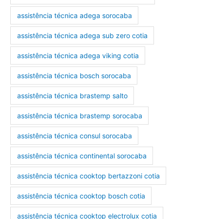
assistência técnica adega sorocaba
assistência técnica adega sub zero cotia
assistência técnica adega viking cotia
assistência técnica bosch sorocaba
assistência técnica brastemp salto
assistência técnica brastemp sorocaba
assistência técnica consul sorocaba
assistência técnica continental sorocaba
assistência técnica cooktop bertazzoni cotia
assistência técnica cooktop bosch cotia
assistência técnica cooktop electrolux cotia