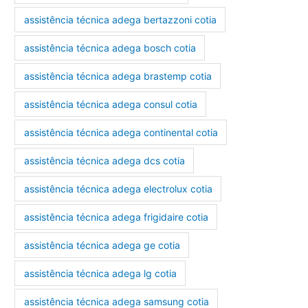
assistência técnica adega bertazzoni cotia
assistência técnica adega bosch cotia
assistência técnica adega brastemp cotia
assistência técnica adega consul cotia
assistência técnica adega continental cotia
assistência técnica adega dcs cotia
assistência técnica adega electrolux cotia
assistência técnica adega frigidaire cotia
assistência técnica adega ge cotia
assistência técnica adega lg cotia
assistência técnica adega samsung cotia