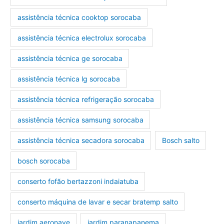
assistência técnica cooktop sorocaba
assistência técnica electrolux sorocaba
assistência técnica ge sorocaba
assistência técnica lg sorocaba
assistência técnica refrigeração sorocaba
assistência técnica samsung sorocaba
assistência técnica secadora sorocaba
Bosch salto
bosch sorocaba
conserto fofão bertazzoni indaiatuba
conserto máquina de lavar e secar bratemp salto
jardim aeronave
jardim paranapanema