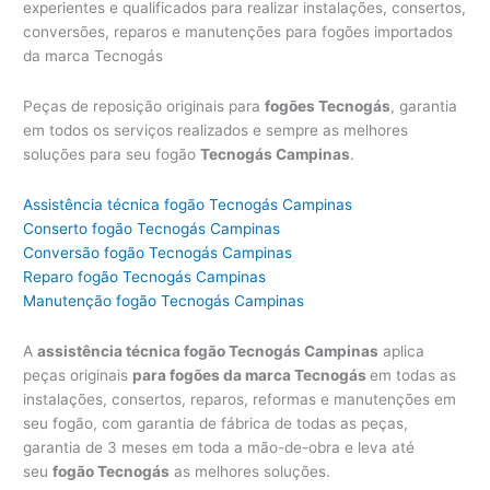
experientes e qualificados para realizar instalações, consertos,
conversões, reparos e manutenções para fogões importados
da marca Tecnogás
Peças de reposição originais para
fogões Tecnogás
, garantia
em todos os serviços realizados e sempre as melhores
soluções para seu fogão
Tecnogás Campinas
.
Assistência técnica fogão Tecnogás Campinas
Conserto fogão Tecnogás Campinas
Conversão fogão Tecnogás Campinas
Reparo fogão Tecnogás Campinas
Manutenção fogão Tecnogás Campinas
A
assistência técnica fogão Tecnogás Campinas
aplica
peças originais
para fogões da marca Tecnogás
em todas as
instalações, consertos, reparos, reformas e manutenções em
seu fogão, com garantia de fábrica de todas as peças,
garantia de 3 meses em toda a mão-de-obra e leva até
seu
fogão Tecnogás
as melhores soluções.