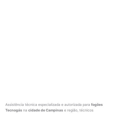
Assistência técnica especializada e autorizada para
fogões
Tecnogás
na
cidade de Campinas
e região, técnicos