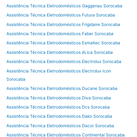
Assistência Técnica Eletrodomésticos Gaggenau Sorocaba
Assistência Técnica Eletrodomésticos Futura Sorocaba
Assistência Técnica Eletrodomésticos Frigidaire Sorocaba
Assistência Técnica Eletrodomésticos Faber Sorocaba
Assistência Técnica Eletrodomésticos Esmaltec Sorocaba
Assistência Técnica Eletrodomésticos éLica Sorocaba
Assistência Técnica Eletrodomésticos Electrolux Sorocaba
Assistência Técnica Eletrodomésticos Electrolux Icon
Sorocaba
Assistência Técnica Eletrodomésticos Ducane Sorocaba
Assistência Técnica Eletrodomésticos Diva Sorocaba
Assistência Técnica Eletrodomésticos Dcs Sorocaba
Assistência Técnica Eletrodomésticos Dako Sorocaba
Assistência Técnica Eletrodomésticos Dacor Sorocaba
Assistência Técnica Eletrodomésticos Continental Sorocaba