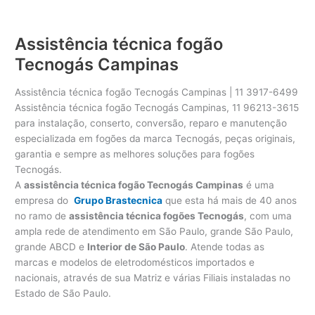
Assistência técnica fogão
Tecnogás Campinas
Assistência técnica fogão Tecnogás Campinas | 11 3917-6499
Assistência técnica fogão Tecnogás Campinas, 11 96213-3615
para instalação, conserto, conversão, reparo e manutenção
especializada em fogões da marca Tecnogás, peças originais,
garantia e sempre as melhores soluções para fogões
Tecnogás.
A
assistência técnica fogão Tecnogás Campinas
é uma
empresa do
Grupo Brastecnica
que esta há mais de 40 anos
no ramo de
assistência técnica fogões Tecnogás
, com uma
ampla rede de atendimento em São Paulo, grande São Paulo,
grande ABCD e
Interior de São Paulo
. Atende todas as
marcas e modelos de eletrodomésticos importados e
nacionais, através de sua Matriz e várias Filiais instaladas no
Estado de São Paulo.