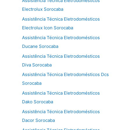
Assistência Técnica Eletrodomésticos
Electrolux Sorocaba
Assistência Técnica Eletrodomésticos
Electrolux Icon Sorocaba
Assistência Técnica Eletrodomésticos
Ducane Sorocaba
Assistência Técnica Eletrodomésticos
Diva Sorocaba
Assistência Técnica Eletrodomésticos Dcs
Sorocaba
Assistência Técnica Eletrodomésticos
Dako Sorocaba
Assistência Técnica Eletrodomésticos
Dacor Sorocaba