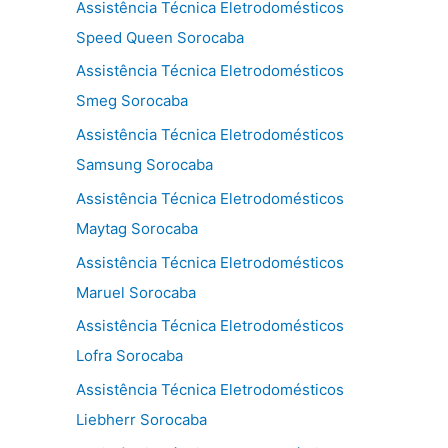
Assistência Técnica Eletrodomésticos
Speed Queen Sorocaba
Assistência Técnica Eletrodomésticos
Smeg Sorocaba
Assistência Técnica Eletrodomésticos
Samsung Sorocaba
Assistência Técnica Eletrodomésticos
Maytag Sorocaba
Assistência Técnica Eletrodomésticos
Maruel Sorocaba
Assistência Técnica Eletrodomésticos
Lofra Sorocaba
Assistência Técnica Eletrodomésticos
Liebherr Sorocaba