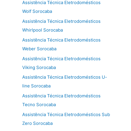
Assistência Técnica Eletrodomésticos
Wolf Sorocaba
Assistência Técnica Eletrodomésticos
Whirlpool Sorocaba
Assistência Técnica Eletrodomésticos
Weber Sorocaba
Assistência Técnica Eletrodomésticos
Viking Sorocaba
Assistência Técnica Eletrodomésticos U-
line Sorocaba
Assistência Técnica Eletrodomésticos
Tecno Sorocaba
Assistência Técnica Eletrodomésticos Sub
Zero Sorocaba