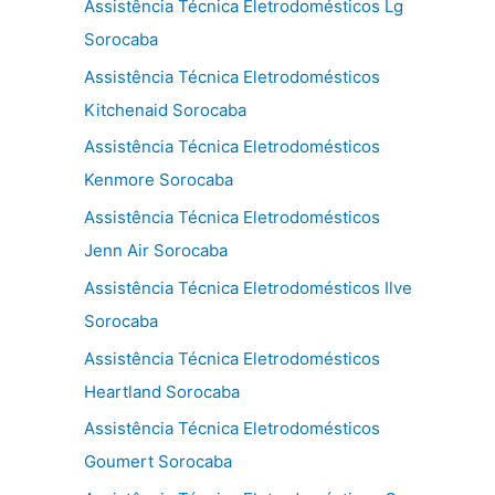
Assistência Técnica Eletrodomésticos Lg
Sorocaba
Assistência Técnica Eletrodomésticos
Kitchenaid Sorocaba
Assistência Técnica Eletrodomésticos
Kenmore Sorocaba
Assistência Técnica Eletrodomésticos
Jenn Air Sorocaba
Assistência Técnica Eletrodomésticos Ilve
Sorocaba
Assistência Técnica Eletrodomésticos
Heartland Sorocaba
Assistência Técnica Eletrodomésticos
Goumert Sorocaba