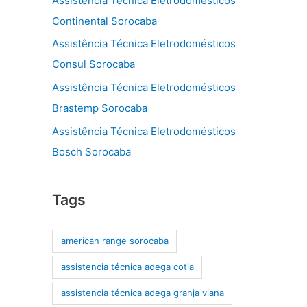
Assistência Técnica Eletrodomésticos
Continental Sorocaba
Assistência Técnica Eletrodomésticos
Consul Sorocaba
Assistência Técnica Eletrodomésticos
Brastemp Sorocaba
Assistência Técnica Eletrodomésticos
Bosch Sorocaba
Tags
american range sorocaba
assistencia técnica adega cotia
assistencia técnica adega granja viana