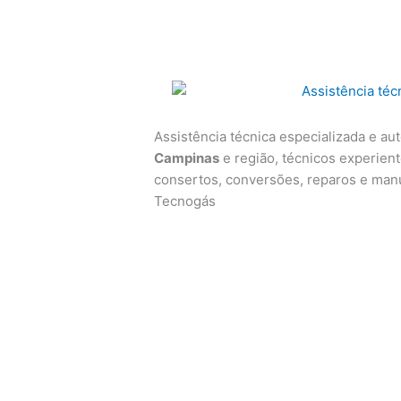
Assistência técnica especializada e au
Campinas
e região, técnicos experiente
consertos, conversões, reparos e man
Tecnogás