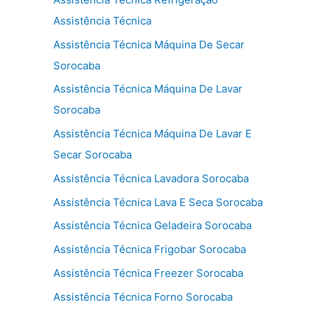
Assistência Técnica
Assistência Técnica Máquina De Secar
Sorocaba
Assistência Técnica Máquina De Lavar
Sorocaba
Assistência Técnica Máquina De Lavar E
Secar Sorocaba
Assistência Técnica Lavadora Sorocaba
Assistência Técnica Lava E Seca Sorocaba
Assistência Técnica Geladeira Sorocaba
Assistência Técnica Frigobar Sorocaba
Assistência Técnica Freezer Sorocaba
Assistência Técnica Forno Sorocaba