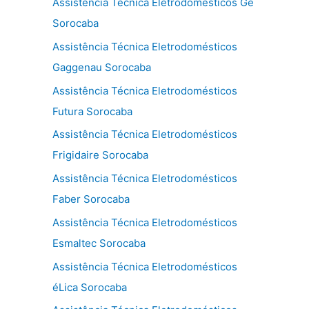
Assistência Técnica Eletrodomésticos Ge
Sorocaba
Assistência Técnica Eletrodomésticos
Gaggenau Sorocaba
Assistência Técnica Eletrodomésticos
Futura Sorocaba
Assistência Técnica Eletrodomésticos
Frigidaire Sorocaba
Assistência Técnica Eletrodomésticos
Faber Sorocaba
Assistência Técnica Eletrodomésticos
Esmaltec Sorocaba
Assistência Técnica Eletrodomésticos
éLica Sorocaba