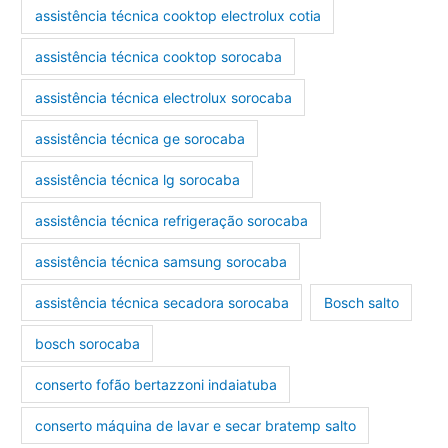
assistência técnica cooktop electrolux cotia
assistência técnica cooktop sorocaba
assistência técnica electrolux sorocaba
assistência técnica ge sorocaba
assistência técnica lg sorocaba
assistência técnica refrigeração sorocaba
assistência técnica samsung sorocaba
assistência técnica secadora sorocaba
Bosch salto
bosch sorocaba
conserto fofão bertazzoni indaiatuba
conserto máquina de lavar e secar bratemp salto