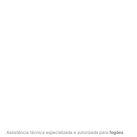
Assistência técnica especializada e autorizada para
fogões