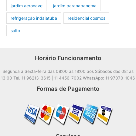
jardim aeronave
jardim paranapanema
refrigeração indaiatuba
residencial cosmos
salto
Horário Funcionamento
Segunda a Sexta-feira das 08:00 as 18:00 aos Sábados das 08: as
13:00 Tel. 11 96213-3615 | 11 4456-7002 WhatsApp: 11 97070-1046
Formas de Pagamento