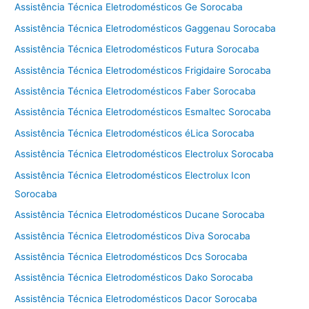
Assistência Técnica Eletrodomésticos Ge Sorocaba
Assistência Técnica Eletrodomésticos Gaggenau Sorocaba
Assistência Técnica Eletrodomésticos Futura Sorocaba
Assistência Técnica Eletrodomésticos Frigidaire Sorocaba
Assistência Técnica Eletrodomésticos Faber Sorocaba
Assistência Técnica Eletrodomésticos Esmaltec Sorocaba
Assistência Técnica Eletrodomésticos éLica Sorocaba
Assistência Técnica Eletrodomésticos Electrolux Sorocaba
Assistência Técnica Eletrodomésticos Electrolux Icon
Sorocaba
Assistência Técnica Eletrodomésticos Ducane Sorocaba
Assistência Técnica Eletrodomésticos Diva Sorocaba
Assistência Técnica Eletrodomésticos Dcs Sorocaba
Assistência Técnica Eletrodomésticos Dako Sorocaba
Assistência Técnica Eletrodomésticos Dacor Sorocaba