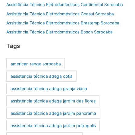
Assistência Técnica Eletrodomésticos Continental Sorocaba
Assistência Técnica Eletrodomésticos Consul Sorocaba
Assistência Técnica Eletrodomésticos Brastemp Sorocaba
Assistência Técnica Eletrodomésticos Bosch Sorocaba
Tags
american range sorocaba
assistencia técnica adega cotia
assistencia técnica adega granja viana
assistencia técnica adega jardim das flores
assistencia técnica adega jardim panorama
assistencia técnica adega jardim petropolis