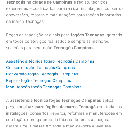
Tecnogás
na
cidade de Campinas
e região, técnicos
experientes e qualificados para realizar instalações, consertos,
conversões, reparos e manutenções para fogões importados
da marca Tecnogás
Peças de reposição originais para
fogões Tecnogás
, garantia
em todos os serviços realizados e sempre as melhores
soluções para seu fogão
Tecnogás Campinas
.
Assistência técnica fogão Tecnogás Campinas
Conserto fogão Tecnogás Campinas
Conversão fogão Tecnogás Campinas
Reparo fogão Tecnogás Campinas
Manutenção fogão Tecnogás Campinas
A
assistência técnica fogão Tecnogás Campinas
aplica
peças originais
para fogões da marca Tecnogás
em todas as
instalações, consertos, reparos, reformas e manutenções em
seu fogão, com garantia de fábrica de todas as peças,
garantia de 3 meses em toda a mão-de-obra e leva até