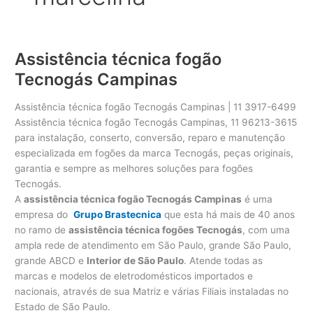
Assistência técnica fogão
Tecnogás Campinas
Assistência técnica fogão Tecnogás Campinas | 11 3917-6499
Assistência técnica fogão Tecnogás Campinas, 11 96213-3615
para instalação, conserto, conversão, reparo e manutenção
especializada em fogões da marca Tecnogás, peças originais,
garantia e sempre as melhores soluções para fogões
Tecnogás.
A
assistência técnica fogão Tecnogás Campinas
é uma
empresa do
Grupo Brastecnica
que esta há mais de 40 anos
no ramo de
assistência técnica fogões Tecnogás
, com uma
ampla rede de atendimento em São Paulo, grande São Paulo,
grande ABCD e
Interior de São Paulo
. Atende todas as
marcas e modelos de eletrodomésticos importados e
nacionais, através de sua Matriz e várias Filiais instaladas no
Estado de São Paulo.