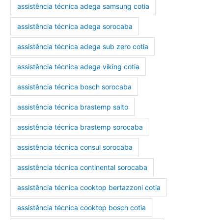
assistência técnica adega samsung cotia
assistência técnica adega sorocaba
assistência técnica adega sub zero cotia
assistência técnica adega viking cotia
assistência técnica bosch sorocaba
assistência técnica brastemp salto
assistência técnica brastemp sorocaba
assistência técnica consul sorocaba
assistência técnica continental sorocaba
assistência técnica cooktop bertazzoni cotia
assistência técnica cooktop bosch cotia