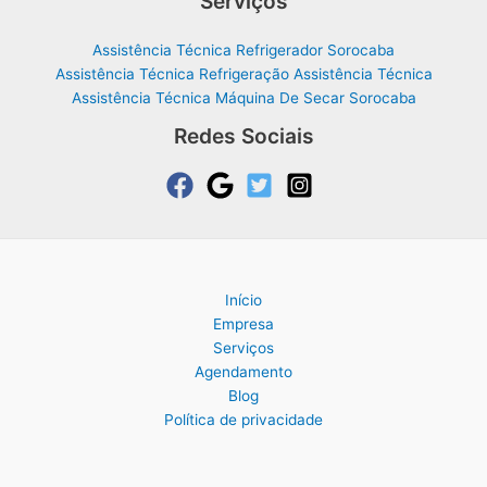
Serviços
Assistência Técnica Refrigerador Sorocaba
Assistência Técnica Refrigeração Assistência Técnica
Assistência Técnica Máquina De Secar Sorocaba
Redes Sociais
Início
Empresa
Serviços
Agendamento
Blog
Política de privacidade