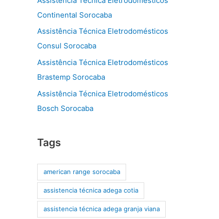
Assistência Técnica Eletrodomésticos
Continental Sorocaba
Assistência Técnica Eletrodomésticos
Consul Sorocaba
Assistência Técnica Eletrodomésticos
Brastemp Sorocaba
Assistência Técnica Eletrodomésticos
Bosch Sorocaba
Tags
american range sorocaba
assistencia técnica adega cotia
assistencia técnica adega granja viana