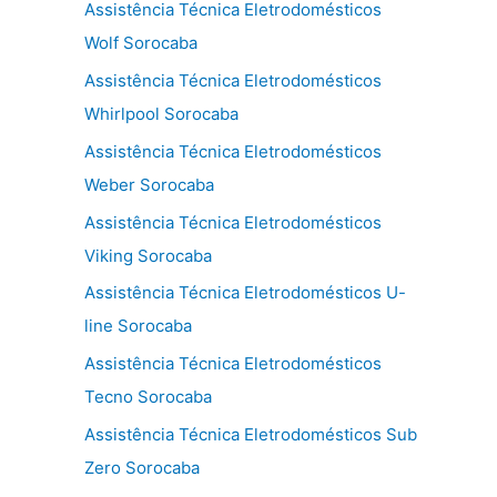
Assistência Técnica Eletrodomésticos
Wolf Sorocaba
Assistência Técnica Eletrodomésticos
Whirlpool Sorocaba
Assistência Técnica Eletrodomésticos
Weber Sorocaba
Assistência Técnica Eletrodomésticos
Viking Sorocaba
Assistência Técnica Eletrodomésticos U-
line Sorocaba
Assistência Técnica Eletrodomésticos
Tecno Sorocaba
Assistência Técnica Eletrodomésticos Sub
Zero Sorocaba