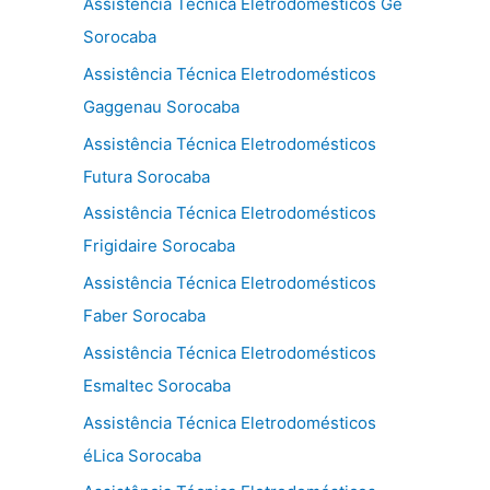
Assistência Técnica Eletrodomésticos Ge
Sorocaba
Assistência Técnica Eletrodomésticos
Gaggenau Sorocaba
Assistência Técnica Eletrodomésticos
Futura Sorocaba
Assistência Técnica Eletrodomésticos
Frigidaire Sorocaba
Assistência Técnica Eletrodomésticos
Faber Sorocaba
Assistência Técnica Eletrodomésticos
Esmaltec Sorocaba
Assistência Técnica Eletrodomésticos
éLica Sorocaba