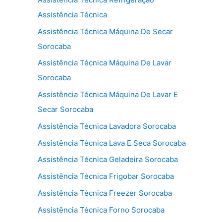
Assistência Técnica
Assistência Técnica Máquina De Secar
Sorocaba
Assistência Técnica Máquina De Lavar
Sorocaba
Assistência Técnica Máquina De Lavar E
Secar Sorocaba
Assistência Técnica Lavadora Sorocaba
Assistência Técnica Lava E Seca Sorocaba
Assistência Técnica Geladeira Sorocaba
Assistência Técnica Frigobar Sorocaba
Assistência Técnica Freezer Sorocaba
Assistência Técnica Forno Sorocaba