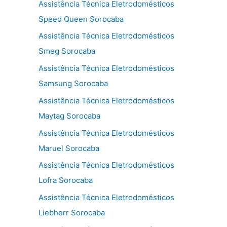
Assistência Técnica Eletrodomésticos
Speed Queen Sorocaba
Assistência Técnica Eletrodomésticos
Smeg Sorocaba
Assistência Técnica Eletrodomésticos
Samsung Sorocaba
Assistência Técnica Eletrodomésticos
Maytag Sorocaba
Assistência Técnica Eletrodomésticos
Maruel Sorocaba
Assistência Técnica Eletrodomésticos
Lofra Sorocaba
Assistência Técnica Eletrodomésticos
Liebherr Sorocaba