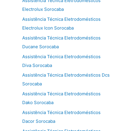
Assistência Técnica Eletrodomésticos
Electrolux Sorocaba
Assistência Técnica Eletrodomésticos
Electrolux Icon Sorocaba
Assistência Técnica Eletrodomésticos
Ducane Sorocaba
Assistência Técnica Eletrodomésticos
Diva Sorocaba
Assistência Técnica Eletrodomésticos Dcs
Sorocaba
Assistência Técnica Eletrodomésticos
Dako Sorocaba
Assistência Técnica Eletrodomésticos
Dacor Sorocaba