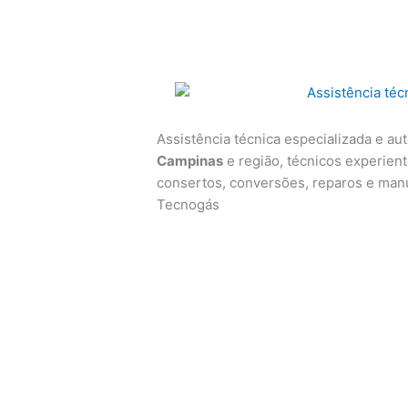
Assistência técnica especializada e au
Campinas
e região, técnicos experiente
consertos, conversões, reparos e man
Tecnogás