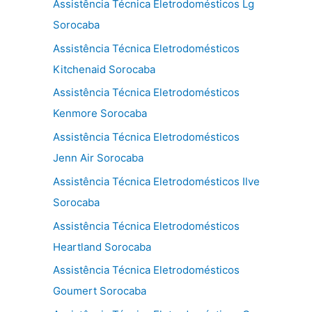
Assistência Técnica Eletrodomésticos Lg
Sorocaba
Assistência Técnica Eletrodomésticos
Kitchenaid Sorocaba
Assistência Técnica Eletrodomésticos
Kenmore Sorocaba
Assistência Técnica Eletrodomésticos
Jenn Air Sorocaba
Assistência Técnica Eletrodomésticos Ilve
Sorocaba
Assistência Técnica Eletrodomésticos
Heartland Sorocaba
Assistência Técnica Eletrodomésticos
Goumert Sorocaba