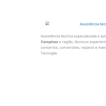
Assistência técnica especializada e au
Campinas
e região, técnicos experiente
consertos, conversões, reparos e man
Tecnogás