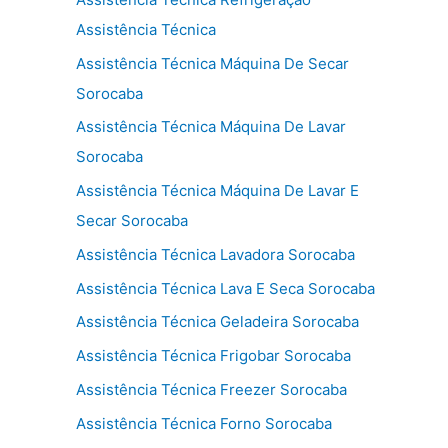
Assistência Técnica
Assistência Técnica Máquina De Secar
Sorocaba
Assistência Técnica Máquina De Lavar
Sorocaba
Assistência Técnica Máquina De Lavar E
Secar Sorocaba
Assistência Técnica Lavadora Sorocaba
Assistência Técnica Lava E Seca Sorocaba
Assistência Técnica Geladeira Sorocaba
Assistência Técnica Frigobar Sorocaba
Assistência Técnica Freezer Sorocaba
Assistência Técnica Forno Sorocaba