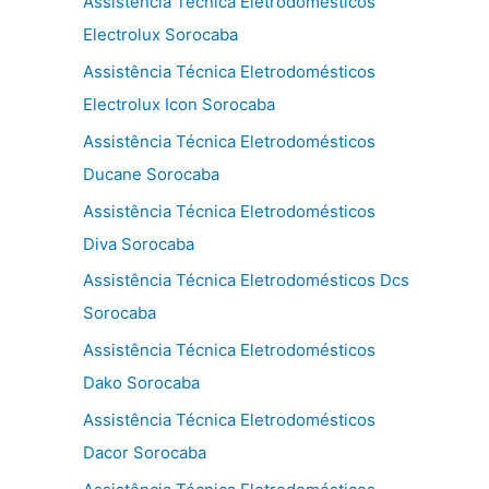
Assistência Técnica Eletrodomésticos
Electrolux Sorocaba
Assistência Técnica Eletrodomésticos
Electrolux Icon Sorocaba
Assistência Técnica Eletrodomésticos
Ducane Sorocaba
Assistência Técnica Eletrodomésticos
Diva Sorocaba
Assistência Técnica Eletrodomésticos Dcs
Sorocaba
Assistência Técnica Eletrodomésticos
Dako Sorocaba
Assistência Técnica Eletrodomésticos
Dacor Sorocaba