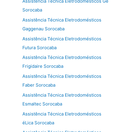
Assistência Técnica Eletrodomésticos Ge
Sorocaba
Assistência Técnica Eletrodomésticos
Gaggenau Sorocaba
Assistência Técnica Eletrodomésticos
Futura Sorocaba
Assistência Técnica Eletrodomésticos
Frigidaire Sorocaba
Assistência Técnica Eletrodomésticos
Faber Sorocaba
Assistência Técnica Eletrodomésticos
Esmaltec Sorocaba
Assistência Técnica Eletrodomésticos
éLica Sorocaba