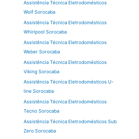
Assistência Técnica Eletrodomésticos
Wolf Sorocaba
Assistência Técnica Eletrodomésticos
Whirlpool Sorocaba
Assistência Técnica Eletrodomésticos
Weber Sorocaba
Assistência Técnica Eletrodomésticos
Viking Sorocaba
Assistência Técnica Eletrodomésticos U-
line Sorocaba
Assistência Técnica Eletrodomésticos
Tecno Sorocaba
Assistência Técnica Eletrodomésticos Sub
Zero Sorocaba