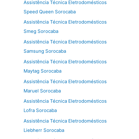
Assistência Técnica Eletrodomésticos
Speed Queen Sorocaba
Assistência Técnica Eletrodomésticos
Smeg Sorocaba
Assistência Técnica Eletrodomésticos
Samsung Sorocaba
Assistência Técnica Eletrodomésticos
Maytag Sorocaba
Assistência Técnica Eletrodomésticos
Maruel Sorocaba
Assistência Técnica Eletrodomésticos
Lofra Sorocaba
Assistência Técnica Eletrodomésticos
Liebherr Sorocaba