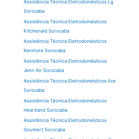
Assistência Técnica Eletrodomésticos Lg
Sorocaba
Assistência Técnica Eletrodomésticos
Kitchenaid Sorocaba
Assistência Técnica Eletrodomésticos
Kenmore Sorocaba
Assistência Técnica Eletrodomésticos
Jenn Air Sorocaba
Assistência Técnica Eletrodomésticos Ilve
Sorocaba
Assistência Técnica Eletrodomésticos
Heartland Sorocaba
Assistência Técnica Eletrodomésticos
Goumert Sorocaba