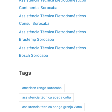
Assistência Técnica Eletrodomésticos
Continental Sorocaba
Assistência Técnica Eletrodomésticos
Consul Sorocaba
Assistência Técnica Eletrodomésticos
Brastemp Sorocaba
Assistência Técnica Eletrodomésticos
Bosch Sorocaba
Tags
american range sorocaba
assistencia técnica adega cotia
assistencia técnica adega granja viana