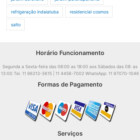
refrigeração indaiatuba
residencial cosmos
salto
Horário Funcionamento
Segunda a Sexta-feira das 08:00 as 18:00 aos Sábados das 08: as
13:00 Tel. 11 96213-3615 | 11 4456-7002 WhatsApp: 11 97070-1046
Formas de Pagamento
Serviços