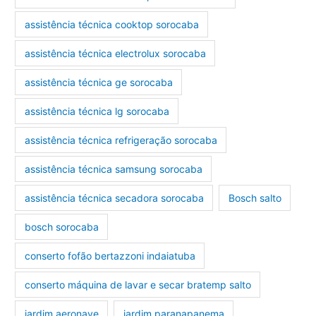
assistência técnica cooktop sorocaba
assistência técnica electrolux sorocaba
assistência técnica ge sorocaba
assistência técnica lg sorocaba
assistência técnica refrigeração sorocaba
assistência técnica samsung sorocaba
assistência técnica secadora sorocaba
Bosch salto
bosch sorocaba
conserto fofão bertazzoni indaiatuba
conserto máquina de lavar e secar bratemp salto
jardim aeronave
jardim paranapanema