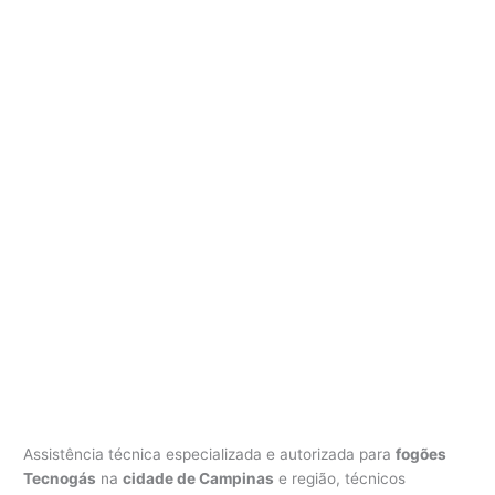
Assistência técnica especializada e autorizada para
fogões
Tecnogás
na
cidade de Campinas
e região, técnicos