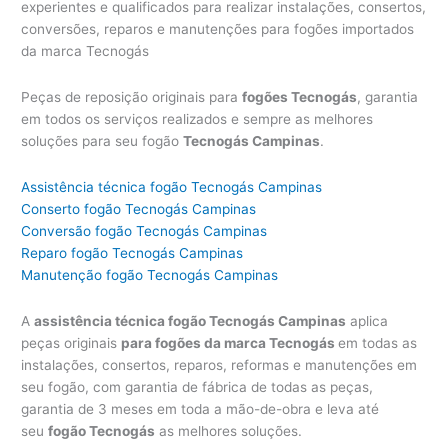
experientes e qualificados para realizar instalações, consertos,
conversões, reparos e manutenções para fogões importados
da marca Tecnogás
Peças de reposição originais para
fogões Tecnogás
, garantia
em todos os serviços realizados e sempre as melhores
soluções para seu fogão
Tecnogás Campinas
.
Assistência técnica fogão Tecnogás Campinas
Conserto fogão Tecnogás Campinas
Conversão fogão Tecnogás Campinas
Reparo fogão Tecnogás Campinas
Manutenção fogão Tecnogás Campinas
A
assistência técnica fogão Tecnogás Campinas
aplica
peças originais
para fogões da marca Tecnogás
em todas as
instalações, consertos, reparos, reformas e manutenções em
seu fogão, com garantia de fábrica de todas as peças,
garantia de 3 meses em toda a mão-de-obra e leva até
seu
fogão Tecnogás
as melhores soluções.