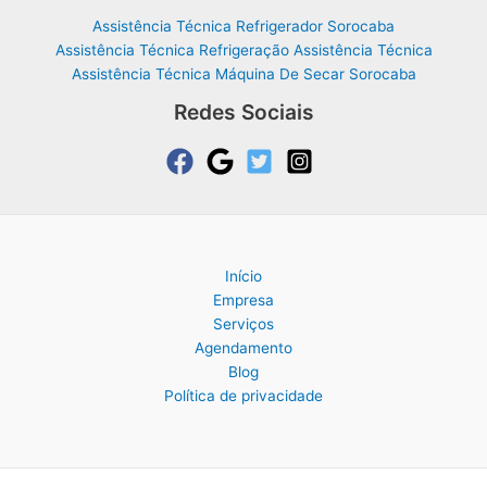
Assistência Técnica Refrigerador Sorocaba
Assistência Técnica Refrigeração Assistência Técnica
Assistência Técnica Máquina De Secar Sorocaba
Redes Sociais
Início
Empresa
Serviços
Agendamento
Blog
Política de privacidade