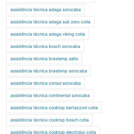
assistência técnica adega sorocaba
assistência técnica adega sub zero cotia
assistência técnica adega viking cotia
assistência técnica bosch sorocaba
assistência técnica brastemp salto
assistência técnica brastemp sorocaba
assistência técnica consul sorocaba
assistência técnica continental sorocaba
assistência técnica cooktop bertazzoni cotia
assistência técnica cooktop bosch cotia
assistência técnica cooktop electrolux cotia