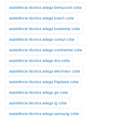
assistência técnica adega bertazzoni cotia
assistência técnica adega bosch cotia
assistência técnica adega brastemp cotia
assistência técnica adega consul cotia
assistência técnica adega continental cotia
assistência técnica adega dcs cotia
assistência técnica adega electrolux cotia
assistência técnica adega frigidaire cotia
assistência técnica adega ge cotia
assistência técnica adega lg cotia
assistência técnica adega samsung cotia