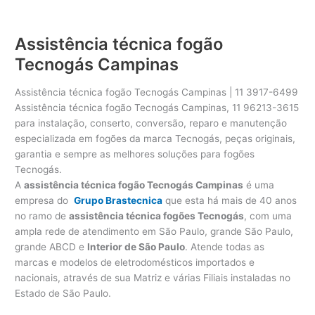
Assistência técnica fogão
Tecnogás Campinas
Assistência técnica fogão Tecnogás Campinas | 11 3917-6499
Assistência técnica fogão Tecnogás Campinas, 11 96213-3615
para instalação, conserto, conversão, reparo e manutenção
especializada em fogões da marca Tecnogás, peças originais,
garantia e sempre as melhores soluções para fogões
Tecnogás.
A
assistência técnica fogão Tecnogás Campinas
é uma
empresa do
Grupo Brastecnica
que esta há mais de 40 anos
no ramo de
assistência técnica fogões Tecnogás
, com uma
ampla rede de atendimento em São Paulo, grande São Paulo,
grande ABCD e
Interior de São Paulo
. Atende todas as
marcas e modelos de eletrodomésticos importados e
nacionais, através de sua Matriz e várias Filiais instaladas no
Estado de São Paulo.