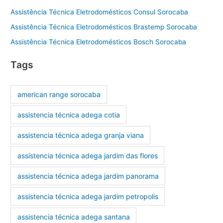
Assistência Técnica Eletrodomésticos Consul Sorocaba
Assistência Técnica Eletrodomésticos Brastemp Sorocaba
Assistência Técnica Eletrodomésticos Bosch Sorocaba
Tags
american range sorocaba
assistencia técnica adega cotia
assistencia técnica adega granja viana
assistencia técnica adega jardim das flores
assistencia técnica adega jardim panorama
assistencia técnica adega jardim petropolis
assistencia técnica adega santana