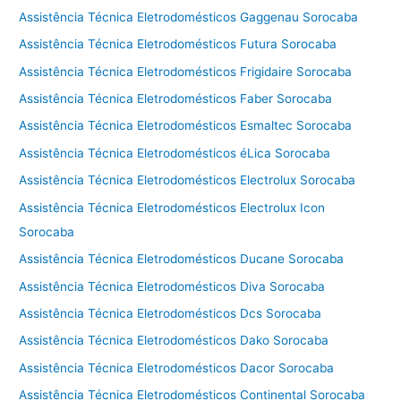
Assistência Técnica Eletrodomésticos Gaggenau Sorocaba
Assistência Técnica Eletrodomésticos Futura Sorocaba
Assistência Técnica Eletrodomésticos Frigidaire Sorocaba
Assistência Técnica Eletrodomésticos Faber Sorocaba
Assistência Técnica Eletrodomésticos Esmaltec Sorocaba
Assistência Técnica Eletrodomésticos éLica Sorocaba
Assistência Técnica Eletrodomésticos Electrolux Sorocaba
Assistência Técnica Eletrodomésticos Electrolux Icon
Sorocaba
Assistência Técnica Eletrodomésticos Ducane Sorocaba
Assistência Técnica Eletrodomésticos Diva Sorocaba
Assistência Técnica Eletrodomésticos Dcs Sorocaba
Assistência Técnica Eletrodomésticos Dako Sorocaba
Assistência Técnica Eletrodomésticos Dacor Sorocaba
Assistência Técnica Eletrodomésticos Continental Sorocaba