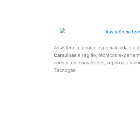
Assistência técnica especializada e au
Campinas
e região, técnicos experiente
consertos, conversões, reparos e man
Tecnogás