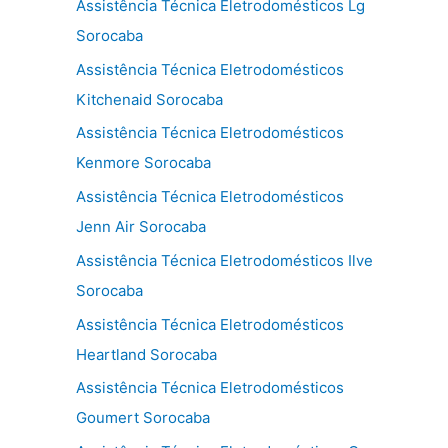
Assistência Técnica Eletrodomésticos Lg
Sorocaba
Assistência Técnica Eletrodomésticos
Kitchenaid Sorocaba
Assistência Técnica Eletrodomésticos
Kenmore Sorocaba
Assistência Técnica Eletrodomésticos
Jenn Air Sorocaba
Assistência Técnica Eletrodomésticos Ilve
Sorocaba
Assistência Técnica Eletrodomésticos
Heartland Sorocaba
Assistência Técnica Eletrodomésticos
Goumert Sorocaba