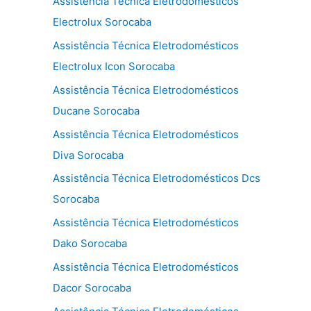
Assistência Técnica Eletrodomésticos
Electrolux Sorocaba
Assistência Técnica Eletrodomésticos
Electrolux Icon Sorocaba
Assistência Técnica Eletrodomésticos
Ducane Sorocaba
Assistência Técnica Eletrodomésticos
Diva Sorocaba
Assistência Técnica Eletrodomésticos Dcs
Sorocaba
Assistência Técnica Eletrodomésticos
Dako Sorocaba
Assistência Técnica Eletrodomésticos
Dacor Sorocaba