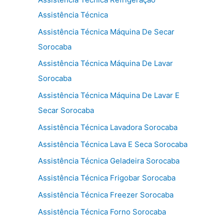
Assistência Técnica
Assistência Técnica Máquina De Secar
Sorocaba
Assistência Técnica Máquina De Lavar
Sorocaba
Assistência Técnica Máquina De Lavar E
Secar Sorocaba
Assistência Técnica Lavadora Sorocaba
Assistência Técnica Lava E Seca Sorocaba
Assistência Técnica Geladeira Sorocaba
Assistência Técnica Frigobar Sorocaba
Assistência Técnica Freezer Sorocaba
Assistência Técnica Forno Sorocaba