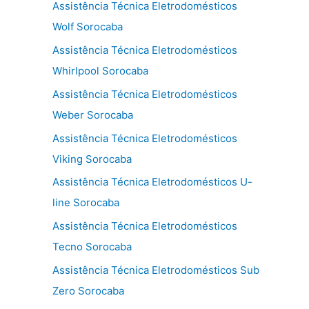
Assistência Técnica Eletrodomésticos
Wolf Sorocaba
Assistência Técnica Eletrodomésticos
Whirlpool Sorocaba
Assistência Técnica Eletrodomésticos
Weber Sorocaba
Assistência Técnica Eletrodomésticos
Viking Sorocaba
Assistência Técnica Eletrodomésticos U-
line Sorocaba
Assistência Técnica Eletrodomésticos
Tecno Sorocaba
Assistência Técnica Eletrodomésticos Sub
Zero Sorocaba