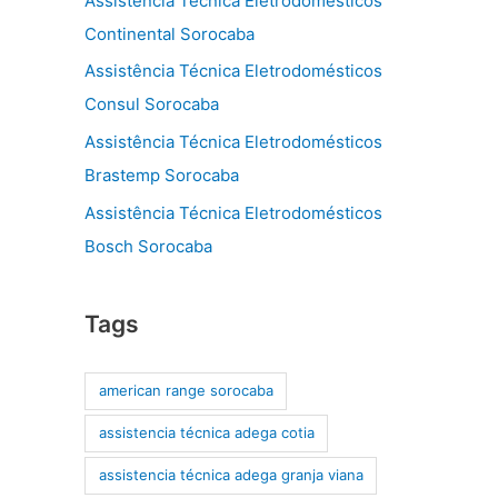
Assistência Técnica Eletrodomésticos
Continental Sorocaba
Assistência Técnica Eletrodomésticos
Consul Sorocaba
Assistência Técnica Eletrodomésticos
Brastemp Sorocaba
Assistência Técnica Eletrodomésticos
Bosch Sorocaba
Tags
american range sorocaba
assistencia técnica adega cotia
assistencia técnica adega granja viana