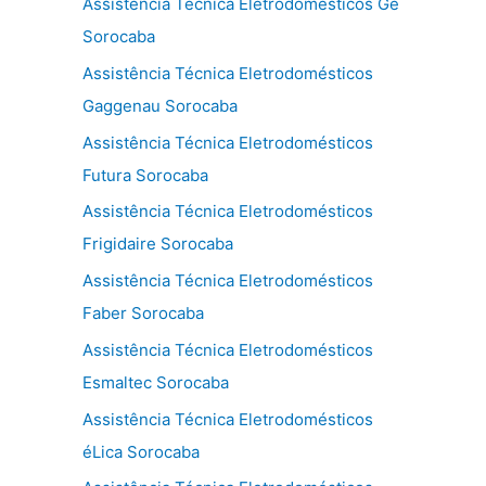
Assistência Técnica Eletrodomésticos Ge
Sorocaba
Assistência Técnica Eletrodomésticos
Gaggenau Sorocaba
Assistência Técnica Eletrodomésticos
Futura Sorocaba
Assistência Técnica Eletrodomésticos
Frigidaire Sorocaba
Assistência Técnica Eletrodomésticos
Faber Sorocaba
Assistência Técnica Eletrodomésticos
Esmaltec Sorocaba
Assistência Técnica Eletrodomésticos
éLica Sorocaba