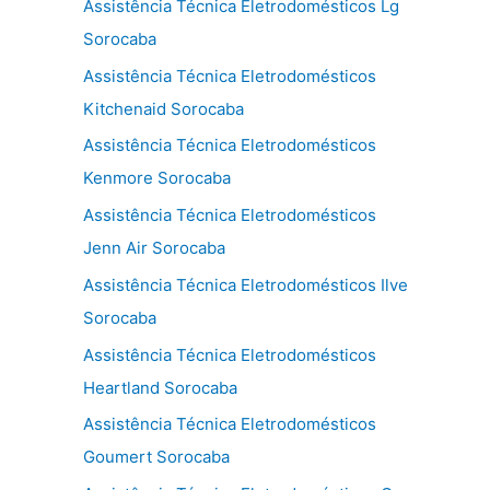
Assistência Técnica Eletrodomésticos Lg
Sorocaba
Assistência Técnica Eletrodomésticos
Kitchenaid Sorocaba
Assistência Técnica Eletrodomésticos
Kenmore Sorocaba
Assistência Técnica Eletrodomésticos
Jenn Air Sorocaba
Assistência Técnica Eletrodomésticos Ilve
Sorocaba
Assistência Técnica Eletrodomésticos
Heartland Sorocaba
Assistência Técnica Eletrodomésticos
Goumert Sorocaba