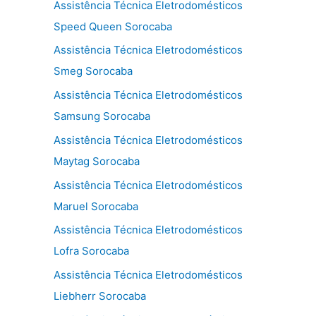
Assistência Técnica Eletrodomésticos
Speed Queen Sorocaba
Assistência Técnica Eletrodomésticos
Smeg Sorocaba
Assistência Técnica Eletrodomésticos
Samsung Sorocaba
Assistência Técnica Eletrodomésticos
Maytag Sorocaba
Assistência Técnica Eletrodomésticos
Maruel Sorocaba
Assistência Técnica Eletrodomésticos
Lofra Sorocaba
Assistência Técnica Eletrodomésticos
Liebherr Sorocaba