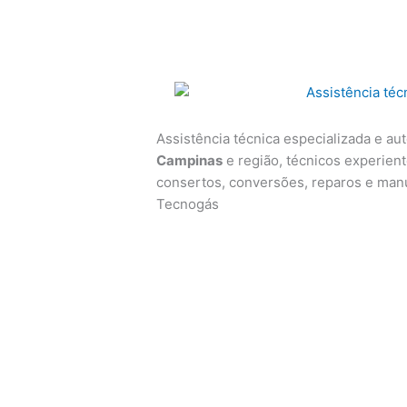
Assistência técnica especializada e au
Campinas
e região, técnicos experiente
consertos, conversões, reparos e man
Tecnogás