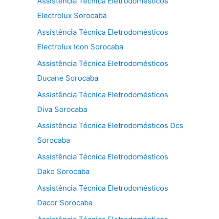
Assistência Técnica Eletrodomésticos
Electrolux Sorocaba
Assistência Técnica Eletrodomésticos
Electrolux Icon Sorocaba
Assistência Técnica Eletrodomésticos
Ducane Sorocaba
Assistência Técnica Eletrodomésticos
Diva Sorocaba
Assistência Técnica Eletrodomésticos Dcs
Sorocaba
Assistência Técnica Eletrodomésticos
Dako Sorocaba
Assistência Técnica Eletrodomésticos
Dacor Sorocaba