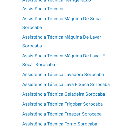
Assistência Técnica
Assistência Técnica Máquina De Secar
Sorocaba
Assistência Técnica Máquina De Lavar
Sorocaba
Assistência Técnica Máquina De Lavar E
Secar Sorocaba
Assistência Técnica Lavadora Sorocaba
Assistência Técnica Lava E Seca Sorocaba
Assistência Técnica Geladeira Sorocaba
Assistência Técnica Frigobar Sorocaba
Assistência Técnica Freezer Sorocaba
Assistência Técnica Forno Sorocaba