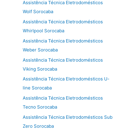
Assistência Técnica Eletrodomésticos
Wolf Sorocaba
Assistência Técnica Eletrodomésticos
Whirlpool Sorocaba
Assistência Técnica Eletrodomésticos
Weber Sorocaba
Assistência Técnica Eletrodomésticos
Viking Sorocaba
Assistência Técnica Eletrodomésticos U-
line Sorocaba
Assistência Técnica Eletrodomésticos
Tecno Sorocaba
Assistência Técnica Eletrodomésticos Sub
Zero Sorocaba