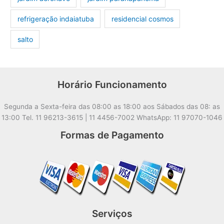
refrigeração indaiatuba
residencial cosmos
salto
Horário Funcionamento
Segunda a Sexta-feira das 08:00 as 18:00 aos Sábados das 08: as
13:00 Tel. 11 96213-3615 | 11 4456-7002 WhatsApp: 11 97070-1046
Formas de Pagamento
Serviços