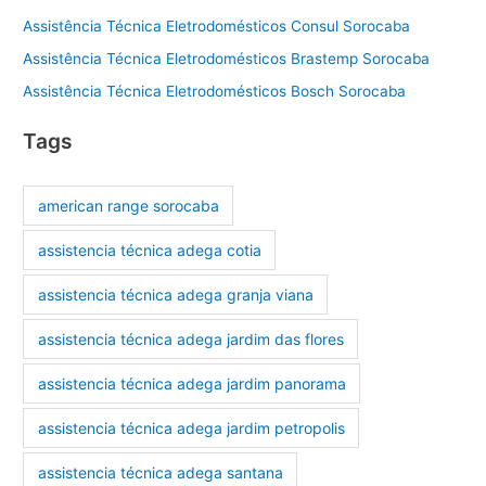
Assistência Técnica Eletrodomésticos Consul Sorocaba
Assistência Técnica Eletrodomésticos Brastemp Sorocaba
Assistência Técnica Eletrodomésticos Bosch Sorocaba
Tags
american range sorocaba
assistencia técnica adega cotia
assistencia técnica adega granja viana
assistencia técnica adega jardim das flores
assistencia técnica adega jardim panorama
assistencia técnica adega jardim petropolis
assistencia técnica adega santana