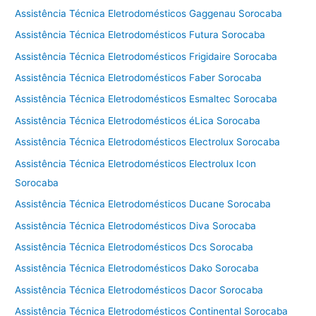
Assistência Técnica Eletrodomésticos Gaggenau Sorocaba
Assistência Técnica Eletrodomésticos Futura Sorocaba
Assistência Técnica Eletrodomésticos Frigidaire Sorocaba
Assistência Técnica Eletrodomésticos Faber Sorocaba
Assistência Técnica Eletrodomésticos Esmaltec Sorocaba
Assistência Técnica Eletrodomésticos éLica Sorocaba
Assistência Técnica Eletrodomésticos Electrolux Sorocaba
Assistência Técnica Eletrodomésticos Electrolux Icon
Sorocaba
Assistência Técnica Eletrodomésticos Ducane Sorocaba
Assistência Técnica Eletrodomésticos Diva Sorocaba
Assistência Técnica Eletrodomésticos Dcs Sorocaba
Assistência Técnica Eletrodomésticos Dako Sorocaba
Assistência Técnica Eletrodomésticos Dacor Sorocaba
Assistência Técnica Eletrodomésticos Continental Sorocaba