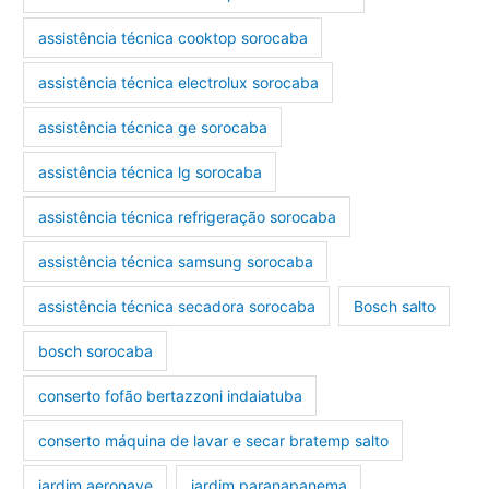
assistência técnica cooktop sorocaba
assistência técnica electrolux sorocaba
assistência técnica ge sorocaba
assistência técnica lg sorocaba
assistência técnica refrigeração sorocaba
assistência técnica samsung sorocaba
assistência técnica secadora sorocaba
Bosch salto
bosch sorocaba
conserto fofão bertazzoni indaiatuba
conserto máquina de lavar e secar bratemp salto
jardim aeronave
jardim paranapanema