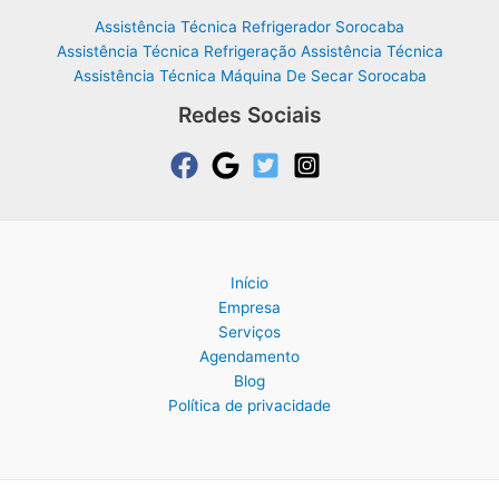
Assistência Técnica Refrigerador Sorocaba
Assistência Técnica Refrigeração Assistência Técnica
Assistência Técnica Máquina De Secar Sorocaba
Redes Sociais
Início
Empresa
Serviços
Agendamento
Blog
Política de privacidade