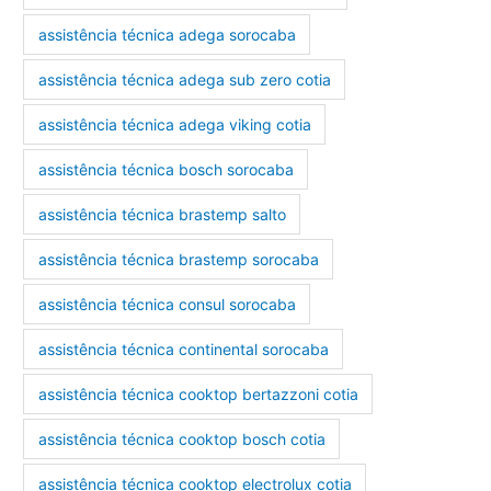
assistência técnica adega sorocaba
assistência técnica adega sub zero cotia
assistência técnica adega viking cotia
assistência técnica bosch sorocaba
assistência técnica brastemp salto
assistência técnica brastemp sorocaba
assistência técnica consul sorocaba
assistência técnica continental sorocaba
assistência técnica cooktop bertazzoni cotia
assistência técnica cooktop bosch cotia
assistência técnica cooktop electrolux cotia