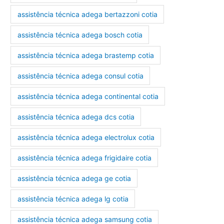
assistência técnica adega bertazzoni cotia
assistência técnica adega bosch cotia
assistência técnica adega brastemp cotia
assistência técnica adega consul cotia
assistência técnica adega continental cotia
assistência técnica adega dcs cotia
assistência técnica adega electrolux cotia
assistência técnica adega frigidaire cotia
assistência técnica adega ge cotia
assistência técnica adega lg cotia
assistência técnica adega samsung cotia