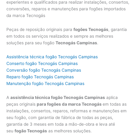
experientes e qualificados para realizar instalações, consertos,
conversões, reparos e manutenções para fogões importados
da marca Tecnogás
Peças de reposição originais para
fogões Tecnogás
, garantia
em todos os serviços realizados e sempre as melhores
soluções para seu fogão
Tecnogás Campinas
.
Assistência técnica fogão Tecnogás Campinas
Conserto fogão Tecnogás Campinas
Conversão fogão Tecnogás Campinas
Reparo fogão Tecnogás Campinas
Manutenção fogão Tecnogás Campinas
A
assistência técnica fogão Tecnogás Campinas
aplica
peças originais
para fogões da marca Tecnogás
em todas as
instalações, consertos, reparos, reformas e manutenções em
seu fogão, com garantia de fábrica de todas as peças,
garantia de 3 meses em toda a mão-de-obra e leva até
seu
fogão Tecnogás
as melhores soluções.