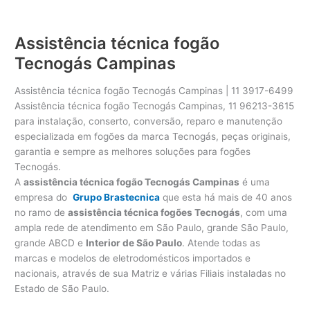
Assistência técnica fogão
Tecnogás Campinas
Assistência técnica fogão Tecnogás Campinas | 11 3917-6499
Assistência técnica fogão Tecnogás Campinas, 11 96213-3615
para instalação, conserto, conversão, reparo e manutenção
especializada em fogões da marca Tecnogás, peças originais,
garantia e sempre as melhores soluções para fogões
Tecnogás.
A
assistência técnica fogão Tecnogás Campinas
é uma
empresa do
Grupo Brastecnica
que esta há mais de 40 anos
no ramo de
assistência técnica fogões Tecnogás
, com uma
ampla rede de atendimento em São Paulo, grande São Paulo,
grande ABCD e
Interior de São Paulo
. Atende todas as
marcas e modelos de eletrodomésticos importados e
nacionais, através de sua Matriz e várias Filiais instaladas no
Estado de São Paulo.