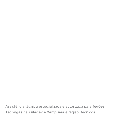
Assistência técnica especializada e autorizada para
fogões
Tecnogás
na
cidade de Campinas
e região, técnicos