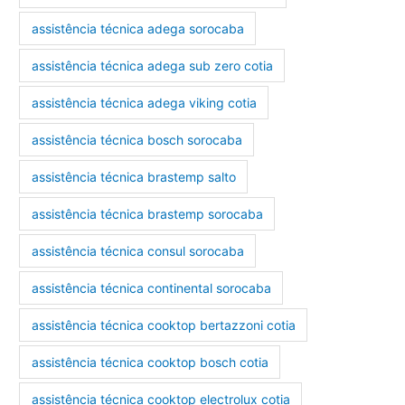
assistência técnica adega sorocaba
assistência técnica adega sub zero cotia
assistência técnica adega viking cotia
assistência técnica bosch sorocaba
assistência técnica brastemp salto
assistência técnica brastemp sorocaba
assistência técnica consul sorocaba
assistência técnica continental sorocaba
assistência técnica cooktop bertazzoni cotia
assistência técnica cooktop bosch cotia
assistência técnica cooktop electrolux cotia