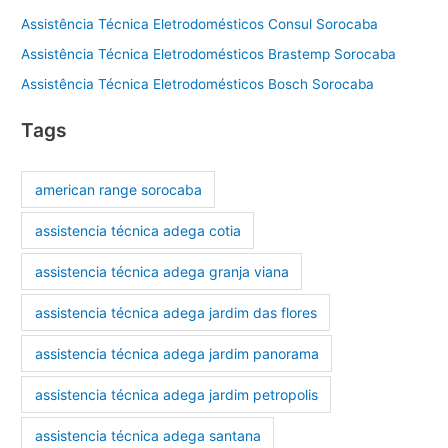
Assistência Técnica Eletrodomésticos Consul Sorocaba
Assistência Técnica Eletrodomésticos Brastemp Sorocaba
Assistência Técnica Eletrodomésticos Bosch Sorocaba
Tags
american range sorocaba
assistencia técnica adega cotia
assistencia técnica adega granja viana
assistencia técnica adega jardim das flores
assistencia técnica adega jardim panorama
assistencia técnica adega jardim petropolis
assistencia técnica adega santana