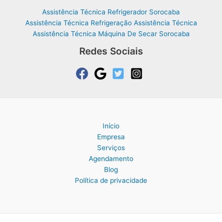
Assistência Técnica Refrigerador Sorocaba
Assistência Técnica Refrigeração Assistência Técnica
Assistência Técnica Máquina De Secar Sorocaba
Redes Sociais
Início
Empresa
Serviços
Agendamento
Blog
Política de privacidade