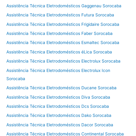
Assistência Técnica Eletrodomésticos Gaggenau Sorocaba
Assistência Técnica Eletrodomésticos Futura Sorocaba
Assistência Técnica Eletrodomésticos Frigidaire Sorocaba
Assistência Técnica Eletrodomésticos Faber Sorocaba
Assistência Técnica Eletrodomésticos Esmaltec Sorocaba
Assistência Técnica Eletrodomésticos éLica Sorocaba
Assistência Técnica Eletrodomésticos Electrolux Sorocaba
Assistência Técnica Eletrodomésticos Electrolux Icon
Sorocaba
Assistência Técnica Eletrodomésticos Ducane Sorocaba
Assistência Técnica Eletrodomésticos Diva Sorocaba
Assistência Técnica Eletrodomésticos Dcs Sorocaba
Assistência Técnica Eletrodomésticos Dako Sorocaba
Assistência Técnica Eletrodomésticos Dacor Sorocaba
Assistência Técnica Eletrodomésticos Continental Sorocaba