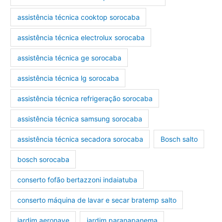
assistência técnica cooktop sorocaba
assistência técnica electrolux sorocaba
assistência técnica ge sorocaba
assistência técnica lg sorocaba
assistência técnica refrigeração sorocaba
assistência técnica samsung sorocaba
assistência técnica secadora sorocaba
Bosch salto
bosch sorocaba
conserto fofão bertazzoni indaiatuba
conserto máquina de lavar e secar bratemp salto
jardim aeronave
jardim paranapanema