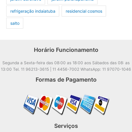
refrigeração indaiatuba
residencial cosmos
salto
Horário Funcionamento
Segunda a Sexta-feira das 08:00 as 18:00 aos Sábados das 08: as
13:00 Tel. 11 96213-3615 | 11 4456-7002 WhatsApp: 11 97070-1046
Formas de Pagamento
Serviços