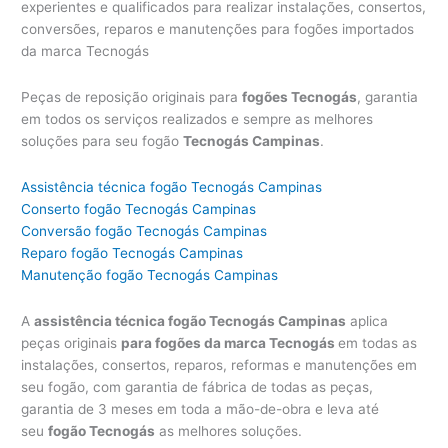
experientes e qualificados para realizar instalações, consertos,
conversões, reparos e manutenções para fogões importados
da marca Tecnogás
Peças de reposição originais para
fogões Tecnogás
, garantia
em todos os serviços realizados e sempre as melhores
soluções para seu fogão
Tecnogás Campinas
.
Assistência técnica fogão Tecnogás Campinas
Conserto fogão Tecnogás Campinas
Conversão fogão Tecnogás Campinas
Reparo fogão Tecnogás Campinas
Manutenção fogão Tecnogás Campinas
A
assistência técnica fogão Tecnogás Campinas
aplica
peças originais
para fogões da marca Tecnogás
em todas as
instalações, consertos, reparos, reformas e manutenções em
seu fogão, com garantia de fábrica de todas as peças,
garantia de 3 meses em toda a mão-de-obra e leva até
seu
fogão Tecnogás
as melhores soluções.