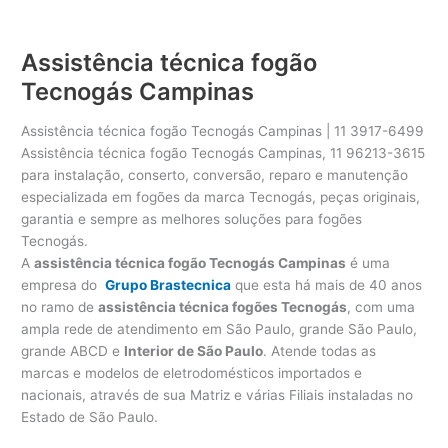
Assistência técnica fogão
Tecnogás Campinas
Assistência técnica fogão Tecnogás Campinas | 11 3917-6499
Assistência técnica fogão Tecnogás Campinas, 11 96213-3615
para instalação, conserto, conversão, reparo e manutenção
especializada em fogões da marca Tecnogás, peças originais,
garantia e sempre as melhores soluções para fogões
Tecnogás.
A
assistência técnica fogão Tecnogás Campinas
é uma
empresa do
Grupo Brastecnica
que esta há mais de 40 anos
no ramo de
assistência técnica fogões Tecnogás
, com uma
ampla rede de atendimento em São Paulo, grande São Paulo,
grande ABCD e
Interior de São Paulo
. Atende todas as
marcas e modelos de eletrodomésticos importados e
nacionais, através de sua Matriz e várias Filiais instaladas no
Estado de São Paulo.