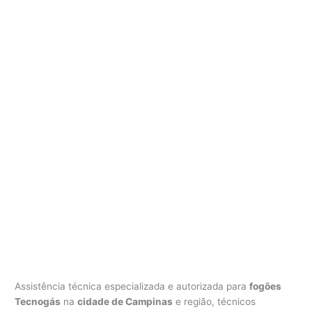
Assistência técnica especializada e autorizada para
fogões
Tecnogás
na
cidade de Campinas
e região, técnicos