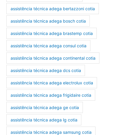
assistência técnica adega bertazzoni cotia
assistência técnica adega bosch cotia
assistência técnica adega brastemp cotia
assistência técnica adega consul cotia
assistência técnica adega continental cotia
assistência técnica adega dcs cotia
assistência técnica adega electrolux cotia
assistência técnica adega frigidaire cotia
assistência técnica adega ge cotia
assistência técnica adega lg cotia
assistência técnica adega samsung cotia