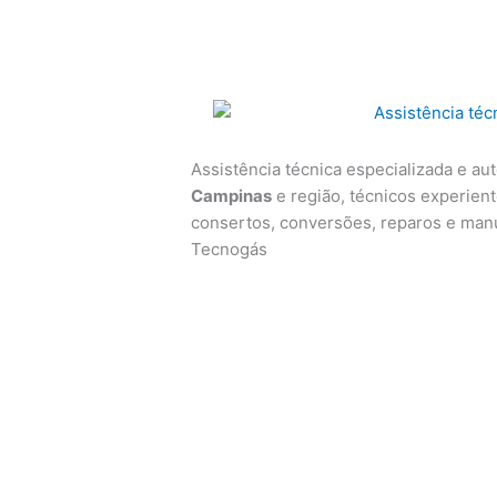
Assistência técnica especializada e au
Campinas
e região, técnicos experiente
consertos, conversões, reparos e man
Tecnogás