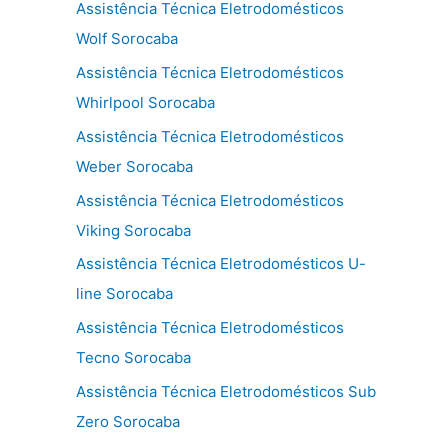
Assistência Técnica Eletrodomésticos
Wolf Sorocaba
Assistência Técnica Eletrodomésticos
Whirlpool Sorocaba
Assistência Técnica Eletrodomésticos
Weber Sorocaba
Assistência Técnica Eletrodomésticos
Viking Sorocaba
Assistência Técnica Eletrodomésticos U-
line Sorocaba
Assistência Técnica Eletrodomésticos
Tecno Sorocaba
Assistência Técnica Eletrodomésticos Sub
Zero Sorocaba