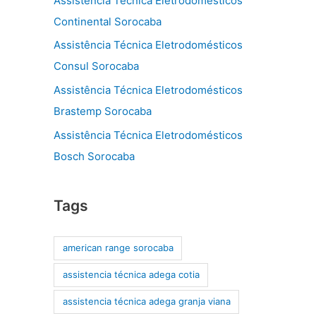
Assistência Técnica Eletrodomésticos
Continental Sorocaba
Assistência Técnica Eletrodomésticos
Consul Sorocaba
Assistência Técnica Eletrodomésticos
Brastemp Sorocaba
Assistência Técnica Eletrodomésticos
Bosch Sorocaba
Tags
american range sorocaba
assistencia técnica adega cotia
assistencia técnica adega granja viana