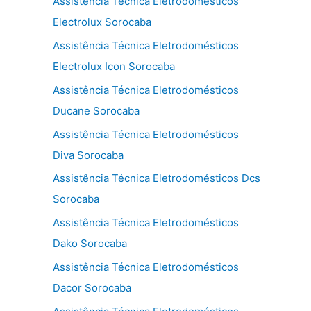
Assistência Técnica Eletrodomésticos
Electrolux Sorocaba
Assistência Técnica Eletrodomésticos
Electrolux Icon Sorocaba
Assistência Técnica Eletrodomésticos
Ducane Sorocaba
Assistência Técnica Eletrodomésticos
Diva Sorocaba
Assistência Técnica Eletrodomésticos Dcs
Sorocaba
Assistência Técnica Eletrodomésticos
Dako Sorocaba
Assistência Técnica Eletrodomésticos
Dacor Sorocaba