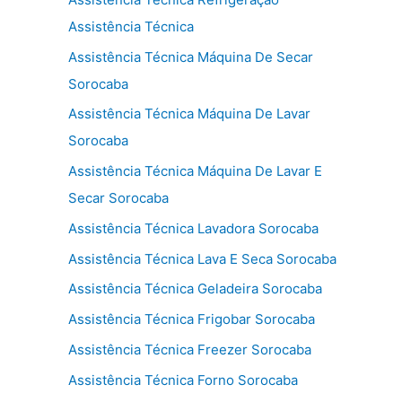
Assistência Técnica
Assistência Técnica Máquina De Secar
Sorocaba
Assistência Técnica Máquina De Lavar
Sorocaba
Assistência Técnica Máquina De Lavar E
Secar Sorocaba
Assistência Técnica Lavadora Sorocaba
Assistência Técnica Lava E Seca Sorocaba
Assistência Técnica Geladeira Sorocaba
Assistência Técnica Frigobar Sorocaba
Assistência Técnica Freezer Sorocaba
Assistência Técnica Forno Sorocaba