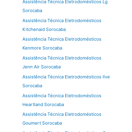
Assistência Técnica Eletrodomésticos Lg
Sorocaba
Assistência Técnica Eletrodomésticos
Kitchenaid Sorocaba
Assistência Técnica Eletrodomésticos
Kenmore Sorocaba
Assistência Técnica Eletrodomésticos
Jenn Air Sorocaba
Assistência Técnica Eletrodomésticos Ilve
Sorocaba
Assistência Técnica Eletrodomésticos
Heartland Sorocaba
Assistência Técnica Eletrodomésticos
Goumert Sorocaba