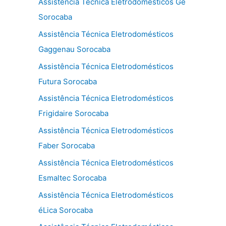
Assistência Técnica Eletrodomésticos Ge
Sorocaba
Assistência Técnica Eletrodomésticos
Gaggenau Sorocaba
Assistência Técnica Eletrodomésticos
Futura Sorocaba
Assistência Técnica Eletrodomésticos
Frigidaire Sorocaba
Assistência Técnica Eletrodomésticos
Faber Sorocaba
Assistência Técnica Eletrodomésticos
Esmaltec Sorocaba
Assistência Técnica Eletrodomésticos
éLica Sorocaba