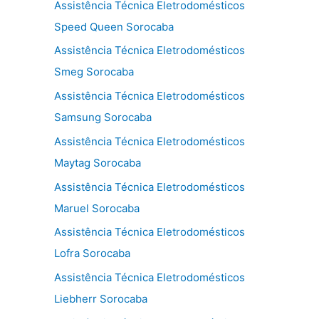
Assistência Técnica Eletrodomésticos
Speed Queen Sorocaba
Assistência Técnica Eletrodomésticos
Smeg Sorocaba
Assistência Técnica Eletrodomésticos
Samsung Sorocaba
Assistência Técnica Eletrodomésticos
Maytag Sorocaba
Assistência Técnica Eletrodomésticos
Maruel Sorocaba
Assistência Técnica Eletrodomésticos
Lofra Sorocaba
Assistência Técnica Eletrodomésticos
Liebherr Sorocaba