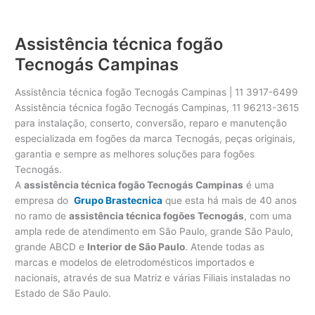
Assistência técnica fogão
Tecnogás Campinas
Assistência técnica fogão Tecnogás Campinas | 11 3917-6499
Assistência técnica fogão Tecnogás Campinas, 11 96213-3615
para instalação, conserto, conversão, reparo e manutenção
especializada em fogões da marca Tecnogás, peças originais,
garantia e sempre as melhores soluções para fogões
Tecnogás.
A
assistência técnica fogão Tecnogás Campinas
é uma
empresa do
Grupo Brastecnica
que esta há mais de 40 anos
no ramo de
assistência técnica fogões Tecnogás
, com uma
ampla rede de atendimento em São Paulo, grande São Paulo,
grande ABCD e
Interior de São Paulo
. Atende todas as
marcas e modelos de eletrodomésticos importados e
nacionais, através de sua Matriz e várias Filiais instaladas no
Estado de São Paulo.