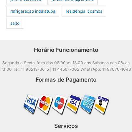
refrigeração indaiatuba
residencial cosmos
salto
Horário Funcionamento
Segunda a Sexta-feira das 08:00 as 18:00 aos Sábados das 08: as
13:00 Tel. 11 96213-3615 | 11 4456-7002 WhatsApp: 11 97070-1046
Formas de Pagamento
Serviços