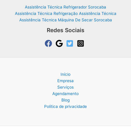
Assistência Técnica Refrigerador Sorocaba
Assistência Técnica Refrigeração Assistência Técnica
Assistência Técnica Máquina De Secar Sorocaba
Redes Sociais
Início
Empresa
Serviços
Agendamento
Blog
Política de privacidade