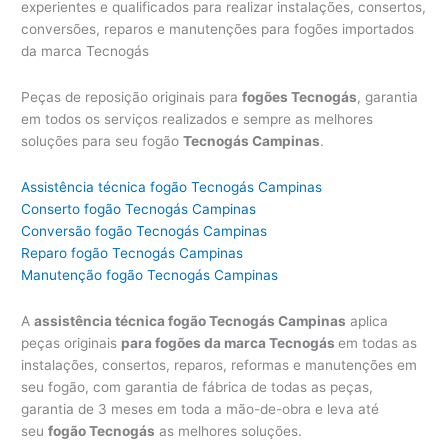
experientes e qualificados para realizar instalações, consertos,
conversões, reparos e manutenções para fogões importados
da marca Tecnogás
Peças de reposição originais para
fogões Tecnogás
, garantia
em todos os serviços realizados e sempre as melhores
soluções para seu fogão
Tecnogás Campinas
.
Assistência técnica fogão Tecnogás Campinas
Conserto fogão Tecnogás Campinas
Conversão fogão Tecnogás Campinas
Reparo fogão Tecnogás Campinas
Manutenção fogão Tecnogás Campinas
A
assistência técnica fogão Tecnogás Campinas
aplica
peças originais
para fogões da marca Tecnogás
em todas as
instalações, consertos, reparos, reformas e manutenções em
seu fogão, com garantia de fábrica de todas as peças,
garantia de 3 meses em toda a mão-de-obra e leva até
seu
fogão Tecnogás
as melhores soluções.