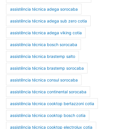
assistência técnica adega sorocaba
assistência técnica adega sub zero cotia
assistência técnica adega viking cotia
assistência técnica bosch sorocaba
assistência técnica brastemp salto
assistência técnica brastemp sorocaba
assistência técnica consul sorocaba
assistência técnica continental sorocaba
assistência técnica cooktop bertazzoni cotia
assistência técnica cooktop bosch cotia
assistência técnica cooktop electrolux cotia