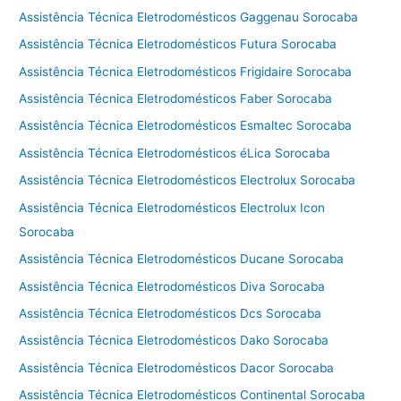
Assistência Técnica Eletrodomésticos Gaggenau Sorocaba
Assistência Técnica Eletrodomésticos Futura Sorocaba
Assistência Técnica Eletrodomésticos Frigidaire Sorocaba
Assistência Técnica Eletrodomésticos Faber Sorocaba
Assistência Técnica Eletrodomésticos Esmaltec Sorocaba
Assistência Técnica Eletrodomésticos éLica Sorocaba
Assistência Técnica Eletrodomésticos Electrolux Sorocaba
Assistência Técnica Eletrodomésticos Electrolux Icon
Sorocaba
Assistência Técnica Eletrodomésticos Ducane Sorocaba
Assistência Técnica Eletrodomésticos Diva Sorocaba
Assistência Técnica Eletrodomésticos Dcs Sorocaba
Assistência Técnica Eletrodomésticos Dako Sorocaba
Assistência Técnica Eletrodomésticos Dacor Sorocaba
Assistência Técnica Eletrodomésticos Continental Sorocaba