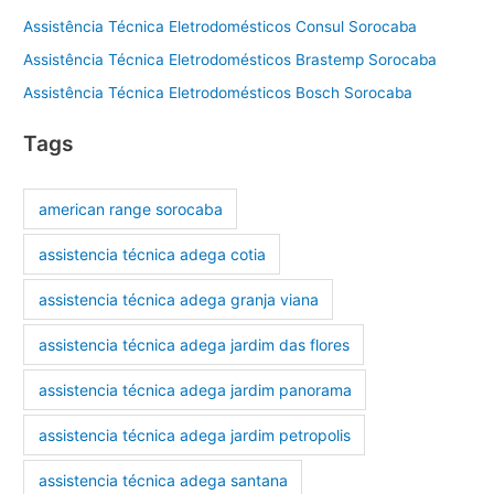
Assistência Técnica Eletrodomésticos Consul Sorocaba
Assistência Técnica Eletrodomésticos Brastemp Sorocaba
Assistência Técnica Eletrodomésticos Bosch Sorocaba
Tags
american range sorocaba
assistencia técnica adega cotia
assistencia técnica adega granja viana
assistencia técnica adega jardim das flores
assistencia técnica adega jardim panorama
assistencia técnica adega jardim petropolis
assistencia técnica adega santana