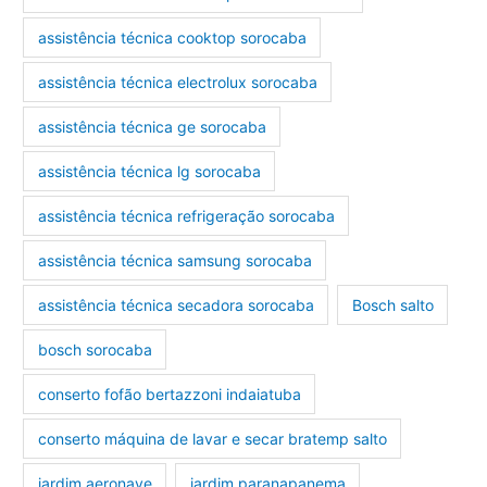
assistência técnica cooktop sorocaba
assistência técnica electrolux sorocaba
assistência técnica ge sorocaba
assistência técnica lg sorocaba
assistência técnica refrigeração sorocaba
assistência técnica samsung sorocaba
assistência técnica secadora sorocaba
Bosch salto
bosch sorocaba
conserto fofão bertazzoni indaiatuba
conserto máquina de lavar e secar bratemp salto
jardim aeronave
jardim paranapanema