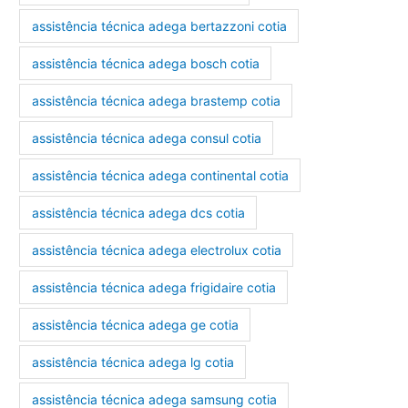
assistência técnica adega bertazzoni cotia
assistência técnica adega bosch cotia
assistência técnica adega brastemp cotia
assistência técnica adega consul cotia
assistência técnica adega continental cotia
assistência técnica adega dcs cotia
assistência técnica adega electrolux cotia
assistência técnica adega frigidaire cotia
assistência técnica adega ge cotia
assistência técnica adega lg cotia
assistência técnica adega samsung cotia