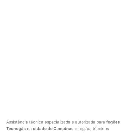
Assistência técnica especializada e autorizada para
fogões
Tecnogás
na
cidade de Campinas
e região, técnicos