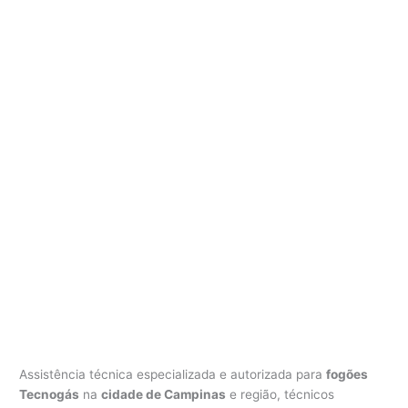
Assistência técnica especializada e autorizada para
fogões
Tecnogás
na
cidade de Campinas
e região, técnicos