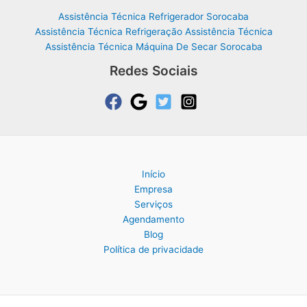
Assistência Técnica Refrigerador Sorocaba
Assistência Técnica Refrigeração Assistência Técnica
Assistência Técnica Máquina De Secar Sorocaba
Redes Sociais
Início
Empresa
Serviços
Agendamento
Blog
Política de privacidade