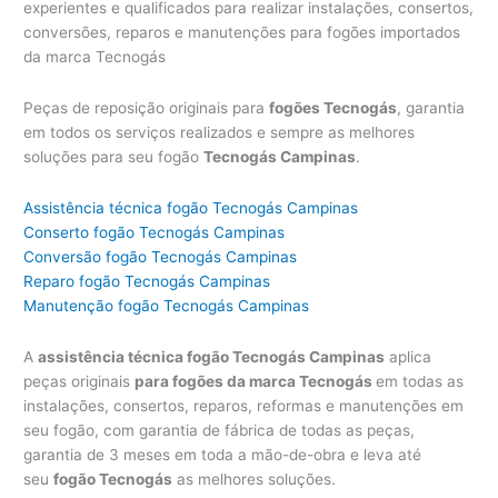
experientes e qualificados para realizar instalações, consertos,
conversões, reparos e manutenções para fogões importados
da marca Tecnogás
Peças de reposição originais para
fogões Tecnogás
, garantia
em todos os serviços realizados e sempre as melhores
soluções para seu fogão
Tecnogás Campinas
.
Assistência técnica fogão Tecnogás Campinas
Conserto fogão Tecnogás Campinas
Conversão fogão Tecnogás Campinas
Reparo fogão Tecnogás Campinas
Manutenção fogão Tecnogás Campinas
A
assistência técnica fogão Tecnogás Campinas
aplica
peças originais
para fogões da marca Tecnogás
em todas as
instalações, consertos, reparos, reformas e manutenções em
seu fogão, com garantia de fábrica de todas as peças,
garantia de 3 meses em toda a mão-de-obra e leva até
seu
fogão Tecnogás
as melhores soluções.