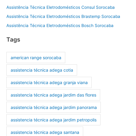
Assistência Técnica Eletrodomésticos Consul Sorocaba
Assistência Técnica Eletrodomésticos Brastemp Sorocaba
Assistência Técnica Eletrodomésticos Bosch Sorocaba
Tags
american range sorocaba
assistencia técnica adega cotia
assistencia técnica adega granja viana
assistencia técnica adega jardim das flores
assistencia técnica adega jardim panorama
assistencia técnica adega jardim petropolis
assistencia técnica adega santana