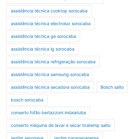
assistência técnica cooktop sorocaba
assistência técnica electrolux sorocaba
assistência técnica ge sorocaba
assistência técnica lg sorocaba
assistência técnica refrigeração sorocaba
assistência técnica samsung sorocaba
assistência técnica secadora sorocaba
Bosch salto
bosch sorocaba
conserto fofão bertazzoni indaiatuba
conserto máquina de lavar e secar bratemp salto
jardim aeronave
jardim paranapanema