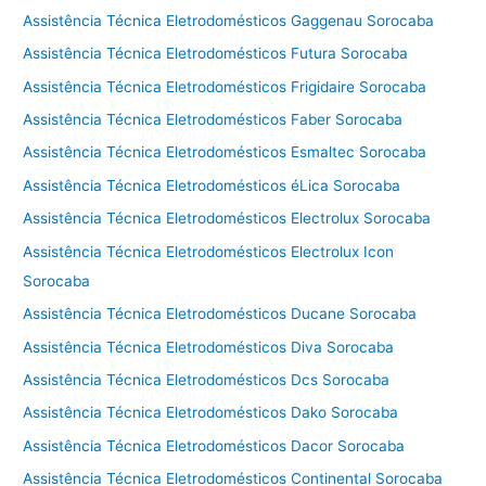
Assistência Técnica Eletrodomésticos Gaggenau Sorocaba
Assistência Técnica Eletrodomésticos Futura Sorocaba
Assistência Técnica Eletrodomésticos Frigidaire Sorocaba
Assistência Técnica Eletrodomésticos Faber Sorocaba
Assistência Técnica Eletrodomésticos Esmaltec Sorocaba
Assistência Técnica Eletrodomésticos éLica Sorocaba
Assistência Técnica Eletrodomésticos Electrolux Sorocaba
Assistência Técnica Eletrodomésticos Electrolux Icon
Sorocaba
Assistência Técnica Eletrodomésticos Ducane Sorocaba
Assistência Técnica Eletrodomésticos Diva Sorocaba
Assistência Técnica Eletrodomésticos Dcs Sorocaba
Assistência Técnica Eletrodomésticos Dako Sorocaba
Assistência Técnica Eletrodomésticos Dacor Sorocaba
Assistência Técnica Eletrodomésticos Continental Sorocaba