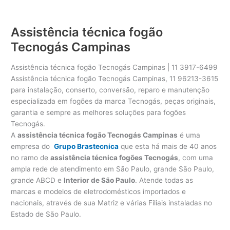
Assistência técnica fogão
Tecnogás Campinas
Assistência técnica fogão Tecnogás Campinas | 11 3917-6499
Assistência técnica fogão Tecnogás Campinas, 11 96213-3615
para instalação, conserto, conversão, reparo e manutenção
especializada em fogões da marca Tecnogás, peças originais,
garantia e sempre as melhores soluções para fogões
Tecnogás.
A
assistência técnica fogão Tecnogás Campinas
é uma
empresa do
Grupo Brastecnica
que esta há mais de 40 anos
no ramo de
assistência técnica fogões Tecnogás
, com uma
ampla rede de atendimento em São Paulo, grande São Paulo,
grande ABCD e
Interior de São Paulo
. Atende todas as
marcas e modelos de eletrodomésticos importados e
nacionais, através de sua Matriz e várias Filiais instaladas no
Estado de São Paulo.