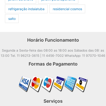
refrigeração indaiatuba
residencial cosmos
salto
Horário Funcionamento
Segunda a Sexta-feira das 08:00 as 18:00 aos Sábados das 08: as
13:00 Tel. 11 96213-3615 | 11 4456-7002 WhatsApp: 11 97070-1046
Formas de Pagamento
Serviços