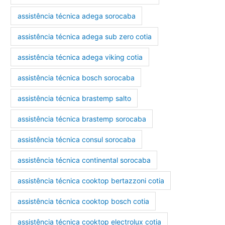
assistência técnica adega sorocaba
assistência técnica adega sub zero cotia
assistência técnica adega viking cotia
assistência técnica bosch sorocaba
assistência técnica brastemp salto
assistência técnica brastemp sorocaba
assistência técnica consul sorocaba
assistência técnica continental sorocaba
assistência técnica cooktop bertazzoni cotia
assistência técnica cooktop bosch cotia
assistência técnica cooktop electrolux cotia