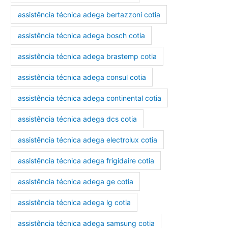
assistência técnica adega bertazzoni cotia
assistência técnica adega bosch cotia
assistência técnica adega brastemp cotia
assistência técnica adega consul cotia
assistência técnica adega continental cotia
assistência técnica adega dcs cotia
assistência técnica adega electrolux cotia
assistência técnica adega frigidaire cotia
assistência técnica adega ge cotia
assistência técnica adega lg cotia
assistência técnica adega samsung cotia