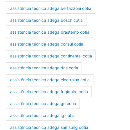
assistência técnica adega bertazzoni cotia
assistência técnica adega bosch cotia
assistência técnica adega brastemp cotia
assistência técnica adega consul cotia
assistência técnica adega continental cotia
assistência técnica adega dcs cotia
assistência técnica adega electrolux cotia
assistência técnica adega frigidaire cotia
assistência técnica adega ge cotia
assistência técnica adega lg cotia
assistência técnica adega samsung cotia