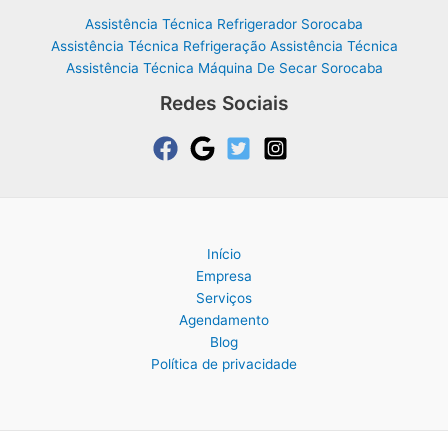
Assistência Técnica Refrigerador Sorocaba
Assistência Técnica Refrigeração Assistência Técnica
Assistência Técnica Máquina De Secar Sorocaba
Redes Sociais
Início
Empresa
Serviços
Agendamento
Blog
Política de privacidade