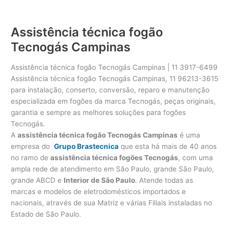
Assistência técnica fogão
Tecnogás Campinas
Assistência técnica fogão Tecnogás Campinas | 11 3917-6499
Assistência técnica fogão Tecnogás Campinas, 11 96213-3615
para instalação, conserto, conversão, reparo e manutenção
especializada em fogões da marca Tecnogás, peças originais,
garantia e sempre as melhores soluções para fogões
Tecnogás.
A
assistência técnica fogão Tecnogás Campinas
é uma
empresa do
Grupo Brastecnica
que esta há mais de 40 anos
no ramo de
assistência técnica fogões Tecnogás
, com uma
ampla rede de atendimento em São Paulo, grande São Paulo,
grande ABCD e
Interior de São Paulo
. Atende todas as
marcas e modelos de eletrodomésticos importados e
nacionais, através de sua Matriz e várias Filiais instaladas no
Estado de São Paulo.