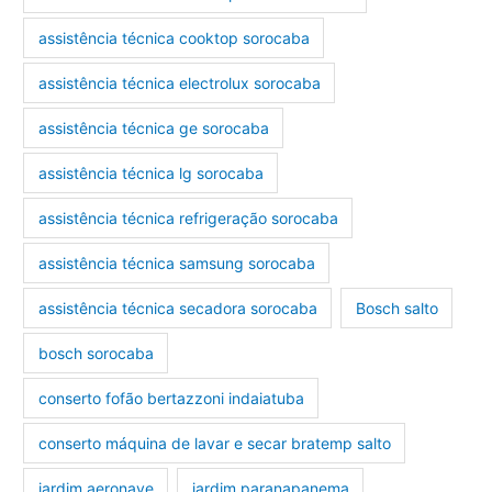
assistência técnica cooktop sorocaba
assistência técnica electrolux sorocaba
assistência técnica ge sorocaba
assistência técnica lg sorocaba
assistência técnica refrigeração sorocaba
assistência técnica samsung sorocaba
assistência técnica secadora sorocaba
Bosch salto
bosch sorocaba
conserto fofão bertazzoni indaiatuba
conserto máquina de lavar e secar bratemp salto
jardim aeronave
jardim paranapanema