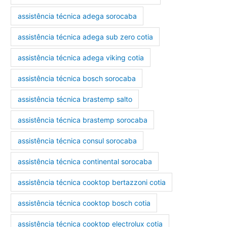
assistência técnica adega sorocaba
assistência técnica adega sub zero cotia
assistência técnica adega viking cotia
assistência técnica bosch sorocaba
assistência técnica brastemp salto
assistência técnica brastemp sorocaba
assistência técnica consul sorocaba
assistência técnica continental sorocaba
assistência técnica cooktop bertazzoni cotia
assistência técnica cooktop bosch cotia
assistência técnica cooktop electrolux cotia