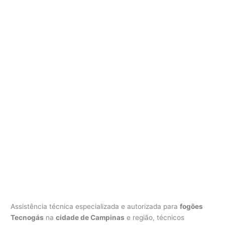
Assistência técnica especializada e autorizada para
fogões
Tecnogás
na
cidade de Campinas
e região, técnicos