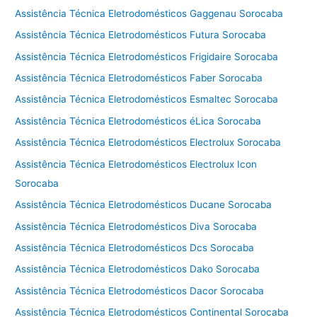
Assistência Técnica Eletrodomésticos Gaggenau Sorocaba
Assistência Técnica Eletrodomésticos Futura Sorocaba
Assistência Técnica Eletrodomésticos Frigidaire Sorocaba
Assistência Técnica Eletrodomésticos Faber Sorocaba
Assistência Técnica Eletrodomésticos Esmaltec Sorocaba
Assistência Técnica Eletrodomésticos éLica Sorocaba
Assistência Técnica Eletrodomésticos Electrolux Sorocaba
Assistência Técnica Eletrodomésticos Electrolux Icon
Sorocaba
Assistência Técnica Eletrodomésticos Ducane Sorocaba
Assistência Técnica Eletrodomésticos Diva Sorocaba
Assistência Técnica Eletrodomésticos Dcs Sorocaba
Assistência Técnica Eletrodomésticos Dako Sorocaba
Assistência Técnica Eletrodomésticos Dacor Sorocaba
Assistência Técnica Eletrodomésticos Continental Sorocaba