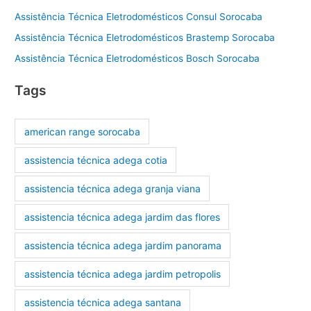
Assistência Técnica Eletrodomésticos Consul Sorocaba
Assistência Técnica Eletrodomésticos Brastemp Sorocaba
Assistência Técnica Eletrodomésticos Bosch Sorocaba
Tags
american range sorocaba
assistencia técnica adega cotia
assistencia técnica adega granja viana
assistencia técnica adega jardim das flores
assistencia técnica adega jardim panorama
assistencia técnica adega jardim petropolis
assistencia técnica adega santana