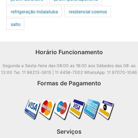
refrigeração indaiatuba
residencial cosmos
salto
Horário Funcionamento
Segunda a Sexta-feira das 08:00 as 18:00 aos Sábados das 08: as
13:00 Tel. 11 96213-3615 | 11 4456-7002 WhatsApp: 11 97070-1046
Formas de Pagamento
Serviços