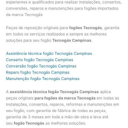
experientes e qualificados para realizar instalações, consertos,
conversões, reparos e manutenções para fogões importados
da marca Tecnogás
Peças de reposição originais para
fogões Tecnogás
, garantia
em todos os serviços realizados e sempre as melhores
soluções para seu fogão
Tecnogás Campinas
.
Assistência técnica fogão Tecnogás Campinas
Conserto fogão Tecnogás Campinas
Conversão fogão Tecnogás Campinas
Reparo fogão Tecnogás Campinas
Manutenção fogão Tecnogás Campinas
A
assistência técnica fogão Tecnogás Campinas
aplica
peças originais
para fogões da marca Tecnogás
em todas as
instalações, consertos, reparos, reformas e manutenções em
seu fogão, com garantia de fábrica de todas as peças,
garantia de 3 meses em toda a mão-de-obra e leva até
seu
fogão Tecnogás
as melhores soluções.