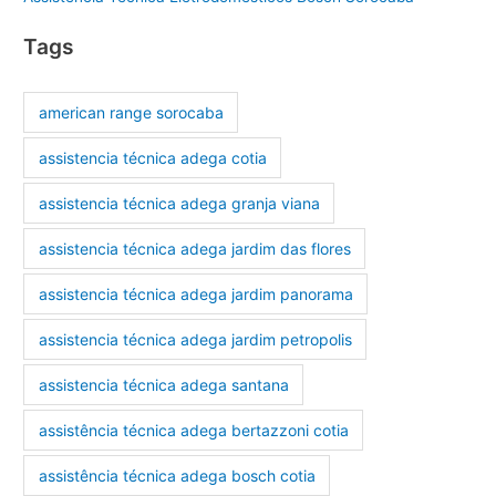
Tags
american range sorocaba
assistencia técnica adega cotia
assistencia técnica adega granja viana
assistencia técnica adega jardim das flores
assistencia técnica adega jardim panorama
assistencia técnica adega jardim petropolis
assistencia técnica adega santana
assistência técnica adega bertazzoni cotia
assistência técnica adega bosch cotia