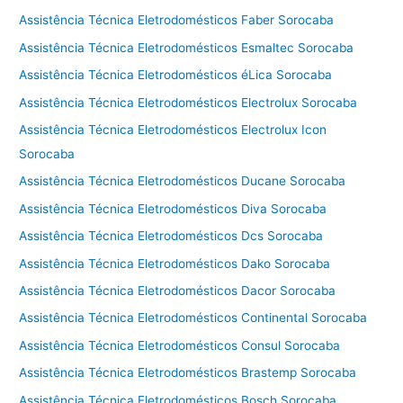
Assistência Técnica Eletrodomésticos Faber Sorocaba
Assistência Técnica Eletrodomésticos Esmaltec Sorocaba
Assistência Técnica Eletrodomésticos éLica Sorocaba
Assistência Técnica Eletrodomésticos Electrolux Sorocaba
Assistência Técnica Eletrodomésticos Electrolux Icon
Sorocaba
Assistência Técnica Eletrodomésticos Ducane Sorocaba
Assistência Técnica Eletrodomésticos Diva Sorocaba
Assistência Técnica Eletrodomésticos Dcs Sorocaba
Assistência Técnica Eletrodomésticos Dako Sorocaba
Assistência Técnica Eletrodomésticos Dacor Sorocaba
Assistência Técnica Eletrodomésticos Continental Sorocaba
Assistência Técnica Eletrodomésticos Consul Sorocaba
Assistência Técnica Eletrodomésticos Brastemp Sorocaba
Assistência Técnica Eletrodomésticos Bosch Sorocaba