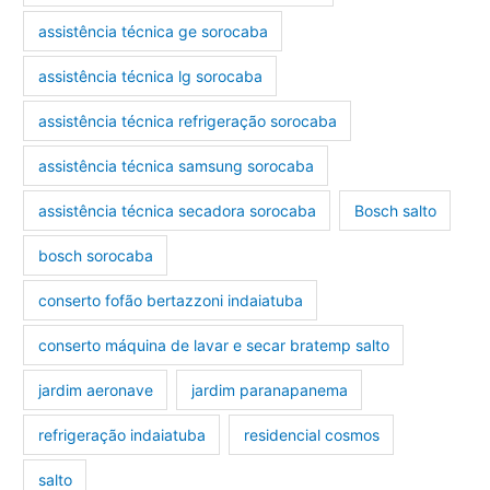
assistência técnica ge sorocaba
assistência técnica lg sorocaba
assistência técnica refrigeração sorocaba
assistência técnica samsung sorocaba
assistência técnica secadora sorocaba
Bosch salto
bosch sorocaba
conserto fofão bertazzoni indaiatuba
conserto máquina de lavar e secar bratemp salto
jardim aeronave
jardim paranapanema
refrigeração indaiatuba
residencial cosmos
salto