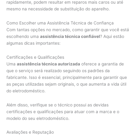
rapidamente, podem resultar em reparos mais caros ou até
mesmo na necessidade de substituição do aparelho.
Como Escolher uma Assistência Técnica de Confiança
Com tantas opções no mercado, como garantir que você está
escolhendo uma
assistência técnica confiável
? Aqui estão
algumas dicas importantes:
Certificações e Qualificações
Uma
assistência técnica autorizada
oferece a garantia de
que o serviço será realizado seguindo os padrões da
fabricante. Isso é essencial, principalmente para garantir que
as peças utilizadas sejam originais, o que aumenta a vida útil
do eletrodoméstico.
Além disso, verifique se o técnico possui as devidas
certificações e qualificações para atuar com a marca e o
modelo do seu eletrodoméstico.
Avaliações e Reputação