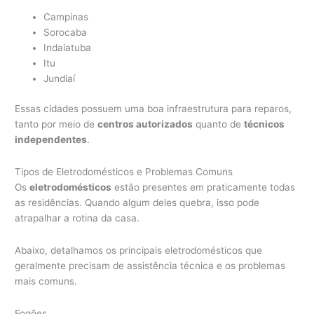
Campinas
Sorocaba
Indaiatuba
Itu
Jundiaí
Essas cidades possuem uma boa infraestrutura para reparos,
tanto por meio de
centros autorizados
quanto de
técnicos
independentes
.
Tipos de Eletrodomésticos e Problemas Comuns
Os
eletrodomésticos
estão presentes em praticamente todas
as residências. Quando algum deles quebra, isso pode
atrapalhar a rotina da casa.
Abaixo, detalhamos os principais eletrodomésticos que
geralmente precisam de assistência técnica e os problemas
mais comuns.
Fogões