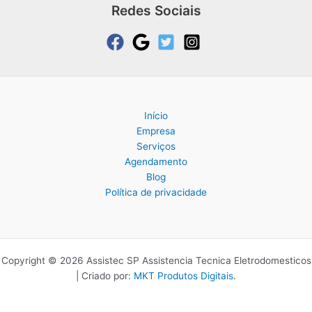
Redes Sociais
Início
Empresa
Serviços
Agendamento
Blog
Política de privacidade
Copyright © 2026 Assistec SP Assistencia Tecnica Eletrodomesticos
| Criado por:
MKT Produtos Digitais
.