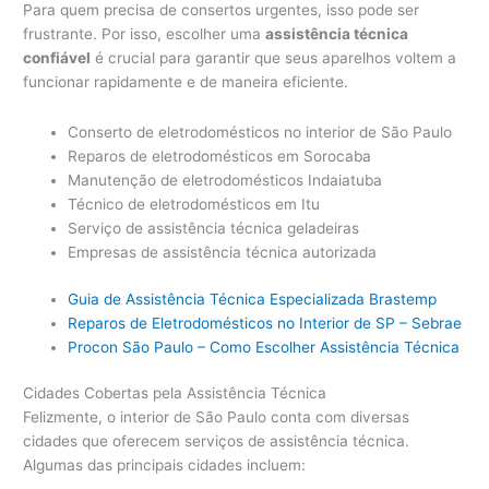
Para quem precisa de consertos urgentes, isso pode ser
frustrante. Por isso, escolher uma
assistência técnica
confiável
é crucial para garantir que seus aparelhos voltem a
funcionar rapidamente e de maneira eficiente.
Conserto de eletrodomésticos no interior de São Paulo
Reparos de eletrodomésticos em Sorocaba
Manutenção de eletrodomésticos Indaiatuba
Técnico de eletrodomésticos em Itu
Serviço de assistência técnica geladeiras
Empresas de assistência técnica autorizada
Guia de Assistência Técnica Especializada Brastemp
Reparos de Eletrodomésticos no Interior de SP – Sebrae
Procon São Paulo – Como Escolher Assistência Técnica
Cidades Cobertas pela Assistência Técnica
Felizmente, o interior de São Paulo conta com diversas
cidades que oferecem serviços de assistência técnica.
Algumas das principais cidades incluem: