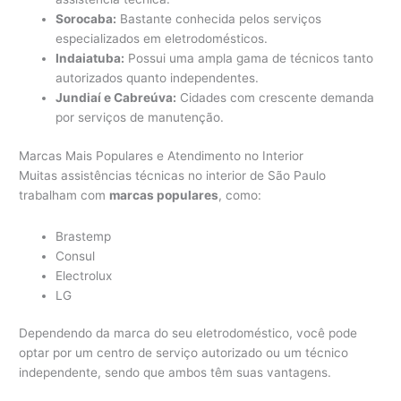
Sorocaba:
Bastante conhecida pelos serviços
especializados em eletrodomésticos.
Indaiatuba:
Possui uma ampla gama de técnicos tanto
autorizados quanto independentes.
Jundiaí e Cabreúva:
Cidades com crescente demanda
por serviços de manutenção.
Marcas Mais Populares e Atendimento no Interior
Muitas assistências técnicas no interior de São Paulo
trabalham com
marcas populares
, como:
Brastemp
Consul
Electrolux
LG
Dependendo da marca do seu eletrodoméstico, você pode
optar por um centro de serviço autorizado ou um técnico
independente, sendo que ambos têm suas vantagens.