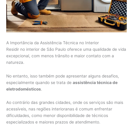
A Importância da Assistência Técnica no Interior
Residir no interior de São Paulo oferece uma qualidade de vida
excepcional, com menos trânsito e maior contato com a
natureza.
No entanto, isso também pode apresentar alguns desafios,
especialmente quando se trata de
assistência técnica de
eletrodomésticos
.
Ao contrário das grandes cidades, onde os serviços são mais
acessíveis, nas regiões interioranas é comum enfrentar
dificuldades, como menor disponibilidade de técnicos
especializados e maiores prazos de atendimento.