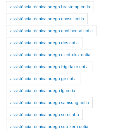
assistência técnica adega brastemp cotia
assistência técnica adega consul cotia
assistência técnica adega continental cotia
assistência técnica adega dcs cotia
assistência técnica adega electrolux cotia
assistência técnica adega frigidaire cotia
assistência técnica adega ge cotia
assistência técnica adega lg cotia
assistência técnica adega samsung cotia
assistência técnica adega sorocaba
assistência técnica adega sub zero cotia