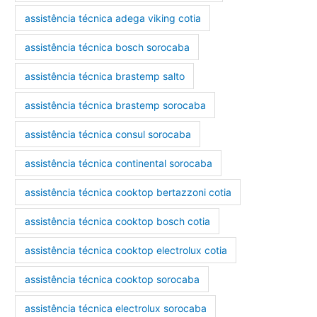
assistência técnica adega viking cotia
assistência técnica bosch sorocaba
assistência técnica brastemp salto
assistência técnica brastemp sorocaba
assistência técnica consul sorocaba
assistência técnica continental sorocaba
assistência técnica cooktop bertazzoni cotia
assistência técnica cooktop bosch cotia
assistência técnica cooktop electrolux cotia
assistência técnica cooktop sorocaba
assistência técnica electrolux sorocaba