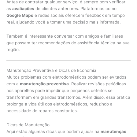
Antes de contratar qualquer serviço, é sempre bom verificar
as
avaliações
de clientes anteriores. Plataformas como
Google Maps
e redes sociais oferecem feedback em tempo
real, ajudando você a tomar uma decisão mais informada.
Também é interessante conversar com amigos e familiares
que possam ter recomendações de assistência técnica na sua
região.
Manutenção Preventiva e Dicas de Economia
Muitos problemas com eletrodomésticos podem ser evitados
com a
manutenção preventiva
. Realizar revisões periódicas
nos aparelhos pode impedir que pequenos defeitos se
transformem em grandes transtornos. Além disso, essa prática
prolonga a vida útil dos eletrodomésticos, reduzindo a
necessidade de reparos constantes.
Dicas de Manutenção
Aqui estão algumas dicas que podem ajudar na
manutenção