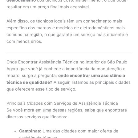
deslocamento
dos técnicos costuma ser menor, o que pode
resultar em um preço final mais acessível.
Além disso, os técnicos locais têm um conhecimento mais
específico das marcas e modelos de eletrodomésticos mais
comuns na região, o que garante um serviço mais eficiente e
com menos erros.
Onde Encontrar Assistência Técnica no Interior de São Paulo
Agora que você já conhece a importância da manutenção e
reparo, surge a pergunta:
onde encontrar uma assistência
técnica de qualidade?
A seguir, listamos as principais cidades
que oferecem esse tipo de serviço.
Principais Cidades com Serviços de Assistência Técnica
Se você mora em uma dessas regiões, saiba que encontrará
diversos serviços qualificados:
Campinas:
Uma das cidades com maior oferta de
assistência técnica.