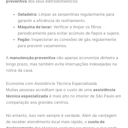
preventiva
dos seus eletrodomésticos:
Geladeira:
Limpar as serpentinas regularmente para
garantir a eficiência do resfriamento.
Máquina de lavar:
Verificar e limpar os filtros
periodicamente para evitar acúmulo de fiapos e sujeira.
Fogão:
Inspecionar as conexões de gás regularmente
para prevenir vazamentos.
A
manutenção preventiva
não apenas economiza dinheiro a
longo prazo, mas também evita interrupções indesejadas na
rotina da casa.
Economia com Assistência Técnica Especializada
Muitas pessoas acreditam que o custo de uma
assistência
técnica especializada
é mais alto no interior de São Paulo em
comparação aos grandes centros.
No entanto, isso nem sempre é verdade. Além da vantagem
de receber atendimento local mais rápido, o
custo de