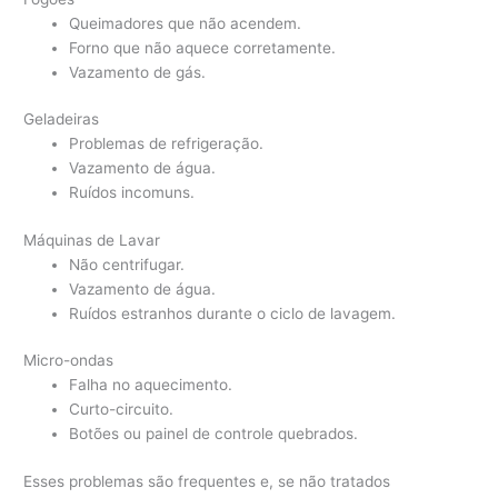
Queimadores que não acendem.
Forno que não aquece corretamente.
Vazamento de gás.
Geladeiras
Problemas de refrigeração.
Vazamento de água.
Ruídos incomuns.
Máquinas de Lavar
Não centrifugar.
Vazamento de água.
Ruídos estranhos durante o ciclo de lavagem.
Micro-ondas
Falha no aquecimento.
Curto-circuito.
Botões ou painel de controle quebrados.
Esses problemas são frequentes e, se não tratados