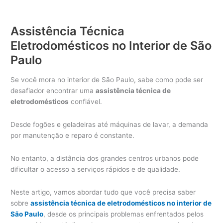
Assistência Técnica
Eletrodomésticos no Interior de São
Paulo
Se você mora no interior de São Paulo, sabe como pode ser
desafiador encontrar uma
assistência técnica de
eletrodomésticos
confiável.
Desde fogões e geladeiras até máquinas de lavar, a demanda
por manutenção e reparo é constante.
No entanto, a distância dos grandes centros urbanos pode
dificultar o acesso a serviços rápidos e de qualidade.
Neste artigo, vamos abordar tudo que você precisa saber
sobre
assistência técnica de eletrodomésticos no interior de
São Paulo
, desde os principais problemas enfrentados pelos