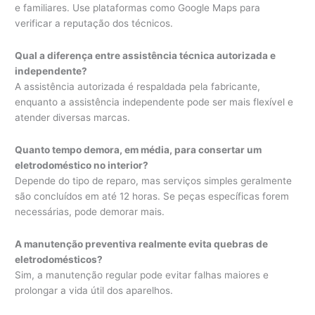
e familiares. Use plataformas como Google Maps para
verificar a reputação dos técnicos.
Qual a diferença entre assistência técnica autorizada e
independente?
A assistência autorizada é respaldada pela fabricante,
enquanto a assistência independente pode ser mais flexível e
atender diversas marcas.
Quanto tempo demora, em média, para consertar um
eletrodoméstico no interior?
Depende do tipo de reparo, mas serviços simples geralmente
são concluídos em até 12 horas. Se peças específicas forem
necessárias, pode demorar mais.
A manutenção preventiva realmente evita quebras de
eletrodomésticos?
Sim, a manutenção regular pode evitar falhas maiores e
prolongar a vida útil dos aparelhos.