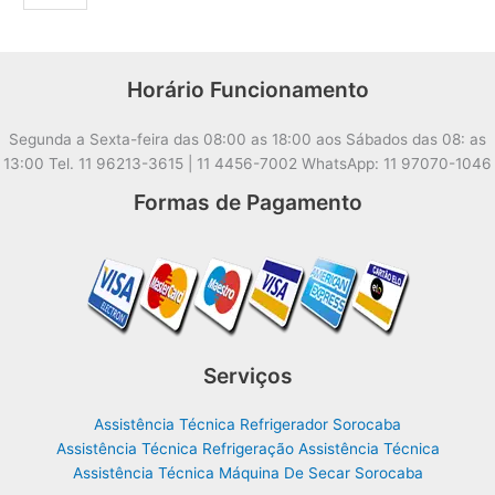
Horário Funcionamento
Segunda a Sexta-feira das 08:00 as 18:00 aos Sábados das 08: as
13:00 Tel. 11 96213-3615 | 11 4456-7002 WhatsApp: 11 97070-1046
Formas de Pagamento
Serviços
Assistência Técnica Refrigerador Sorocaba
Assistência Técnica Refrigeração Assistência Técnica
Assistência Técnica Máquina De Secar Sorocaba