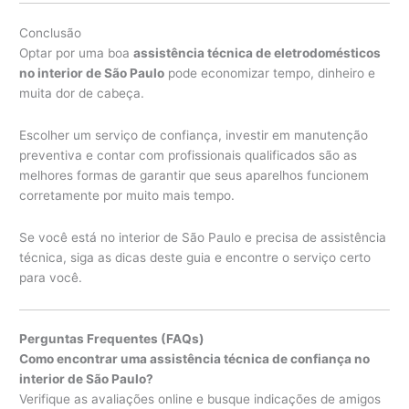
Conclusão
Optar por uma boa
assistência técnica de eletrodomésticos
no interior de São Paulo
pode economizar tempo, dinheiro e
muita dor de cabeça.
Escolher um serviço de confiança, investir em manutenção
preventiva e contar com profissionais qualificados são as
melhores formas de garantir que seus aparelhos funcionem
corretamente por muito mais tempo.
Se você está no interior de São Paulo e precisa de assistência
técnica, siga as dicas deste guia e encontre o serviço certo
para você.
Perguntas Frequentes (FAQs)
Como encontrar uma assistência técnica de confiança no
interior de São Paulo?
Verifique as avaliações online e busque indicações de amigos