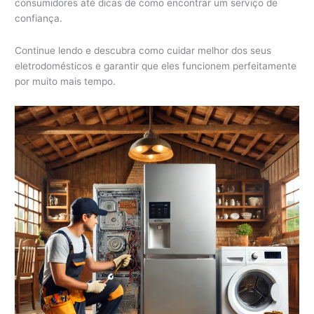
consumidores até dicas de como encontrar um serviço de
confiança.
Continue lendo e descubra como cuidar melhor dos seus
eletrodomésticos e garantir que eles funcionem perfeitamente
por muito mais tempo.