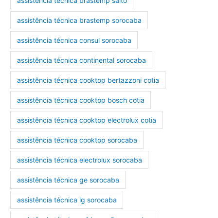
assistência técnica brastemp salto
assistência técnica brastemp sorocaba
assistência técnica consul sorocaba
assistência técnica continental sorocaba
assistência técnica cooktop bertazzoni cotia
assistência técnica cooktop bosch cotia
assistência técnica cooktop electrolux cotia
assistência técnica cooktop sorocaba
assistência técnica electrolux sorocaba
assistência técnica ge sorocaba
assistência técnica lg sorocaba