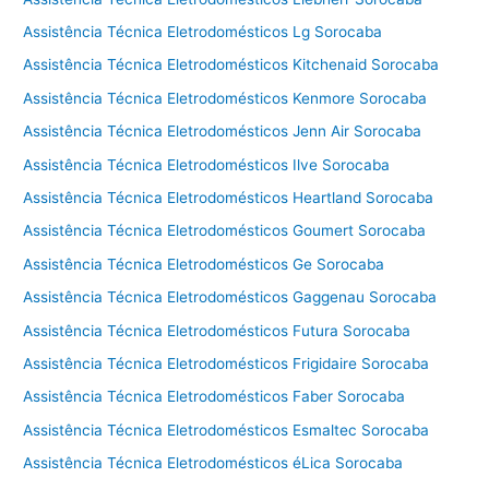
Assistência Técnica Eletrodomésticos Lg Sorocaba
Assistência Técnica Eletrodomésticos Kitchenaid Sorocaba
Assistência Técnica Eletrodomésticos Kenmore Sorocaba
Assistência Técnica Eletrodomésticos Jenn Air Sorocaba
Assistência Técnica Eletrodomésticos Ilve Sorocaba
Assistência Técnica Eletrodomésticos Heartland Sorocaba
Assistência Técnica Eletrodomésticos Goumert Sorocaba
Assistência Técnica Eletrodomésticos Ge Sorocaba
Assistência Técnica Eletrodomésticos Gaggenau Sorocaba
Assistência Técnica Eletrodomésticos Futura Sorocaba
Assistência Técnica Eletrodomésticos Frigidaire Sorocaba
Assistência Técnica Eletrodomésticos Faber Sorocaba
Assistência Técnica Eletrodomésticos Esmaltec Sorocaba
Assistência Técnica Eletrodomésticos éLica Sorocaba