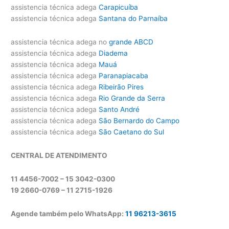
assistencia técnica adega
Carapicuíba
assistencia técnica adega
Santana do Parnaíba
assistencia técnica adega no
grande ABCD
assistencia técnica adega
Diadema
assistencia técnica adega
Mauá
assistencia técnica adega
Paranapiacaba
assistencia técnica adega
Ribeirão Pires
assistencia técnica adega
Rio Grande da Serra
assistencia técnica adega
Santo André
assistencia técnica adega
São Bernardo do Campo
assistencia técnica adega
São Caetano do Sul
CENTRAL DE ATENDIMENTO
11 4456-7002 – 15 3042-0300
19 2660-0769 –
11 2715-1926
Agende também pelo WhatsApp:
11 96213-3615