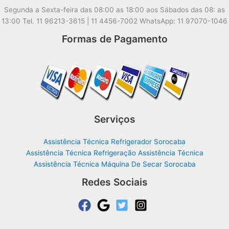
Segunda a Sexta-feira das 08:00 as 18:00 aos Sábados das 08: as
13:00 Tel. 11 96213-3615 | 11 4456-7002 WhatsApp: 11 97070-1046
Formas de Pagamento
Serviços
Assistência Técnica Refrigerador Sorocaba
Assistência Técnica Refrigeração Assistência Técnica
Assistência Técnica Máquina De Secar Sorocaba
Redes Sociais