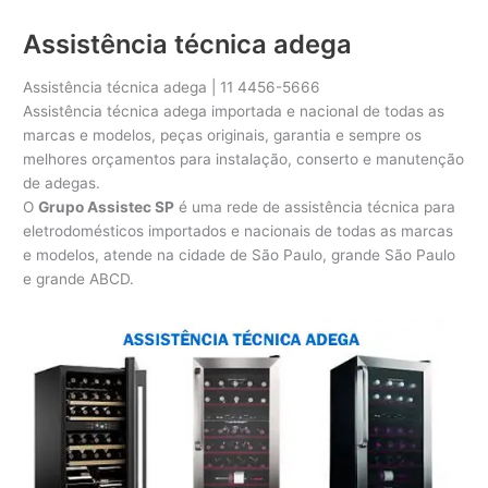
Assistência técnica adega
Assistência técnica adega | 11 4456-5666
Assistência técnica adega importada e nacional de todas as
marcas e modelos, peças originais, garantia e sempre os
melhores orçamentos para instalação, conserto e manutenção
de adegas.
O
Grupo Assistec SP
é uma rede de assistência técnica para
eletrodomésticos importados e nacionais de todas as marcas
e modelos, atende na cidade de São Paulo, grande São Paulo
e grande ABCD.