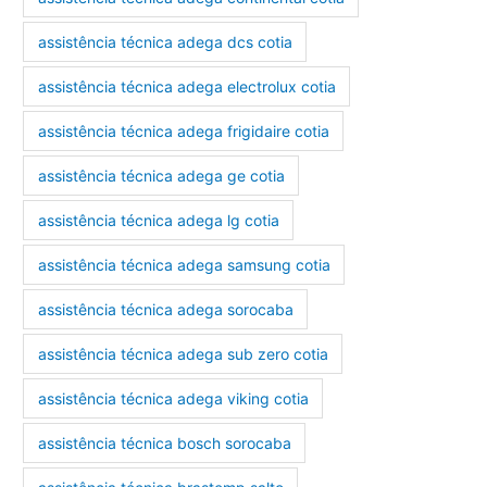
assistência técnica adega dcs cotia
assistência técnica adega electrolux cotia
assistência técnica adega frigidaire cotia
assistência técnica adega ge cotia
assistência técnica adega lg cotia
assistência técnica adega samsung cotia
assistência técnica adega sorocaba
assistência técnica adega sub zero cotia
assistência técnica adega viking cotia
assistência técnica bosch sorocaba