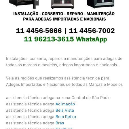
Instalações, conserto, reparos e manutenções para adegas de
todas as marcas e modelos, adegas importadas e nacionais.
Veja as regiões que realizamos assistência técnica para
Adegas Importadas e Nacionais de todas as Marcas e Modelos
assistencia técnica adega na zona Central de São Paulo
assistencia técnica adega
Aclimação
assistencia técnica adega
Bela Vista
assistencia técnica adega
Bom Retiro
assistencia técnica adega
Brás