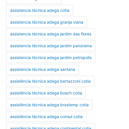
assistencia técnica adega cotia
assistencia técnica adega granja viana
assistencia técnica adega jardim das flores
assistencia técnica adega jardim panorama
assistencia técnica adega jardim petropolis
assistencia técnica adega santana
assistência técnica adega bertazzoni cotia
assistência técnica adega bosch cotia
assistência técnica adega brastemp cotia
assistência técnica adega consul cotia
assistência técnica adega continental cotia