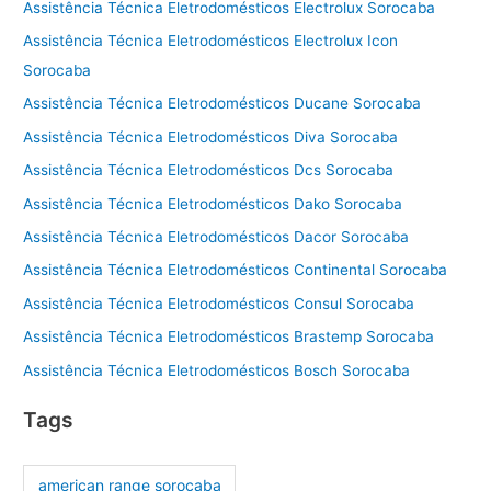
Assistência Técnica Eletrodomésticos Electrolux Sorocaba
Assistência Técnica Eletrodomésticos Electrolux Icon
Sorocaba
Assistência Técnica Eletrodomésticos Ducane Sorocaba
Assistência Técnica Eletrodomésticos Diva Sorocaba
Assistência Técnica Eletrodomésticos Dcs Sorocaba
Assistência Técnica Eletrodomésticos Dako Sorocaba
Assistência Técnica Eletrodomésticos Dacor Sorocaba
Assistência Técnica Eletrodomésticos Continental Sorocaba
Assistência Técnica Eletrodomésticos Consul Sorocaba
Assistência Técnica Eletrodomésticos Brastemp Sorocaba
Assistência Técnica Eletrodomésticos Bosch Sorocaba
Tags
american range sorocaba