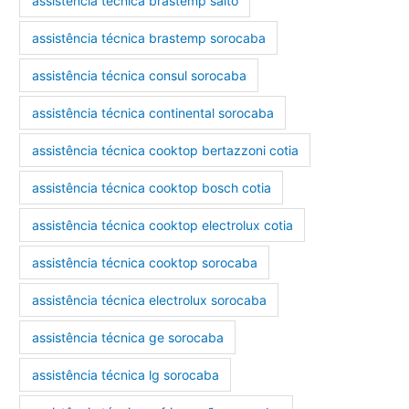
assistência técnica brastemp salto
assistência técnica brastemp sorocaba
assistência técnica consul sorocaba
assistência técnica continental sorocaba
assistência técnica cooktop bertazzoni cotia
assistência técnica cooktop bosch cotia
assistência técnica cooktop electrolux cotia
assistência técnica cooktop sorocaba
assistência técnica electrolux sorocaba
assistência técnica ge sorocaba
assistência técnica lg sorocaba