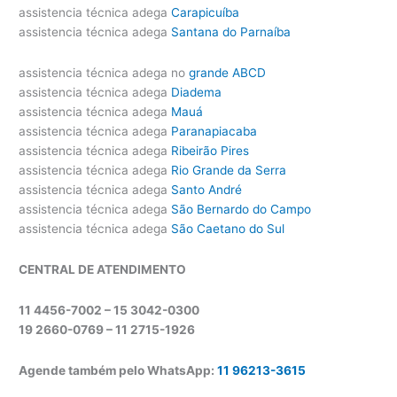
assistencia técnica adega
Carapicuíba
assistencia técnica adega
Santana do Parnaíba
assistencia técnica adega no
grande ABCD
assistencia técnica adega
Diadema
assistencia técnica adega
Mauá
assistencia técnica adega
Paranapiacaba
assistencia técnica adega
Ribeirão Pires
assistencia técnica adega
Rio Grande da Serra
assistencia técnica adega
Santo André
assistencia técnica adega
São Bernardo do Campo
assistencia técnica adega
São Caetano do Sul
CENTRAL DE ATENDIMENTO
11 4456-7002 – 15 3042-0300
19 2660-0769 –
11 2715-1926
Agende também pelo WhatsApp:
11 96213-3615