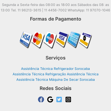
Segunda a Sexta-feira das 08:00 as 18:00 aos Sábados das 08: as
13:00 Tel. 11 96213-3615 | 11 4456-7002 WhatsApp: 11 97070-1046
Formas de Pagamento
Serviços
Assistência Técnica Refrigerador Sorocaba
Assistência Técnica Refrigeração Assistência Técnica
Assistência Técnica Máquina De Secar Sorocaba
Redes Sociais