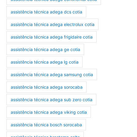
assistência técnica adega dcs cotia
assistência técnica adega electrolux cotia
assistência técnica adega frigidaire cotia
assistência técnica adega ge cotia
assistência técnica adega lg cotia
assistência técnica adega samsung cotia
assistência técnica adega sorocaba
assistência técnica adega sub zero cotia
assistência técnica adega viking cotia
assistência técnica bosch sorocaba