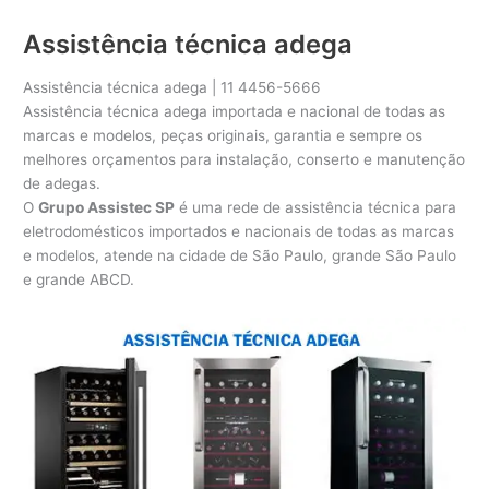
Assistência técnica adega
Assistência técnica adega | 11 4456-5666
Assistência técnica adega importada e nacional de todas as
marcas e modelos, peças originais, garantia e sempre os
melhores orçamentos para instalação, conserto e manutenção
de adegas.
O
Grupo Assistec SP
é uma rede de assistência técnica para
eletrodomésticos importados e nacionais de todas as marcas
e modelos, atende na cidade de São Paulo, grande São Paulo
e grande ABCD.