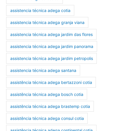
assistencia técnica adega cotia
assistencia técnica adega granja viana
assistencia técnica adega jardim das flores
assistencia técnica adega jardim panorama
assistencia técnica adega jardim petropolis
assistencia técnica adega santana
assistência técnica adega bertazzoni cotia
assistência técnica adega bosch cotia
assistência técnica adega brastemp cotia
assistência técnica adega consul cotia
assistência técnica adega continental cotia