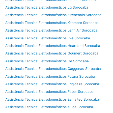
Assistência Técnica Eletrodomésticos Lg Sorocaba
Assistência Técnica Eletrodomésticos Kitchenaid Sorocaba
Assistência Técnica Eletrodomésticos Kenmore Sorocaba
Assistência Técnica Eletrodomésticos Jenn Air Sorocaba
Assistência Técnica Eletrodomésticos Ilve Sorocaba
Assistência Técnica Eletrodomésticos Heartland Sorocaba
Assistência Técnica Eletrodomésticos Goumert Sorocaba
Assistência Técnica Eletrodomésticos Ge Sorocaba
Assistência Técnica Eletrodomésticos Gaggenau Sorocaba
Assistência Técnica Eletrodomésticos Futura Sorocaba
Assistência Técnica Eletrodomésticos Frigidaire Sorocaba
Assistência Técnica Eletrodomésticos Faber Sorocaba
Assistência Técnica Eletrodomésticos Esmaltec Sorocaba
Assistência Técnica Eletrodomésticos éLica Sorocaba