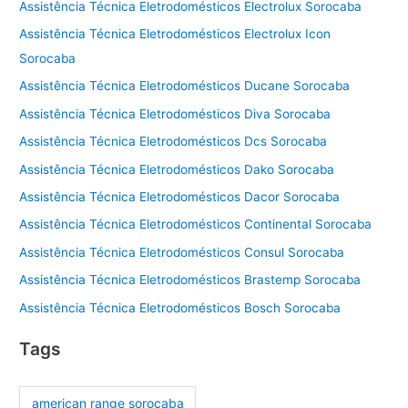
Assistência Técnica Eletrodomésticos Electrolux Sorocaba
Assistência Técnica Eletrodomésticos Electrolux Icon
Sorocaba
Assistência Técnica Eletrodomésticos Ducane Sorocaba
Assistência Técnica Eletrodomésticos Diva Sorocaba
Assistência Técnica Eletrodomésticos Dcs Sorocaba
Assistência Técnica Eletrodomésticos Dako Sorocaba
Assistência Técnica Eletrodomésticos Dacor Sorocaba
Assistência Técnica Eletrodomésticos Continental Sorocaba
Assistência Técnica Eletrodomésticos Consul Sorocaba
Assistência Técnica Eletrodomésticos Brastemp Sorocaba
Assistência Técnica Eletrodomésticos Bosch Sorocaba
Tags
american range sorocaba