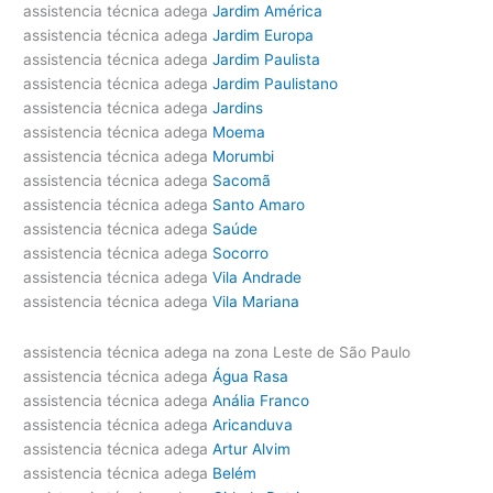
assistencia técnica adega
Jardim América
assistencia técnica adega
Jardim Europa
assistencia técnica adega
Jardim Paulista
assistencia técnica adega
Jardim Paulistano
assistencia técnica adega
Jardins
assistencia técnica adega
Moema
assistencia técnica adega
Morumbi
assistencia técnica adega
Sacomã
assistencia técnica adega
Santo Amaro
assistencia técnica adega
Saúde
assistencia técnica adega
Socorro
assistencia técnica adega
Vila Andrade
assistencia técnica adega
Vila Mariana
assistencia técnica adega na zona Leste de São Paulo
assistencia técnica adega
Água Rasa
assistencia técnica adega
Anália Franco
assistencia técnica adega
Aricanduva
assistencia técnica adega
Artur Alvim
assistencia técnica adega
Belém