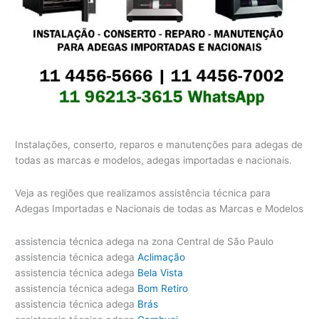
Instalações, conserto, reparos e manutenções para adegas de
todas as marcas e modelos, adegas importadas e nacionais.
Veja as regiões que realizamos assistência técnica para
Adegas Importadas e Nacionais de todas as Marcas e Modelos
assistencia técnica adega na zona Central de São Paulo
assistencia técnica adega
Aclimação
assistencia técnica adega
Bela Vista
assistencia técnica adega
Bom Retiro
assistencia técnica adega
Brás