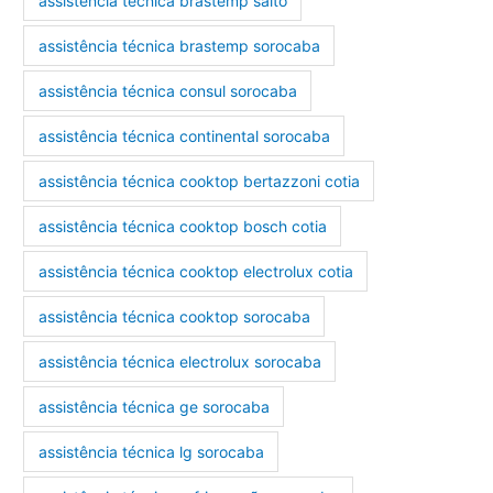
assistência técnica brastemp salto
assistência técnica brastemp sorocaba
assistência técnica consul sorocaba
assistência técnica continental sorocaba
assistência técnica cooktop bertazzoni cotia
assistência técnica cooktop bosch cotia
assistência técnica cooktop electrolux cotia
assistência técnica cooktop sorocaba
assistência técnica electrolux sorocaba
assistência técnica ge sorocaba
assistência técnica lg sorocaba