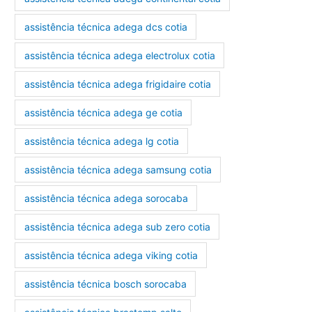
assistência técnica adega dcs cotia
assistência técnica adega electrolux cotia
assistência técnica adega frigidaire cotia
assistência técnica adega ge cotia
assistência técnica adega lg cotia
assistência técnica adega samsung cotia
assistência técnica adega sorocaba
assistência técnica adega sub zero cotia
assistência técnica adega viking cotia
assistência técnica bosch sorocaba