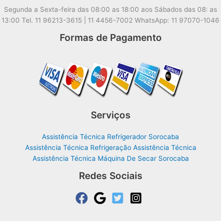
Segunda a Sexta-feira das 08:00 as 18:00 aos Sábados das 08: as
13:00 Tel. 11 96213-3615 | 11 4456-7002 WhatsApp: 11 97070-1046
Formas de Pagamento
Serviços
Assistência Técnica Refrigerador Sorocaba
Assistência Técnica Refrigeração Assistência Técnica
Assistência Técnica Máquina De Secar Sorocaba
Redes Sociais