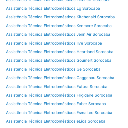
Assistência Técnica Eletrodomésticos Lg Sorocaba
Assistência Técnica Eletrodomésticos Kitchenaid Sorocaba
Assistência Técnica Eletrodomésticos Kenmore Sorocaba
Assistência Técnica Eletrodomésticos Jenn Air Sorocaba
Assistência Técnica Eletrodomésticos Ilve Sorocaba
Assistência Técnica Eletrodomésticos Heartland Sorocaba
Assistência Técnica Eletrodomésticos Goumert Sorocaba
Assistência Técnica Eletrodomésticos Ge Sorocaba
Assistência Técnica Eletrodomésticos Gaggenau Sorocaba
Assistência Técnica Eletrodomésticos Futura Sorocaba
Assistência Técnica Eletrodomésticos Frigidaire Sorocaba
Assistência Técnica Eletrodomésticos Faber Sorocaba
Assistência Técnica Eletrodomésticos Esmaltec Sorocaba
Assistência Técnica Eletrodomésticos éLica Sorocaba