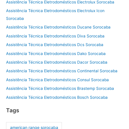
Assistência Técnica Eletrodomésticos Electrolux Sorocaba
Assistência Técnica Eletrodomésticos Electrolux Icon
Sorocaba
Assistência Técnica Eletrodomésticos Ducane Sorocaba
Assistência Técnica Eletrodomésticos Diva Sorocaba
Assistência Técnica Eletrodomésticos Dcs Sorocaba
Assistência Técnica Eletrodomésticos Dako Sorocaba
Assistência Técnica Eletrodomésticos Dacor Sorocaba
Assistência Técnica Eletrodomésticos Continental Sorocaba
Assistência Técnica Eletrodomésticos Consul Sorocaba
Assistência Técnica Eletrodomésticos Brastemp Sorocaba
Assistência Técnica Eletrodomésticos Bosch Sorocaba
Tags
american range sorocaba