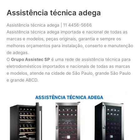
Assistência técnica adega
Assistência técnica adega | 11 4456-5666
Assistência técnica adega importada e nacional de todas as
marcas e modelos, peças originais, garantia e sempre os
melhores orçamentos para instalação, conserto e manutenção
de adegas.
O
Grupo Assistec SP
é uma rede de assistência técnica para
eletrodomésticos importados e nacionais de todas as marcas
e modelos, atende na cidade de São Paulo, grande São Paulo
e grande ABCD.