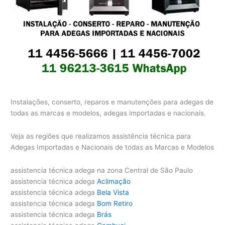
Instalações, conserto, reparos e manutenções para adegas de
todas as marcas e modelos, adegas importadas e nacionais.
Veja as regiões que realizamos assistência técnica para
Adegas Importadas e Nacionais de todas as Marcas e Modelos
assistencia técnica adega na zona Central de São Paulo
assistencia técnica adega
Aclimação
assistencia técnica adega
Bela Vista
assistencia técnica adega
Bom Retiro
assistencia técnica adega
Brás