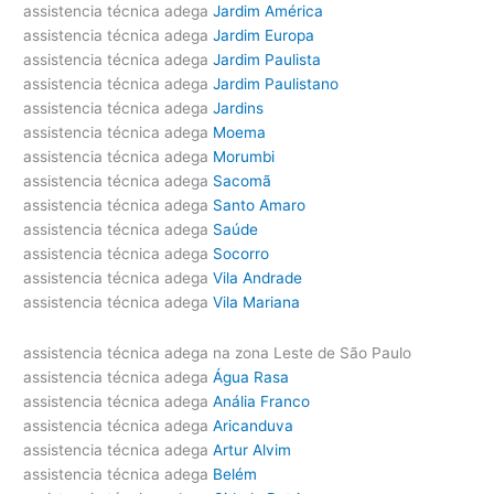
assistencia técnica adega
Jardim América
assistencia técnica adega
Jardim Europa
assistencia técnica adega
Jardim Paulista
assistencia técnica adega
Jardim Paulistano
assistencia técnica adega
Jardins
assistencia técnica adega
Moema
assistencia técnica adega
Morumbi
assistencia técnica adega
Sacomã
assistencia técnica adega
Santo Amaro
assistencia técnica adega
Saúde
assistencia técnica adega
Socorro
assistencia técnica adega
Vila Andrade
assistencia técnica adega
Vila Mariana
assistencia técnica adega na zona Leste de São Paulo
assistencia técnica adega
Água Rasa
assistencia técnica adega
Anália Franco
assistencia técnica adega
Aricanduva
assistencia técnica adega
Artur Alvim
assistencia técnica adega
Belém