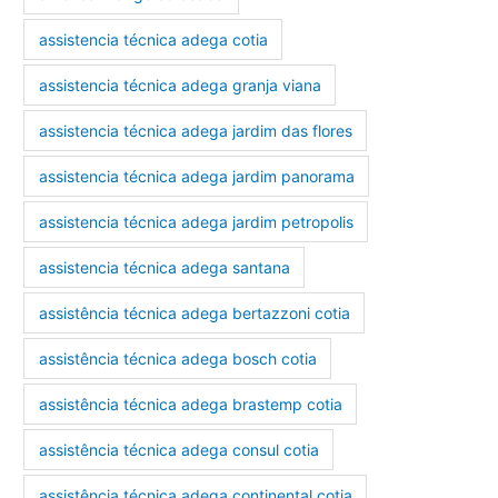
assistencia técnica adega cotia
assistencia técnica adega granja viana
assistencia técnica adega jardim das flores
assistencia técnica adega jardim panorama
assistencia técnica adega jardim petropolis
assistencia técnica adega santana
assistência técnica adega bertazzoni cotia
assistência técnica adega bosch cotia
assistência técnica adega brastemp cotia
assistência técnica adega consul cotia
assistência técnica adega continental cotia