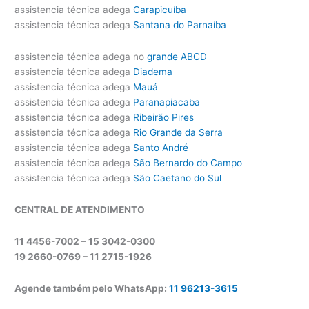
assistencia técnica adega
Carapicuíba
assistencia técnica adega
Santana do Parnaíba
assistencia técnica adega no
grande ABCD
assistencia técnica adega
Diadema
assistencia técnica adega
Mauá
assistencia técnica adega
Paranapiacaba
assistencia técnica adega
Ribeirão Pires
assistencia técnica adega
Rio Grande da Serra
assistencia técnica adega
Santo André
assistencia técnica adega
São Bernardo do Campo
assistencia técnica adega
São Caetano do Sul
CENTRAL DE ATENDIMENTO
11 4456-7002 – 15 3042-0300
19 2660-0769 –
11 2715-1926
Agende também pelo WhatsApp:
11 96213-3615