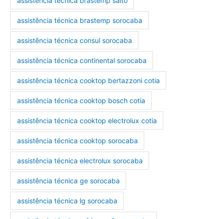
assistência técnica brastemp salto
assistência técnica brastemp sorocaba
assistência técnica consul sorocaba
assistência técnica continental sorocaba
assistência técnica cooktop bertazzoni cotia
assistência técnica cooktop bosch cotia
assistência técnica cooktop electrolux cotia
assistência técnica cooktop sorocaba
assistência técnica electrolux sorocaba
assistência técnica ge sorocaba
assistência técnica lg sorocaba