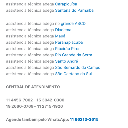
assistencia técnica adega
Carapicuíba
assistencia técnica adega
Santana do Parnaíba
assistencia técnica adega no
grande ABCD
assistencia técnica adega
Diadema
assistencia técnica adega
Mauá
assistencia técnica adega
Paranapiacaba
assistencia técnica adega
Ribeirão Pires
assistencia técnica adega
Rio Grande da Serra
assistencia técnica adega
Santo André
assistencia técnica adega
São Bernardo do Campo
assistencia técnica adega
São Caetano do Sul
CENTRAL DE ATENDIMENTO
11 4456-7002 – 15 3042-0300
19 2660-0769 –
11 2715-1926
Agende também pelo WhatsApp:
11 96213-3615