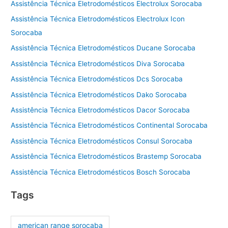
Assistência Técnica Eletrodomésticos Electrolux Sorocaba
Assistência Técnica Eletrodomésticos Electrolux Icon
Sorocaba
Assistência Técnica Eletrodomésticos Ducane Sorocaba
Assistência Técnica Eletrodomésticos Diva Sorocaba
Assistência Técnica Eletrodomésticos Dcs Sorocaba
Assistência Técnica Eletrodomésticos Dako Sorocaba
Assistência Técnica Eletrodomésticos Dacor Sorocaba
Assistência Técnica Eletrodomésticos Continental Sorocaba
Assistência Técnica Eletrodomésticos Consul Sorocaba
Assistência Técnica Eletrodomésticos Brastemp Sorocaba
Assistência Técnica Eletrodomésticos Bosch Sorocaba
Tags
american range sorocaba