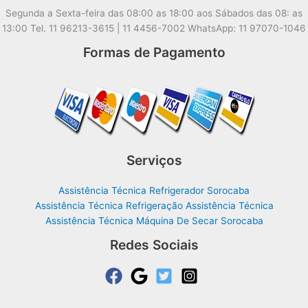
Segunda a Sexta-feira das 08:00 as 18:00 aos Sábados das 08: as
13:00 Tel. 11 96213-3615 | 11 4456-7002 WhatsApp: 11 97070-1046
Formas de Pagamento
Serviços
Assistência Técnica Refrigerador Sorocaba
Assistência Técnica Refrigeração Assistência Técnica
Assistência Técnica Máquina De Secar Sorocaba
Redes Sociais