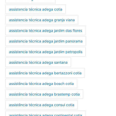
assistencia técnica adega cotia
assistencia técnica adega granja viana
assistencia técnica adega jardim das flores
assistencia técnica adega jardim panorama
assistencia técnica adega jardim petropolis
assistencia técnica adega santana
assistência técnica adega bertazzoni cotia
assistência técnica adega bosch cotia
assistência técnica adega brastemp cotia
assistência técnica adega consul cotia
assistência técnica adega continental cotia