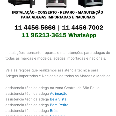
Instalações, conserto, reparos e manutenções para adegas de
todas as marcas e modelos, adegas importadas e nacionais.
Veja as regiões que realizamos assistência técnica para
Adegas Importadas e Nacionais de todas as Marcas e Modelos
assistencia técnica adega na zona Central de São Paulo
assistencia técnica adega
Aclimação
assistencia técnica adega
Bela Vista
assistencia técnica adega
Bom Retiro
assistencia técnica adega
Brás