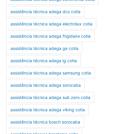
assistência técnica adega dcs cotia
assistência técnica adega electrolux cotia
assistência técnica adega frigidaire cotia
assistência técnica adega ge cotia
assistência técnica adega lg cotia
assistência técnica adega samsung cotia
assistência técnica adega sorocaba
assistência técnica adega sub zero cotia
assistência técnica adega viking cotia
assistência técnica bosch sorocaba