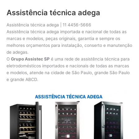
Assistência técnica adega
Assistência técnica adega | 11 4456-5666
Assistência técnica adega importada e nacional de todas as
marcas e modelos, peças originais, garantia e sempre os
melhores orçamentos para instalação, conserto e manutenção
de adegas.
O
Grupo Assistec SP
é uma rede de assistência técnica para
eletrodomésticos importados e nacionais de todas as marcas
e modelos, atende na cidade de São Paulo, grande São Paulo
e grande ABCD.