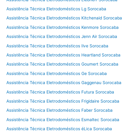
Assistência Técnica Eletrodomésticos Lg Sorocaba
Assistência Técnica Eletrodomésticos Kitchenaid Sorocaba
Assistência Técnica Eletrodomésticos Kenmore Sorocaba
Assistência Técnica Eletrodomésticos Jenn Air Sorocaba
Assistência Técnica Eletrodomésticos Ilve Sorocaba
Assistência Técnica Eletrodomésticos Heartland Sorocaba
Assistência Técnica Eletrodomésticos Goumert Sorocaba
Assistência Técnica Eletrodomésticos Ge Sorocaba
Assistência Técnica Eletrodomésticos Gaggenau Sorocaba
Assistência Técnica Eletrodomésticos Futura Sorocaba
Assistência Técnica Eletrodomésticos Frigidaire Sorocaba
Assistência Técnica Eletrodomésticos Faber Sorocaba
Assistência Técnica Eletrodomésticos Esmaltec Sorocaba
Assistência Técnica Eletrodomésticos éLica Sorocaba