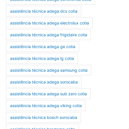
assistência técnica adega dcs cotia
assistência técnica adega electrolux cotia
assistência técnica adega frigidaire cotia
assistência técnica adega ge cotia
assistência técnica adega lg cotia
assistência técnica adega samsung cotia
assistência técnica adega sorocaba
assistência técnica adega sub zero cotia
assistência técnica adega viking cotia
assistência técnica bosch sorocaba