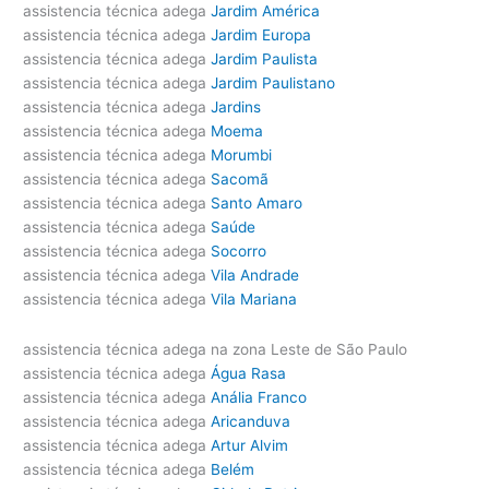
assistencia técnica adega
Jardim América
assistencia técnica adega
Jardim Europa
assistencia técnica adega
Jardim Paulista
assistencia técnica adega
Jardim Paulistano
assistencia técnica adega
Jardins
assistencia técnica adega
Moema
assistencia técnica adega
Morumbi
assistencia técnica adega
Sacomã
assistencia técnica adega
Santo Amaro
assistencia técnica adega
Saúde
assistencia técnica adega
Socorro
assistencia técnica adega
Vila Andrade
assistencia técnica adega
Vila Mariana
assistencia técnica adega na zona Leste de São Paulo
assistencia técnica adega
Água Rasa
assistencia técnica adega
Anália Franco
assistencia técnica adega
Aricanduva
assistencia técnica adega
Artur Alvim
assistencia técnica adega
Belém