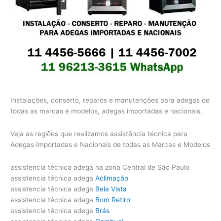
Instalações, conserto, reparos e manutenções para adegas de
todas as marcas e modelos, adegas importadas e nacionais.
Veja as regiões que realizamos assistência técnica para
Adegas Importadas e Nacionais de todas as Marcas e Modelos
assistencia técnica adega na zona Central de São Paulo
assistencia técnica adega
Aclimação
assistencia técnica adega
Bela Vista
assistencia técnica adega
Bom Retiro
assistencia técnica adega
Brás