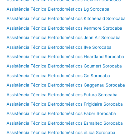
Assistência Técnica Eletrodomésticos Lg Sorocaba
Assistência Técnica Eletrodomésticos Kitchenaid Sorocaba
Assistência Técnica Eletrodomésticos Kenmore Sorocaba
Assistência Técnica Eletrodomésticos Jenn Air Sorocaba
Assistência Técnica Eletrodomésticos Ilve Sorocaba
Assistência Técnica Eletrodomésticos Heartland Sorocaba
Assistência Técnica Eletrodomésticos Goumert Sorocaba
Assistência Técnica Eletrodomésticos Ge Sorocaba
Assistência Técnica Eletrodomésticos Gaggenau Sorocaba
Assistência Técnica Eletrodomésticos Futura Sorocaba
Assistência Técnica Eletrodomésticos Frigidaire Sorocaba
Assistência Técnica Eletrodomésticos Faber Sorocaba
Assistência Técnica Eletrodomésticos Esmaltec Sorocaba
Assistência Técnica Eletrodomésticos éLica Sorocaba