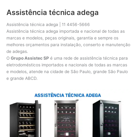
Assistência técnica adega
Assistência técnica adega | 11 4456-5666
Assistência técnica adega importada e nacional de todas as
marcas e modelos, peças originais, garantia e sempre os
melhores orçamentos para instalação, conserto e manutenção
de adegas.
O
Grupo Assistec SP
é uma rede de assistência técnica para
eletrodomésticos importados e nacionais de todas as marcas
e modelos, atende na cidade de São Paulo, grande São Paulo
e grande ABCD.