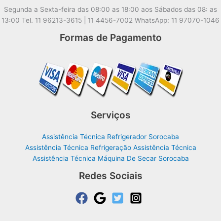
Segunda a Sexta-feira das 08:00 as 18:00 aos Sábados das 08: as
13:00 Tel. 11 96213-3615 | 11 4456-7002 WhatsApp: 11 97070-1046
Formas de Pagamento
Serviços
Assistência Técnica Refrigerador Sorocaba
Assistência Técnica Refrigeração Assistência Técnica
Assistência Técnica Máquina De Secar Sorocaba
Redes Sociais