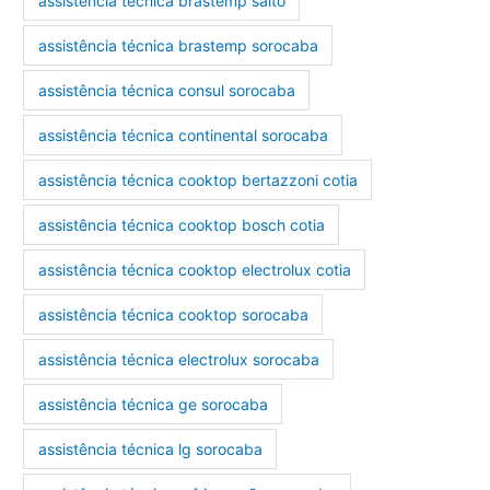
assistência técnica brastemp salto
assistência técnica brastemp sorocaba
assistência técnica consul sorocaba
assistência técnica continental sorocaba
assistência técnica cooktop bertazzoni cotia
assistência técnica cooktop bosch cotia
assistência técnica cooktop electrolux cotia
assistência técnica cooktop sorocaba
assistência técnica electrolux sorocaba
assistência técnica ge sorocaba
assistência técnica lg sorocaba