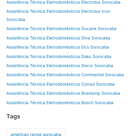
Assistência Técnica Eletrodomésticos Electrolux Sorocaba
Assistência Técnica Eletrodomésticos Electrolux Icon
Sorocaba
Assistência Técnica Eletrodomésticos Ducane Sorocaba
Assistência Técnica Eletrodomésticos Diva Sorocaba
Assistência Técnica Eletrodomésticos Dcs Sorocaba
Assistência Técnica Eletrodomésticos Dako Sorocaba
Assistência Técnica Eletrodomésticos Dacor Sorocaba
Assistência Técnica Eletrodomésticos Continental Sorocaba
Assistência Técnica Eletrodomésticos Consul Sorocaba
Assistência Técnica Eletrodomésticos Brastemp Sorocaba
Assistência Técnica Eletrodomésticos Bosch Sorocaba
Tags
american range sorocaba