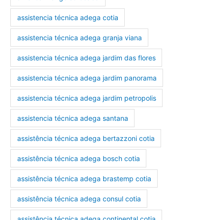
assistencia técnica adega cotia
assistencia técnica adega granja viana
assistencia técnica adega jardim das flores
assistencia técnica adega jardim panorama
assistencia técnica adega jardim petropolis
assistencia técnica adega santana
assistência técnica adega bertazzoni cotia
assistência técnica adega bosch cotia
assistência técnica adega brastemp cotia
assistência técnica adega consul cotia
assistência técnica adega continental cotia