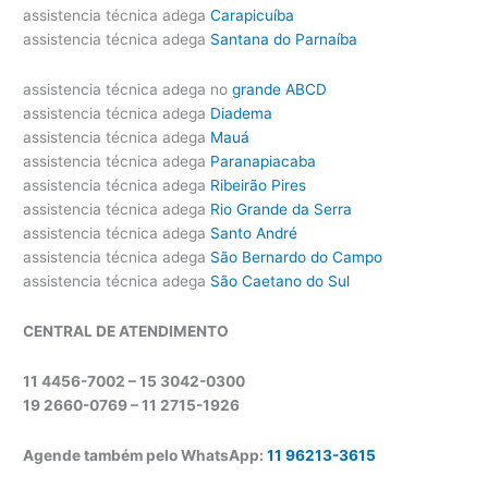
assistencia técnica adega
Carapicuíba
assistencia técnica adega
Santana do Parnaíba
assistencia técnica adega no
grande ABCD
assistencia técnica adega
Diadema
assistencia técnica adega
Mauá
assistencia técnica adega
Paranapiacaba
assistencia técnica adega
Ribeirão Pires
assistencia técnica adega
Rio Grande da Serra
assistencia técnica adega
Santo André
assistencia técnica adega
São Bernardo do Campo
assistencia técnica adega
São Caetano do Sul
CENTRAL DE ATENDIMENTO
11 4456-7002 – 15 3042-0300
19 2660-0769 –
11 2715-1926
Agende também pelo WhatsApp:
11 96213-3615