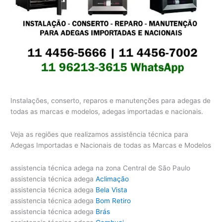
Instalações, conserto, reparos e manutenções para adegas de
todas as marcas e modelos, adegas importadas e nacionais.
Veja as regiões que realizamos assistência técnica para
Adegas Importadas e Nacionais de todas as Marcas e Modelos
assistencia técnica adega na zona Central de São Paulo
assistencia técnica adega
Aclimação
assistencia técnica adega
Bela Vista
assistencia técnica adega
Bom Retiro
assistencia técnica adega
Brás