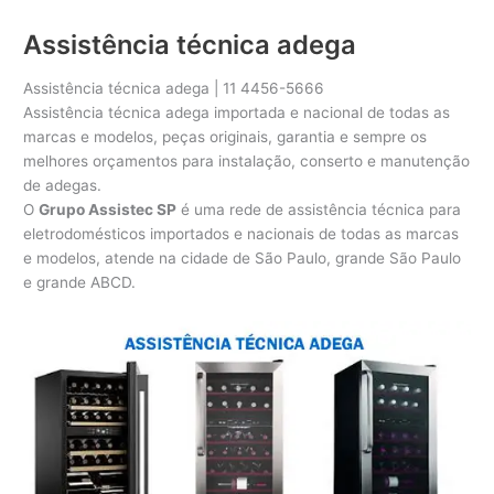
Assistência técnica adega
Assistência técnica adega | 11 4456-5666
Assistência técnica adega importada e nacional de todas as
marcas e modelos, peças originais, garantia e sempre os
melhores orçamentos para instalação, conserto e manutenção
de adegas.
O
Grupo Assistec SP
é uma rede de assistência técnica para
eletrodomésticos importados e nacionais de todas as marcas
e modelos, atende na cidade de São Paulo, grande São Paulo
e grande ABCD.