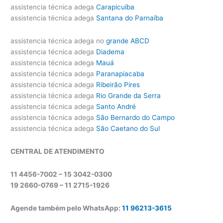
assistencia técnica adega
Carapicuíba
assistencia técnica adega
Santana do Parnaíba
assistencia técnica adega no
grande ABCD
assistencia técnica adega
Diadema
assistencia técnica adega
Mauá
assistencia técnica adega
Paranapiacaba
assistencia técnica adega
Ribeirão Pires
assistencia técnica adega
Rio Grande da Serra
assistencia técnica adega
Santo André
assistencia técnica adega
São Bernardo do Campo
assistencia técnica adega
São Caetano do Sul
CENTRAL DE ATENDIMENTO
11 4456-7002 – 15 3042-0300
19 2660-0769 –
11 2715-1926
Agende também pelo WhatsApp:
11 96213-3615