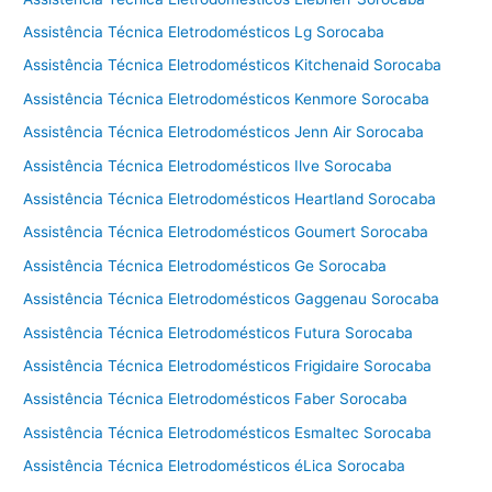
Assistência Técnica Eletrodomésticos Lg Sorocaba
Assistência Técnica Eletrodomésticos Kitchenaid Sorocaba
Assistência Técnica Eletrodomésticos Kenmore Sorocaba
Assistência Técnica Eletrodomésticos Jenn Air Sorocaba
Assistência Técnica Eletrodomésticos Ilve Sorocaba
Assistência Técnica Eletrodomésticos Heartland Sorocaba
Assistência Técnica Eletrodomésticos Goumert Sorocaba
Assistência Técnica Eletrodomésticos Ge Sorocaba
Assistência Técnica Eletrodomésticos Gaggenau Sorocaba
Assistência Técnica Eletrodomésticos Futura Sorocaba
Assistência Técnica Eletrodomésticos Frigidaire Sorocaba
Assistência Técnica Eletrodomésticos Faber Sorocaba
Assistência Técnica Eletrodomésticos Esmaltec Sorocaba
Assistência Técnica Eletrodomésticos éLica Sorocaba