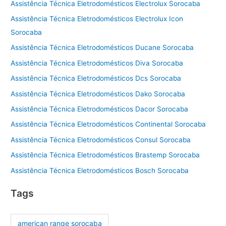
Assistência Técnica Eletrodomésticos Electrolux Sorocaba
Assistência Técnica Eletrodomésticos Electrolux Icon
Sorocaba
Assistência Técnica Eletrodomésticos Ducane Sorocaba
Assistência Técnica Eletrodomésticos Diva Sorocaba
Assistência Técnica Eletrodomésticos Dcs Sorocaba
Assistência Técnica Eletrodomésticos Dako Sorocaba
Assistência Técnica Eletrodomésticos Dacor Sorocaba
Assistência Técnica Eletrodomésticos Continental Sorocaba
Assistência Técnica Eletrodomésticos Consul Sorocaba
Assistência Técnica Eletrodomésticos Brastemp Sorocaba
Assistência Técnica Eletrodomésticos Bosch Sorocaba
Tags
american range sorocaba