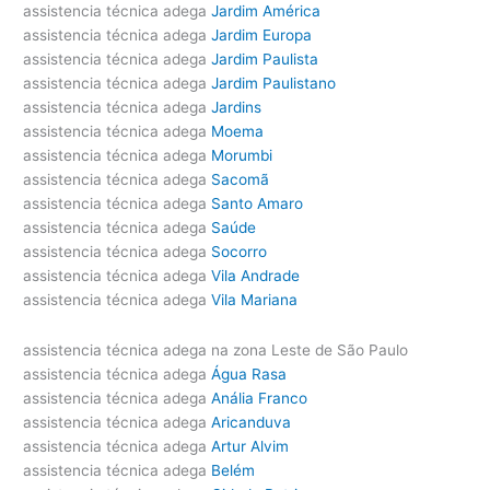
assistencia técnica adega
Jardim América
assistencia técnica adega
Jardim Europa
assistencia técnica adega
Jardim Paulista
assistencia técnica adega
Jardim Paulistano
assistencia técnica adega
Jardins
assistencia técnica adega
Moema
assistencia técnica adega
Morumbi
assistencia técnica adega
Sacomã
assistencia técnica adega
Santo Amaro
assistencia técnica adega
Saúde
assistencia técnica adega
Socorro
assistencia técnica adega
Vila Andrade
assistencia técnica adega
Vila Mariana
assistencia técnica adega na zona Leste de São Paulo
assistencia técnica adega
Água Rasa
assistencia técnica adega
Anália Franco
assistencia técnica adega
Aricanduva
assistencia técnica adega
Artur Alvim
assistencia técnica adega
Belém