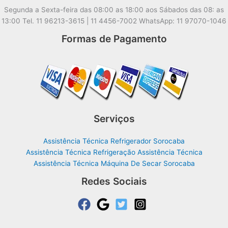
Segunda a Sexta-feira das 08:00 as 18:00 aos Sábados das 08: as
13:00 Tel. 11 96213-3615 | 11 4456-7002 WhatsApp: 11 97070-1046
Formas de Pagamento
Serviços
Assistência Técnica Refrigerador Sorocaba
Assistência Técnica Refrigeração Assistência Técnica
Assistência Técnica Máquina De Secar Sorocaba
Redes Sociais