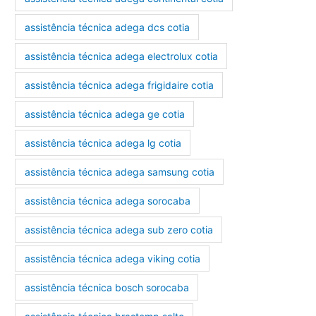
assistência técnica adega dcs cotia
assistência técnica adega electrolux cotia
assistência técnica adega frigidaire cotia
assistência técnica adega ge cotia
assistência técnica adega lg cotia
assistência técnica adega samsung cotia
assistência técnica adega sorocaba
assistência técnica adega sub zero cotia
assistência técnica adega viking cotia
assistência técnica bosch sorocaba