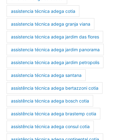
assistencia técnica adega cotia
assistencia técnica adega granja viana
assistencia técnica adega jardim das flores
assistencia técnica adega jardim panorama
assistencia técnica adega jardim petropolis
assistencia técnica adega santana
assistência técnica adega bertazzoni cotia
assistência técnica adega bosch cotia
assistência técnica adega brastemp cotia
assistência técnica adega consul cotia
assistência técnica adega continental cotia