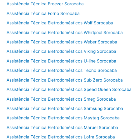
d
Assistência Técnica Freezer Sorocaba
e
Assistência Técnica Forno Sorocaba
g
a
Assistência Técnica Eletrodomésticos Wolf Sorocaba
Assistência Técnica Eletrodomésticos Whirlpool Sorocaba
Assistência Técnica Eletrodomésticos Weber Sorocaba
Assistência Técnica Eletrodomésticos Viking Sorocaba
Assistência Técnica Eletrodomésticos U-line Sorocaba
Assistência Técnica Eletrodomésticos Tecno Sorocaba
Assistência Técnica Eletrodomésticos Sub Zero Sorocaba
Assistência Técnica Eletrodomésticos Speed Queen Sorocaba
Assistência Técnica Eletrodomésticos Smeg Sorocaba
Assistência Técnica Eletrodomésticos Samsung Sorocaba
Assistência Técnica Eletrodomésticos Maytag Sorocaba
Assistência Técnica Eletrodomésticos Maruel Sorocaba
Assistência Técnica Eletrodomésticos Lofra Sorocaba