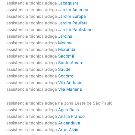
assistencia técnica adega
Jabaquara
assistencia técnica adega
Jardim América
assistencia técnica adega
Jardim Europa
assistencia técnica adega
Jardim Paulista
assistencia técnica adega
Jardim Paulistano
assistencia técnica adega
Jardins
assistencia técnica adega
Moema
assistencia técnica adega
Morumbi
assistencia técnica adega
Sacomã
assistencia técnica adega
Santo Amaro
assistencia técnica adega
Saúde
assistencia técnica adega
Socorro
assistencia técnica adega
Vila Andrade
assistencia técnica adega
Vila Mariana
assistencia técnica adega na zona Leste de São Paulo
assistencia técnica adega
Água Rasa
assistencia técnica adega
Anália Franco
assistencia técnica adega
Aricanduva
assistencia técnica adega
Artur Alvim