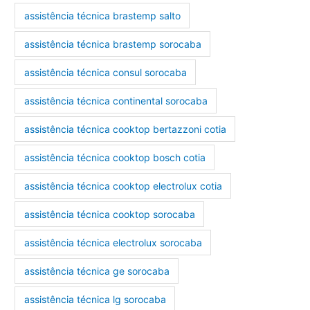
assistência técnica brastemp salto
assistência técnica brastemp sorocaba
assistência técnica consul sorocaba
assistência técnica continental sorocaba
assistência técnica cooktop bertazzoni cotia
assistência técnica cooktop bosch cotia
assistência técnica cooktop electrolux cotia
assistência técnica cooktop sorocaba
assistência técnica electrolux sorocaba
assistência técnica ge sorocaba
assistência técnica lg sorocaba