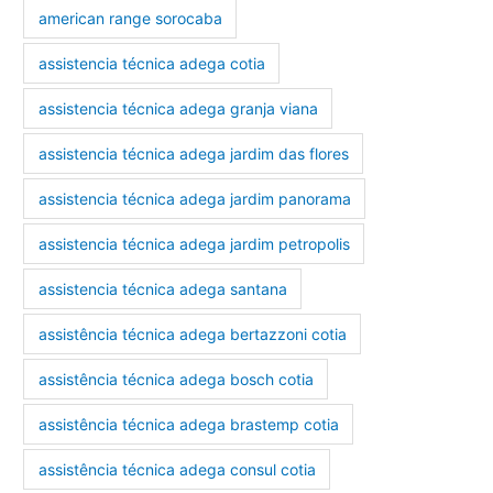
american range sorocaba
assistencia técnica adega cotia
assistencia técnica adega granja viana
assistencia técnica adega jardim das flores
assistencia técnica adega jardim panorama
assistencia técnica adega jardim petropolis
assistencia técnica adega santana
assistência técnica adega bertazzoni cotia
assistência técnica adega bosch cotia
assistência técnica adega brastemp cotia
assistência técnica adega consul cotia