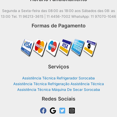
Segunda a Sexta-feira das 08:00 as 18:00 aos Sábados das 08: as
13:00 Tel. 11 96213-3615 | 11 4456-7002 WhatsApp: 11 97070-1046
Formas de Pagamento
Serviços
Assistência Técnica Refrigerador Sorocaba
Assistência Técnica Refrigeração Assistência Técnica
Assistência Técnica Máquina De Secar Sorocaba
Redes Sociais