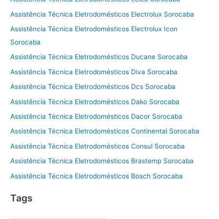
Assistência Técnica Eletrodomésticos Electrolux Sorocaba
Assistência Técnica Eletrodomésticos Electrolux Icon
Sorocaba
Assistência Técnica Eletrodomésticos Ducane Sorocaba
Assistência Técnica Eletrodomésticos Diva Sorocaba
Assistência Técnica Eletrodomésticos Dcs Sorocaba
Assistência Técnica Eletrodomésticos Dako Sorocaba
Assistência Técnica Eletrodomésticos Dacor Sorocaba
Assistência Técnica Eletrodomésticos Continental Sorocaba
Assistência Técnica Eletrodomésticos Consul Sorocaba
Assistência Técnica Eletrodomésticos Brastemp Sorocaba
Assistência Técnica Eletrodomésticos Bosch Sorocaba
Tags