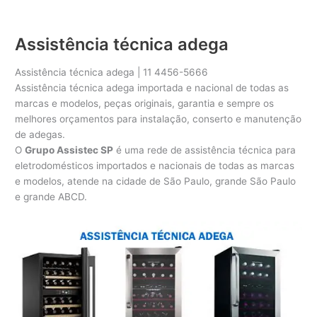
Assistência técnica adega
Assistência técnica adega | 11 4456-5666
Assistência técnica adega importada e nacional de todas as
marcas e modelos, peças originais, garantia e sempre os
melhores orçamentos para instalação, conserto e manutenção
de adegas.
O
Grupo Assistec SP
é uma rede de assistência técnica para
eletrodomésticos importados e nacionais de todas as marcas
e modelos, atende na cidade de São Paulo, grande São Paulo
e grande ABCD.