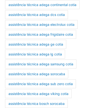
assistência técnica adega continental cotia
assistência técnica adega dcs cotia
assistência técnica adega electrolux cotia
assistência técnica adega frigidaire cotia
assistência técnica adega ge cotia
assistência técnica adega lg cotia
assistência técnica adega samsung cotia
assistência técnica adega sorocaba
assistência técnica adega sub zero cotia
assistência técnica adega viking cotia
assistência técnica bosch sorocaba