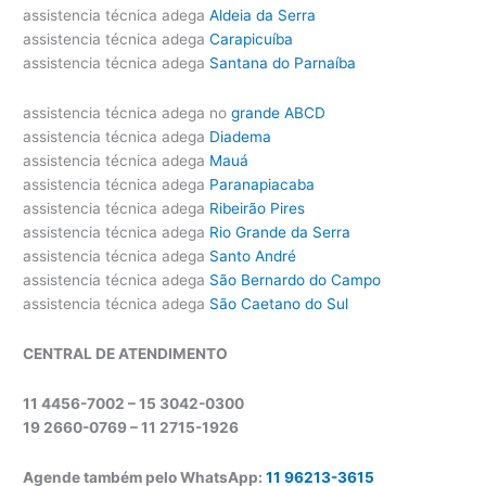
assistencia técnica adega
Aldeia da Serra
assistencia técnica adega
Carapicuíba
assistencia técnica adega
Santana do Parnaíba
assistencia técnica adega no
grande ABCD
assistencia técnica adega
Diadema
assistencia técnica adega
Mauá
assistencia técnica adega
Paranapiacaba
assistencia técnica adega
Ribeirão Pires
assistencia técnica adega
Rio Grande da Serra
assistencia técnica adega
Santo André
assistencia técnica adega
São Bernardo do Campo
assistencia técnica adega
São Caetano do Sul
CENTRAL DE ATENDIMENTO
11 4456-7002 – 15 3042-0300
19 2660-0769 –
11 2715-1926
Agende também pelo WhatsApp:
11 96213-3615