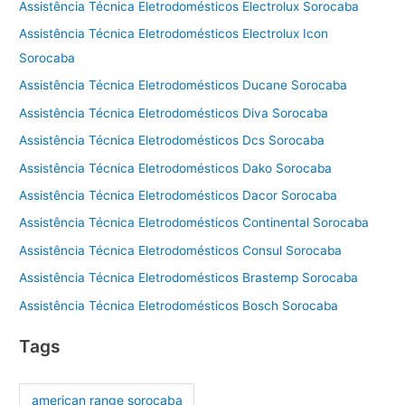
Assistência Técnica Eletrodomésticos Electrolux Sorocaba
Assistência Técnica Eletrodomésticos Electrolux Icon
Sorocaba
Assistência Técnica Eletrodomésticos Ducane Sorocaba
Assistência Técnica Eletrodomésticos Diva Sorocaba
Assistência Técnica Eletrodomésticos Dcs Sorocaba
Assistência Técnica Eletrodomésticos Dako Sorocaba
Assistência Técnica Eletrodomésticos Dacor Sorocaba
Assistência Técnica Eletrodomésticos Continental Sorocaba
Assistência Técnica Eletrodomésticos Consul Sorocaba
Assistência Técnica Eletrodomésticos Brastemp Sorocaba
Assistência Técnica Eletrodomésticos Bosch Sorocaba
Tags
american range sorocaba