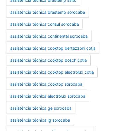
assistência técnica brastemp salto
assistência técnica brastemp sorocaba
assistência técnica consul sorocaba
assistência técnica continental sorocaba
assistência técnica cooktop bertazzoni cotia
assistência técnica cooktop bosch cotia
assistência técnica cooktop electrolux cotia
assistência técnica cooktop sorocaba
assistência técnica electrolux sorocaba
assistência técnica ge sorocaba
assistência técnica lg sorocaba