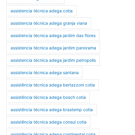
assistencia técnica adega cotia
assistencia técnica adega granja viana
assistencia técnica adega jardim das flores
assistencia técnica adega jardim panorama
assistencia técnica adega jardim petropolis
assistencia técnica adega santana
assistência técnica adega bertazzoni cotia
assistência técnica adega bosch cotia
assistência técnica adega brastemp cotia
assistência técnica adega consul cotia
assistência técnica adega continental cotia