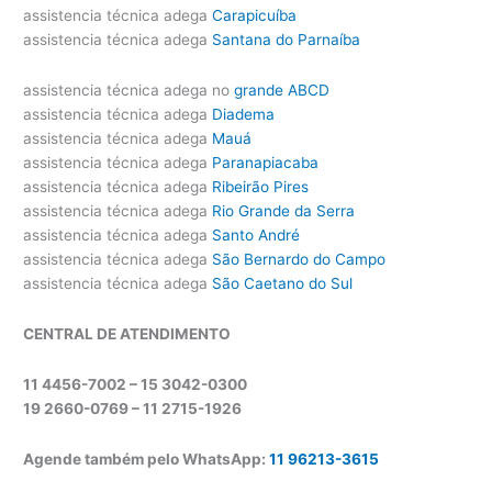
assistencia técnica adega
Carapicuíba
assistencia técnica adega
Santana do Parnaíba
assistencia técnica adega no
grande ABCD
assistencia técnica adega
Diadema
assistencia técnica adega
Mauá
assistencia técnica adega
Paranapiacaba
assistencia técnica adega
Ribeirão Pires
assistencia técnica adega
Rio Grande da Serra
assistencia técnica adega
Santo André
assistencia técnica adega
São Bernardo do Campo
assistencia técnica adega
São Caetano do Sul
CENTRAL DE ATENDIMENTO
11 4456-7002 – 15 3042-0300
19 2660-0769 –
11 2715-1926
Agende também pelo WhatsApp:
11 96213-3615