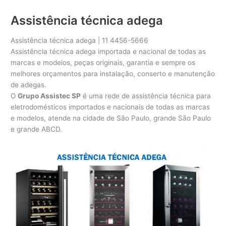
Assistência técnica adega
Assistência técnica adega | 11 4456-5666
Assistência técnica adega importada e nacional de todas as
marcas e modelos, peças originais, garantia e sempre os
melhores orçamentos para instalação, conserto e manutenção
de adegas.
O
Grupo Assistec SP
é uma rede de assistência técnica para
eletrodomésticos importados e nacionais de todas as marcas
e modelos, atende na cidade de São Paulo, grande São Paulo
e grande ABCD.