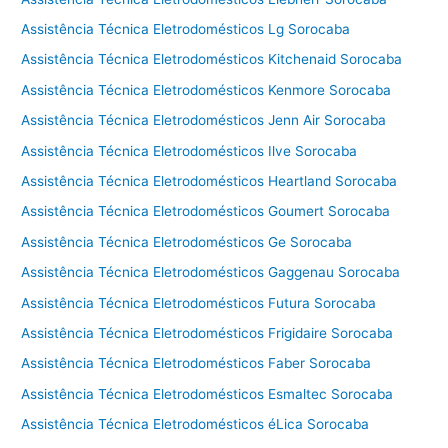
Assistência Técnica Eletrodomésticos Lg Sorocaba
Assistência Técnica Eletrodomésticos Kitchenaid Sorocaba
Assistência Técnica Eletrodomésticos Kenmore Sorocaba
Assistência Técnica Eletrodomésticos Jenn Air Sorocaba
Assistência Técnica Eletrodomésticos Ilve Sorocaba
Assistência Técnica Eletrodomésticos Heartland Sorocaba
Assistência Técnica Eletrodomésticos Goumert Sorocaba
Assistência Técnica Eletrodomésticos Ge Sorocaba
Assistência Técnica Eletrodomésticos Gaggenau Sorocaba
Assistência Técnica Eletrodomésticos Futura Sorocaba
Assistência Técnica Eletrodomésticos Frigidaire Sorocaba
Assistência Técnica Eletrodomésticos Faber Sorocaba
Assistência Técnica Eletrodomésticos Esmaltec Sorocaba
Assistência Técnica Eletrodomésticos éLica Sorocaba