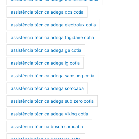
assistência técnica adega dcs cotia
assistência técnica adega electrolux cotia
assistência técnica adega frigidaire cotia
assistência técnica adega ge cotia
assistência técnica adega lg cotia
assistência técnica adega samsung cotia
assistência técnica adega sorocaba
assistência técnica adega sub zero cotia
assistência técnica adega viking cotia
assistência técnica bosch sorocaba