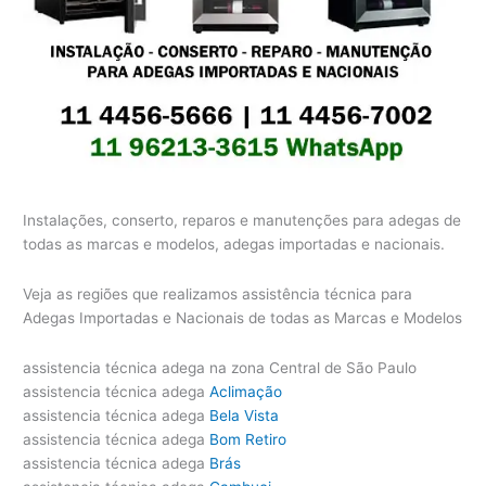
Instalações, conserto, reparos e manutenções para adegas de
todas as marcas e modelos, adegas importadas e nacionais.
Veja as regiões que realizamos assistência técnica para
Adegas Importadas e Nacionais de todas as Marcas e Modelos
assistencia técnica adega na zona Central de São Paulo
assistencia técnica adega
Aclimação
assistencia técnica adega
Bela Vista
assistencia técnica adega
Bom Retiro
assistencia técnica adega
Brás