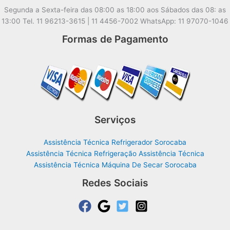
Segunda a Sexta-feira das 08:00 as 18:00 aos Sábados das 08: as
13:00 Tel. 11 96213-3615 | 11 4456-7002 WhatsApp: 11 97070-1046
Formas de Pagamento
Serviços
Assistência Técnica Refrigerador Sorocaba
Assistência Técnica Refrigeração Assistência Técnica
Assistência Técnica Máquina De Secar Sorocaba
Redes Sociais