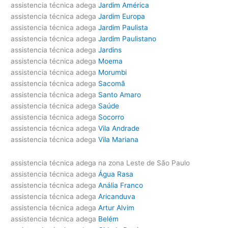
assistencia técnica adega
Jardim América
assistencia técnica adega
Jardim Europa
assistencia técnica adega
Jardim Paulista
assistencia técnica adega
Jardim Paulistano
assistencia técnica adega
Jardins
assistencia técnica adega
Moema
assistencia técnica adega
Morumbi
assistencia técnica adega
Sacomã
assistencia técnica adega
Santo Amaro
assistencia técnica adega
Saúde
assistencia técnica adega
Socorro
assistencia técnica adega
Vila Andrade
assistencia técnica adega
Vila Mariana
assistencia técnica adega na zona Leste de São Paulo
assistencia técnica adega
Água Rasa
assistencia técnica adega
Anália Franco
assistencia técnica adega
Aricanduva
assistencia técnica adega
Artur Alvim
assistencia técnica adega
Belém